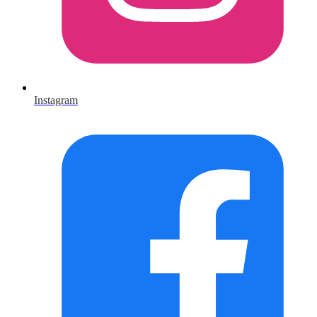
Instagram