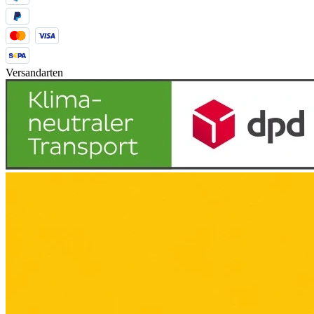
Versandarten