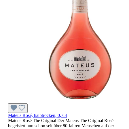
Mateus Rosé, halbtrocken, 0,75l
Mateus Rosé The Original Der Mateus The Original Rosé
begeistert nun schon seit über 80 Jahren Menschen auf der