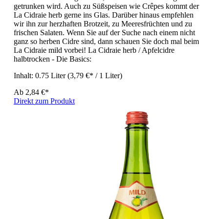
getrunken wird. Auch zu Süßspeisen wie Crêpes kommt der
La Cidraie herb gerne ins Glas. Darüber hinaus empfehlen
wir ihn zur herzhaften Brotzeit, zu Meeresfrüchten und zu
frischen Salaten. Wenn Sie auf der Suche nach einem nicht
ganz so herben Cidre sind, dann schauen Sie doch mal beim
La Cidraie mild vorbei! La Cidraie herb / Apfelcidre
halbtrocken - Die Basics:
Inhalt:
0.75 Liter
(3,79 €* / 1 Liter)
Ab
2,84 €*
Direkt zum Produkt