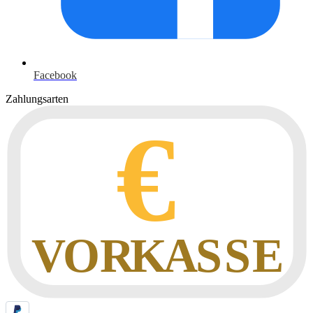
Facebook
Zahlungsarten