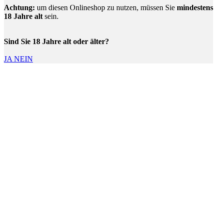
Achtung:
um diesen Onlineshop zu nutzen, müssen Sie
mindestens
18 Jahre alt
sein.
Sind Sie 18 Jahre alt oder älter?
JA
NEIN