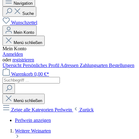
Navigation
Suche
Wunschzettel
Mein Konto
Menü schließen
Mein Konto
Anmelden
oder
registrieren
Übersicht
Persönliches Profil
Adressen
Zahlungsarten
Bestellungen
Warenkorb
0,00 €*
Menü schließen
Zeige alle Kategorien
Perlwein
Zurück
Perlwein anzeigen
Weitere Weinarten