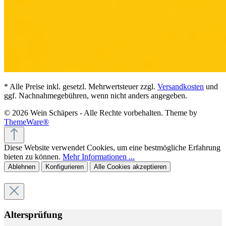
* Alle Preise inkl. gesetzl. Mehrwertsteuer zzgl.
Versandkosten
und
ggf. Nachnahmegebühren, wenn nicht anders angegeben.
© 2026 Wein Schäpers - Alle Rechte vorbehalten. Theme by
ThemeWare®
Diese Website verwendet Cookies, um eine bestmögliche Erfahrung
bieten zu können.
Mehr Informationen ...
Ablehnen
Konfigurieren
Alle Cookies akzeptieren
Altersprüfung