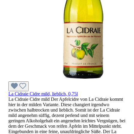
La Cidraie Cidre mild, lieblich, 0,75l
La Cidraie Cidre mild Der Apfelcidre von La Cidraie kommt
hier in der milden Variante. Diese changiert irgendwo
zwischen halbtrocken und lieblich. Somit ist der La Cidraie
mild angenehm süffig, dezent perlend und mit seinem
geringen Alkoholgehalt ein angenehm leichtes Vergnügen, bei
dem der Geschmack von reifen Äpfeln im Mittelpunkt steht.
Eingebunden in eine feine, unaufdringliche Süße. Der La