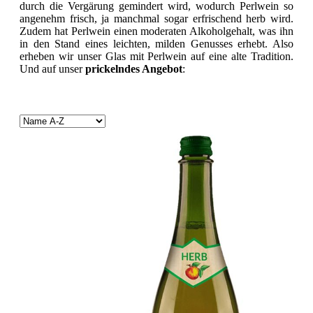
durch die Vergärung gemindert wird, wodurch Perlwein so
angenehm frisch, ja manchmal sogar erfrischend herb wird.
Zudem hat Perlwein einen moderaten Alkoholgehalt, was ihn
in den Stand eines leichten, milden Genusses erhebt. Also
erheben wir unser Glas mit Perlwein auf eine alte Tradition.
Und auf unser
prickelndes Angebot
: