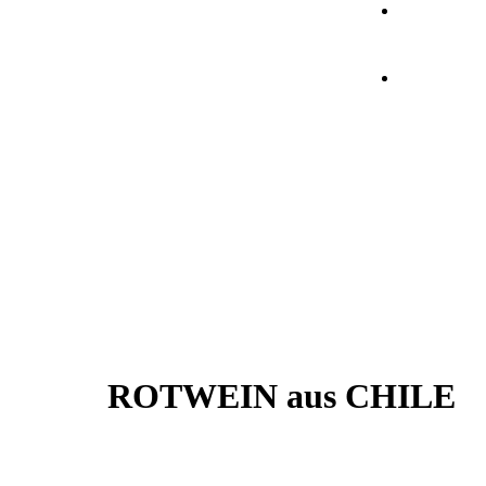
ROTWEIN aus CHILE