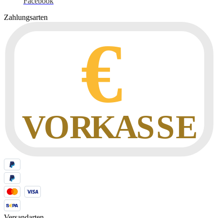
Facebook
Zahlungsarten
Versandarten