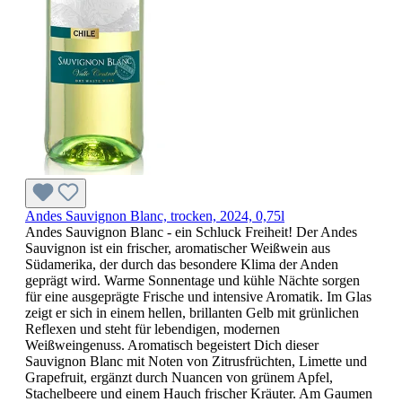
Andes Sauvignon Blanc, trocken, 2024, 0,75l
Andes Sauvignon Blanc - ein Schluck Freiheit! Der Andes
Sauvignon ist ein frischer, aromatischer Weißwein aus
Südamerika, der durch das besondere Klima der Anden
geprägt wird. Warme Sonnentage und kühle Nächte sorgen
für eine ausgeprägte Frische und intensive Aromatik. Im Glas
zeigt er sich in einem hellen, brillanten Gelb mit grünlichen
Reflexen und steht für lebendigen, modernen
Weißweingenuss. Aromatisch begeistert Dich dieser
Sauvignon Blanc mit Noten von Zitrusfrüchten, Limette und
Grapefruit, ergänzt durch Nuancen von grünem Apfel,
Stachelbeere und einem Hauch frischer Kräuter. Am Gaumen