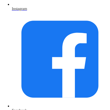
Instagram