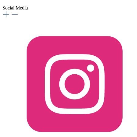
Social Media