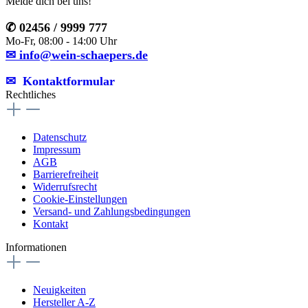
Melde dich bei uns!
✆ 02456 / 9999 777
Mo-Fr, 08:00 - 14:00 Uhr
✉ info@wein-schaepers.de
✉︎ Kontaktformular
Rechtliches
Datenschutz
Impressum
AGB
Barrierefreiheit
Widerrufsrecht
Cookie-Einstellungen
Versand- und Zahlungsbedingungen
Kontakt
Informationen
Neuigkeiten
Hersteller A-Z