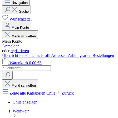
Navigation
Suche
Wunschzettel
Mein Konto
Menü schließen
Mein Konto
Anmelden
oder
registrieren
Übersicht
Persönliches Profil
Adressen
Zahlungsarten
Bestellungen
Warenkorb
0,00 €*
Menü schließen
Zeige alle Kategorien
Chile
Zurück
Chile anzeigen
Weißwein