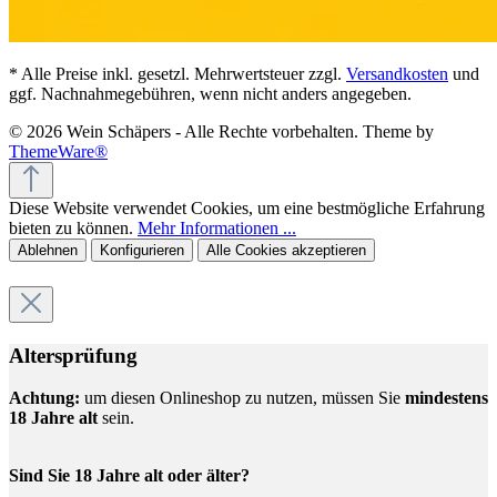
* Alle Preise inkl. gesetzl. Mehrwertsteuer zzgl.
Versandkosten
und
ggf. Nachnahmegebühren, wenn nicht anders angegeben.
© 2026 Wein Schäpers - Alle Rechte vorbehalten. Theme by
ThemeWare®
Diese Website verwendet Cookies, um eine bestmögliche Erfahrung
bieten zu können.
Mehr Informationen ...
Ablehnen
Konfigurieren
Alle Cookies akzeptieren
Altersprüfung
Achtung:
um diesen Onlineshop zu nutzen, müssen Sie
mindestens
18 Jahre alt
sein.
Sind Sie 18 Jahre alt oder älter?