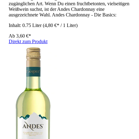
zugänglichen Art. Wenn Du einen fruchtbetonten, vielseitigen
Weißwein suchst, ist der Andes Chardonnay eine
ausgezeichnete Wahl. Andes Chardonnay - Die Basics:
Inhalt:
0.75 Liter
(4,80 €* / 1 Liter)
Ab
3,60 €*
Direkt zum Produkt