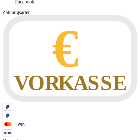
Facebook
Zahlungsarten