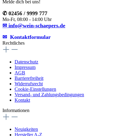
Melde dich bei uns!
✆ 02456 / 9999 777
Mo-Fr, 08:00 - 14:00 Uhr
✉ info@wein-schaepers.de
✉︎ Kontaktformular
Rechtliches
Datenschutz
Impressum
AGB
Barrierefreiheit
Widerrufsrecht
Cookie-Einstellungen
Versand- und Zahlungsbedingungen
Kontakt
Informationen
Neuigkeiten
Hersteller A-Z