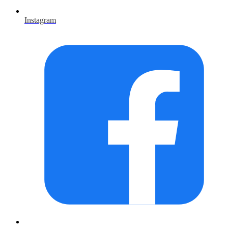
Instagram