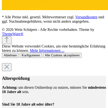
* Alle Preise inkl. gesetzl. Mehrwertsteuer zzgl.
Versandkosten
und
ggf. Nachnahmegebühren, wenn nicht anders angegeben.
© 2026 Wein Schäpers - Alle Rechte vorbehalten. Theme by
ThemeWare®
Diese Website verwendet Cookies, um eine bestmögliche Erfahrung
bieten zu können.
Mehr Informationen ...
Ablehnen
Konfigurieren
Alle Cookies akzeptieren
Altersprüfung
Achtung:
um diesen Onlineshop zu nutzen, müssen Sie
mindestens
18 Jahre alt
sein.
Sind Sie 18 Jahre alt oder älter?