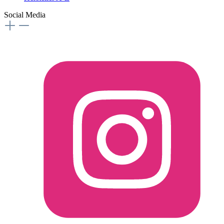
Social Media