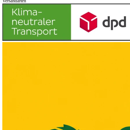
Versandarten