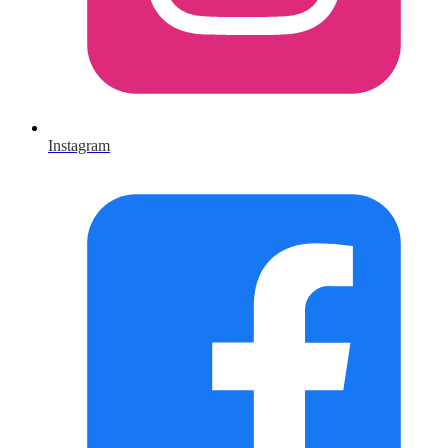
Instagram