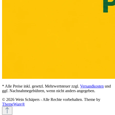
* Alle Preise inkl. gesetzl. Mehrwertsteuer zzgl.
Versandkosten
und
ggf. Nachnahmegebühren, wenn nicht anders angegeben.
© 2026 Wein Schäpers - Alle Rechte vorbehalten. Theme by
ThemeWare®