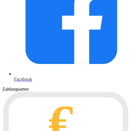
Facebook
Zahlungsarten