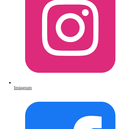
Instagram