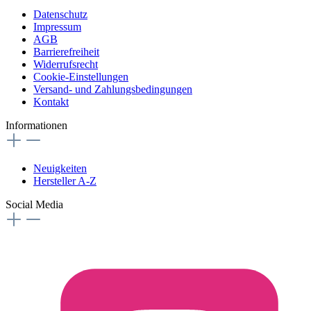
Datenschutz
Impressum
AGB
Barrierefreiheit
Widerrufsrecht
Cookie-Einstellungen
Versand- und Zahlungsbedingungen
Kontakt
Informationen
Neuigkeiten
Hersteller A-Z
Social Media