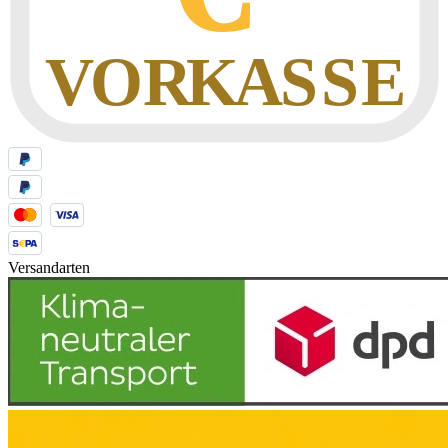
Versandarten