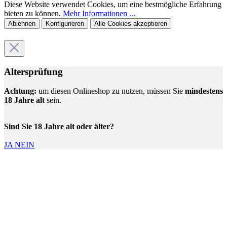
Diese Website verwendet Cookies, um eine bestmögliche Erfahrung
bieten zu können.
Mehr Informationen ...
Ablehnen
Konfigurieren
Alle Cookies akzeptieren
Altersprüfung
Achtung:
um diesen Onlineshop zu nutzen, müssen Sie
mindestens
18 Jahre alt
sein.
Sind Sie 18 Jahre alt oder älter?
JA
NEIN