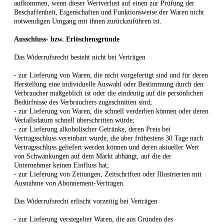
aufkommen, wenn dieser Wertverlust auf einen zur Prüfung der
Beschaffenheit, Eigenschaften und Funktionsweise der Waren nicht
notwendigen Umgang mit ihnen zurückzuführen ist.
Ausschluss- bzw. Erlöschensgründe
Das Widerrufsrecht besteht nicht bei Verträgen
- zur Lieferung von Waren, die nicht vorgefertigt sind und für deren
Herstellung eine individuelle Auswahl oder Bestimmung durch den
Verbraucher maßgeblich ist oder die eindeutig auf die persönlichen
Bedürfnisse des Verbrauchers zugeschnitten sind;
- zur Lieferung von Waren, die schnell verderben können oder deren
Verfallsdatum schnell überschritten würde;
- zur Lieferung alkoholischer Getränke, deren Preis bei
Vertragsschluss vereinbart wurde, die aber frühestens 30 Tage nach
Vertragsschluss geliefert werden können und deren aktueller Wert
von Schwankungen auf dem Markt abhängt, auf die der
Unternehmer keinen Einfluss hat;
- zur Lieferung von Zeitungen, Zeitschriften oder Illustrierten mit
Ausnahme von Abonnement-Verträgen.
Das Widerrufsrecht erlischt vorzeitig bei Verträgen
- zur Lieferung versiegelter Waren, die aus Gründen des