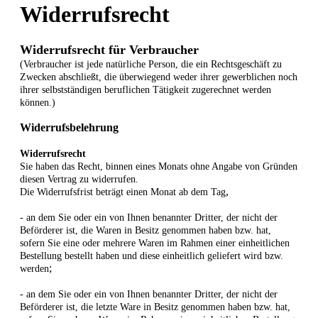
Widerrufsrecht
Widerrufsrecht für Verbraucher
(Verbraucher ist jede natürliche Person, die ein Rechtsgeschäft zu
Zwecken abschließt, die überwiegend weder ihrer gewerblichen noch
ihrer selbstständigen beruflichen Tätigkeit zugerechnet werden
können.)
Widerrufsbelehrung
Widerrufsrecht
Sie haben das Recht, binnen eines Monats ohne Angabe von Gründen
diesen Vertrag zu widerrufen.
,
Die Widerrufsfrist beträgt einen Monat ab dem Tag
- an dem Sie oder ein von Ihnen benannter Dritter, der nicht der
Beförderer ist, die Waren in Besitz genommen haben bzw. hat,
sofern Sie eine oder mehrere Waren im Rahmen einer einheitlichen
Bestellung bestellt haben und diese einheitlich geliefert wird bzw.
;
werden
- an dem Sie oder ein von Ihnen benannter Dritter, der nicht der
Beförderer ist, die letzte Ware in Besitz genommen haben bzw. hat,