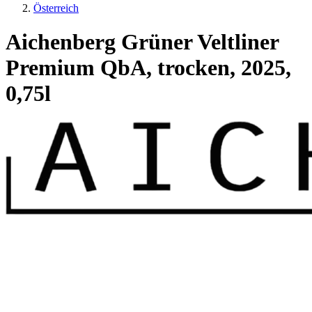
Österreich
Aichenberg Grüner Veltliner
Premium QbA, trocken, 2025,
0,75l