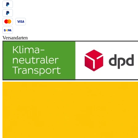
Versandarten