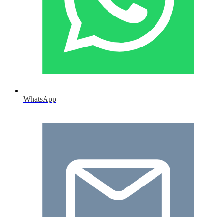
WhatsApp