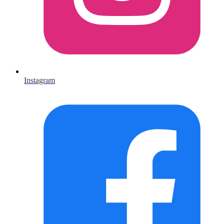
Instagram