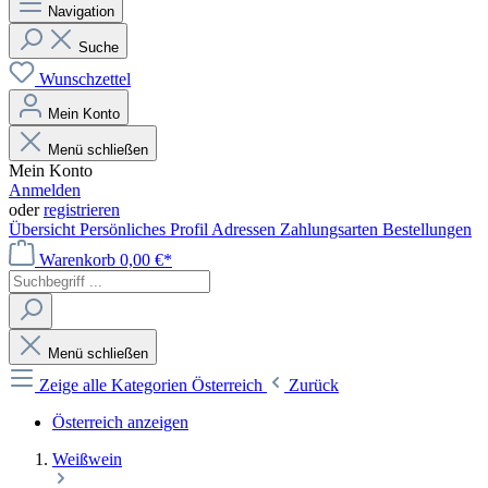
Navigation
Suche
Wunschzettel
Mein Konto
Menü schließen
Mein Konto
Anmelden
oder
registrieren
Übersicht
Persönliches Profil
Adressen
Zahlungsarten
Bestellungen
Warenkorb
0,00 €*
Menü schließen
Zeige alle Kategorien
Österreich
Zurück
Österreich anzeigen
Weißwein