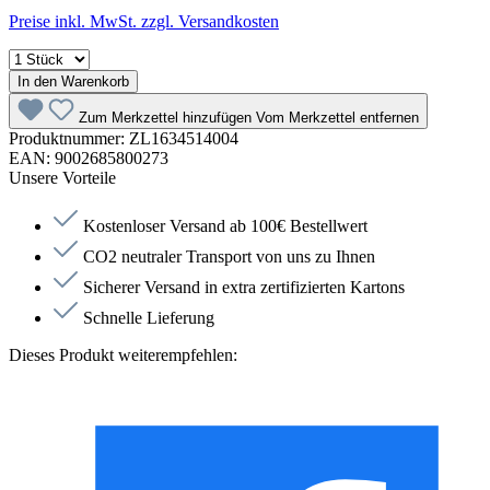
Preise inkl. MwSt. zzgl. Versandkosten
In den Warenkorb
Zum Merkzettel hinzufügen
Vom Merkzettel entfernen
Produktnummer:
ZL1634514004
EAN:
9002685800273
Unsere Vorteile
Kostenloser Versand ab 100€ Bestellwert
CO2 neutraler Transport von uns zu Ihnen
Sicherer Versand in extra zertifizierten Kartons
Schnelle Lieferung
Dieses Produkt weiterempfehlen: