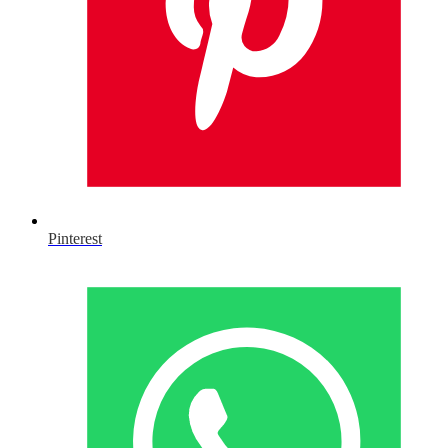
Pinterest