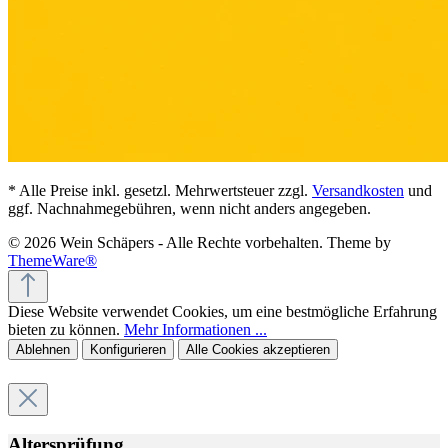
* Alle Preise inkl. gesetzl. Mehrwertsteuer zzgl.
Versandkosten
und
ggf. Nachnahmegebühren, wenn nicht anders angegeben.
© 2026 Wein Schäpers - Alle Rechte vorbehalten. Theme by
ThemeWare®
Diese Website verwendet Cookies, um eine bestmögliche Erfahrung
bieten zu können.
Mehr Informationen ...
Ablehnen
Konfigurieren
Alle Cookies akzeptieren
Altersprüfung