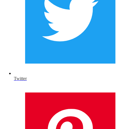
Twitter