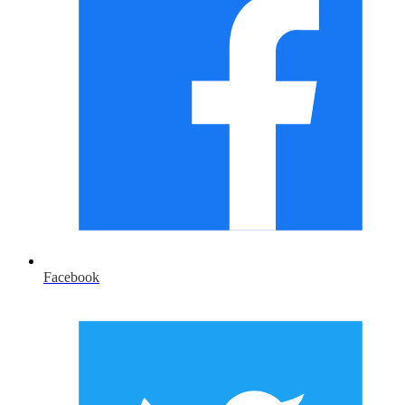
Facebook