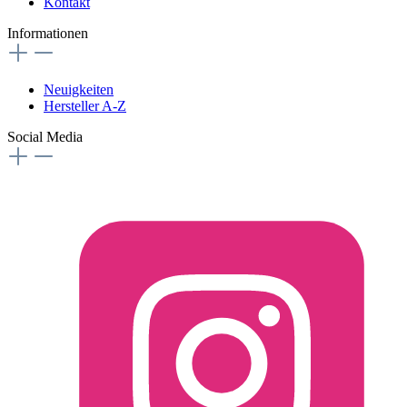
Kontakt
Informationen
Neuigkeiten
Hersteller A-Z
Social Media