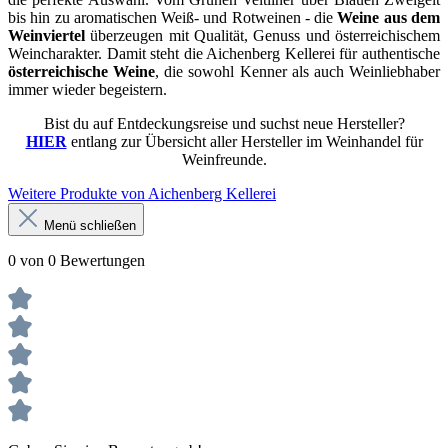
bis hin zu aromatischen Weiß- und Rotweinen - die
Weine aus dem
Weinviertel
überzeugen mit Qualität, Genuss und österreichischem
Weincharakter. Damit steht die Aichenberg Kellerei für authentische
österreichische Weine
, die sowohl Kenner als auch Weinliebhaber
immer wieder begeistern.
Bist du auf Entdeckungsreise und suchst neue Hersteller?
HIER
entlang zur Übersicht aller Hersteller im Weinhandel für
Weinfreunde.
Weitere Produkte von Aichenberg Kellerei
Menü schließen
0 von 0 Bewertungen