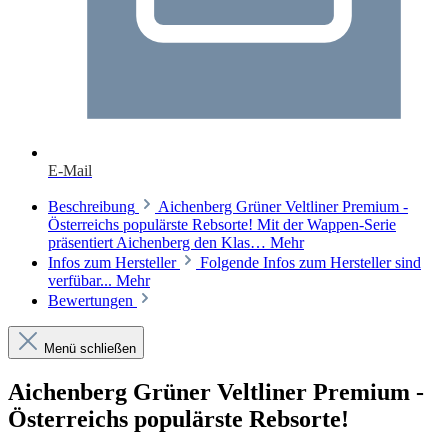
E-Mail
Beschreibung
Aichenberg Grüner Veltliner Premium -
Österreichs populärste Rebsorte! Mit der Wappen-Serie
präsentiert Aichenberg den Klas…
Mehr
Infos zum Hersteller
Folgende Infos zum Hersteller sind
verfübar...
Mehr
Bewertungen
Menü schließen
Aichenberg Grüner Veltliner Premium -
Österreichs populärste Rebsorte!