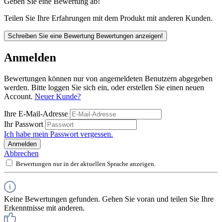
Geben Sie eine Bewertung ab!
Teilen Sie Ihre Erfahrungen mit dem Produkt mit anderen Kunden.
Schreiben Sie eine Bewertung
Bewertungen anzeigen!
Anmelden
Bewertungen können nur von angemeldeten Benutzern abgegeben
werden. Bitte loggen Sie sich ein, oder erstellen Sie einen neuen
Account.
Neuer Kunde?
Ihre E-Mail-Adresse
Ihr Passwort
Ich habe mein Passwort vergessen.
Anmelden
Abbrechen
Bewertungen nur in der aktuellen Sprache anzeigen.
Keine Bewertungen gefunden. Gehen Sie voran und teilen Sie Ihre
Erkenntnisse mit anderen.