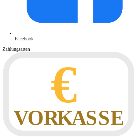
Facebook
Zahlungsarten