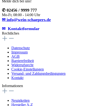
Melde dich bei uns!
✆ 02456 / 9999 777
Mo-Fr, 08:00 - 14:00 Uhr
✉ info@wein-schaepers.de
✉︎ Kontaktformular
Rechtliches
Datenschutz
Impressum
AGB
Barrierefreiheit
Widerrufsrecht
Cookie-Einstellungen
Versand- und Zahlungsbedingungen
Kontakt
Informationen
Neuigkeiten
Hersteller A-Z