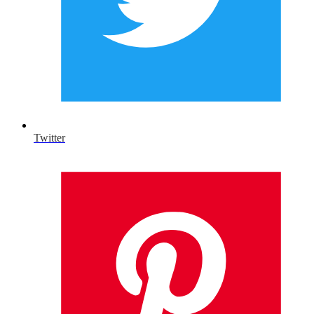
Twitter