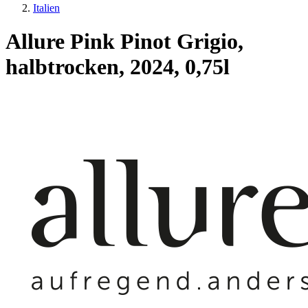
Italien
Allure Pink Pinot Grigio,
halbtrocken, 2024, 0,75l