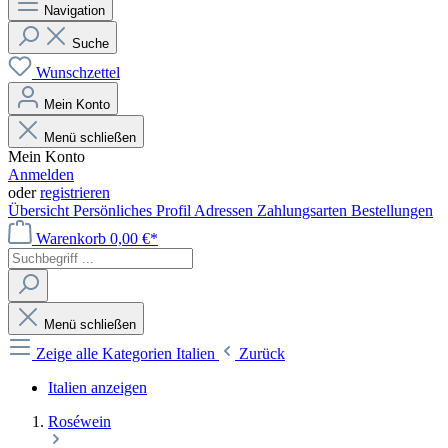
Navigation
Suche
Wunschzettel
Mein Konto
Menü schließen
Mein Konto
Anmelden
oder
registrieren
Übersicht
Persönliches Profil
Adressen
Zahlungsarten
Bestellungen
Warenkorb
0,00 €*
Menü schließen
Zeige alle Kategorien
Italien
Zurück
Italien anzeigen
Roséwein