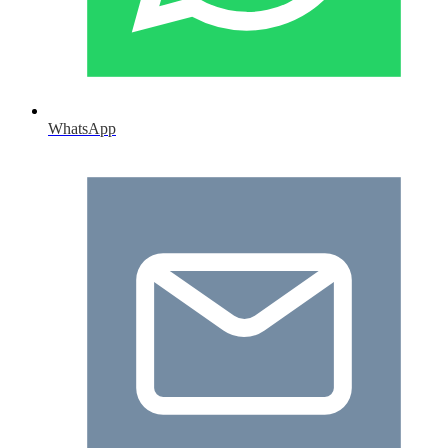
WhatsApp