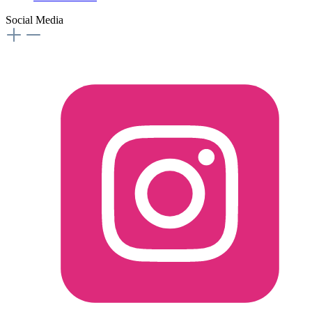
Social Media