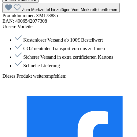
Zum Merkzettel hinzufügen
Vom Merkzettel entfernen
Produktnummer:
ZM178885
EAN:
4006542077308
Unsere Vorteile
Kostenloser Versand ab 100€ Bestellwert
CO2 neutraler Transport von uns zu Ihnen
Sicherer Versand in extra zertifizierten Kartons
Schnelle Lieferung
Dieses Produkt weiterempfehlen: