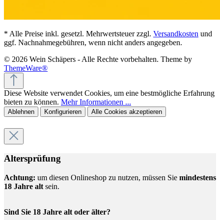
* Alle Preise inkl. gesetzl. Mehrwertsteuer zzgl.
Versandkosten
und
ggf. Nachnahmegebühren, wenn nicht anders angegeben.
© 2026 Wein Schäpers - Alle Rechte vorbehalten. Theme by
ThemeWare®
Diese Website verwendet Cookies, um eine bestmögliche Erfahrung
bieten zu können.
Mehr Informationen ...
Ablehnen
Konfigurieren
Alle Cookies akzeptieren
Altersprüfung
Achtung:
um diesen Onlineshop zu nutzen, müssen Sie
mindestens
18 Jahre alt
sein.
Sind Sie 18 Jahre alt oder älter?