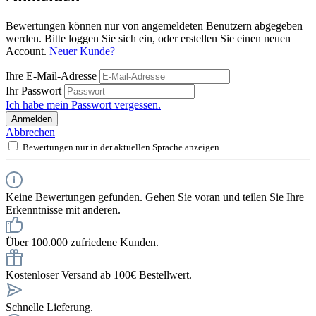
Bewertungen können nur von angemeldeten Benutzern abgegeben
werden. Bitte loggen Sie sich ein, oder erstellen Sie einen neuen
Account.
Neuer Kunde?
Ihre E-Mail-Adresse
Ihr Passwort
Ich habe mein Passwort vergessen.
Anmelden
Abbrechen
Bewertungen nur in der aktuellen Sprache anzeigen.
Keine Bewertungen gefunden. Gehen Sie voran und teilen Sie Ihre
Erkenntnisse mit anderen.
Über 100.000 zufriedene Kunden.
Kostenloser Versand ab 100€ Bestellwert.
Schnelle Lieferung.