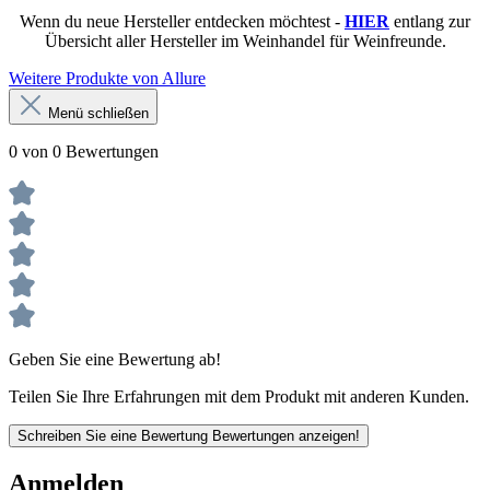
Wenn du neue Hersteller entdecken möchtest -
HIER
entlang zur
Übersicht aller Hersteller im Weinhandel für Weinfreunde.
Weitere Produkte von Allure
Menü schließen
0 von 0 Bewertungen
Geben Sie eine Bewertung ab!
Teilen Sie Ihre Erfahrungen mit dem Produkt mit anderen Kunden.
Schreiben Sie eine Bewertung
Bewertungen anzeigen!
Anmelden