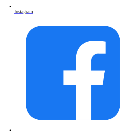
Instagram