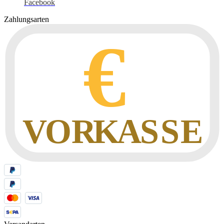
Facebook
Zahlungsarten