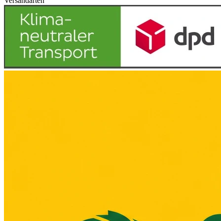
Versandarten