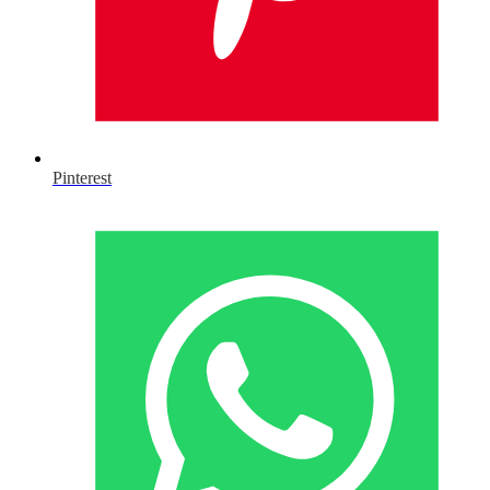
Pinterest