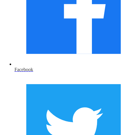
Facebook