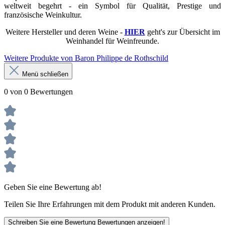
weltweit begehrt - ein Symbol für Qualität, Prestige und
französische Weinkultur.
Weitere Hersteller und deren Weine -
HIER
geht's zur Übersicht im
Weinhandel für Weinfreunde.
Weitere Produkte von Baron Philippe de Rothschild
Menü schließen
0 von 0 Bewertungen
Geben Sie eine Bewertung ab!
Teilen Sie Ihre Erfahrungen mit dem Produkt mit anderen Kunden.
Schreiben Sie eine Bewertung
Bewertungen anzeigen!