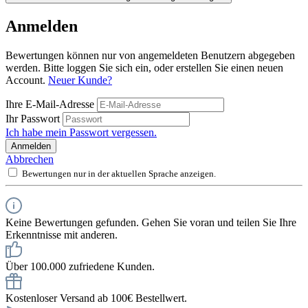
Anmelden
Bewertungen können nur von angemeldeten Benutzern abgegeben
werden. Bitte loggen Sie sich ein, oder erstellen Sie einen neuen
Account.
Neuer Kunde?
Ihre E-Mail-Adresse
Ihr Passwort
Ich habe mein Passwort vergessen.
Anmelden
Abbrechen
Bewertungen nur in der aktuellen Sprache anzeigen.
Keine Bewertungen gefunden. Gehen Sie voran und teilen Sie Ihre
Erkenntnisse mit anderen.
Über 100.000 zufriedene Kunden.
Kostenloser Versand ab 100€ Bestellwert.