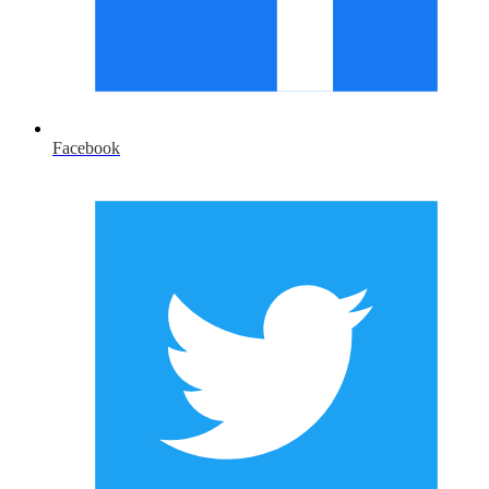
Facebook