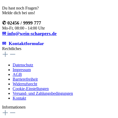
Du hast noch Fragen?
Melde dich bei uns!
✆ 02456 / 9999 777
Mo-Fr, 08:00 - 14:00 Uhr
✉ info@wein-schaepers.de
✉︎ Kontaktformular
Rechtliches
Datenschutz
Impressum
AGB
Barrierefreiheit
Widerrufsrecht
Cookie-Einstellungen
Versand- und Zahlungsbedingungen
Kontakt
Informationen