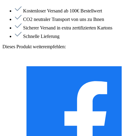
Kostenloser Versand ab 100€ Bestellwert
CO2 neutraler Transport von uns zu Ihnen
Sicherer Versand in extra zertifizierten Kartons
Schnelle Lieferung
Dieses Produkt weiterempfehlen: