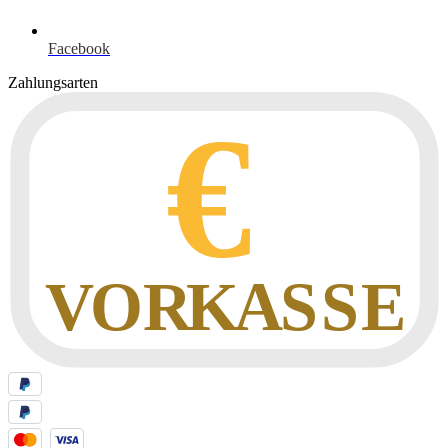
Facebook
Zahlungsarten