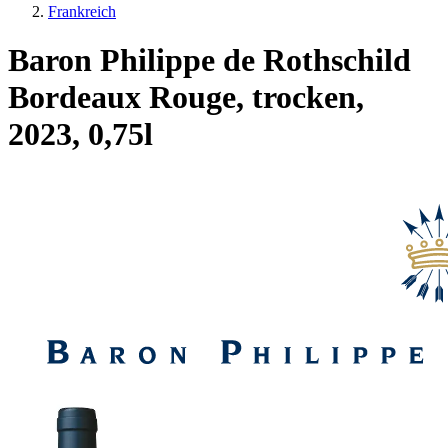
Frankreich
Baron Philippe de Rothschild
Bordeaux Rouge, trocken,
2023, 0,75l