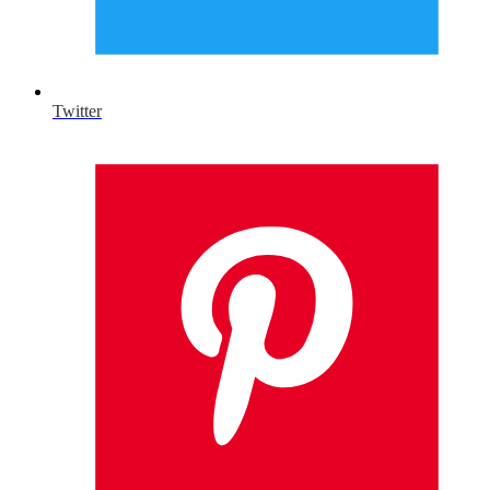
Twitter