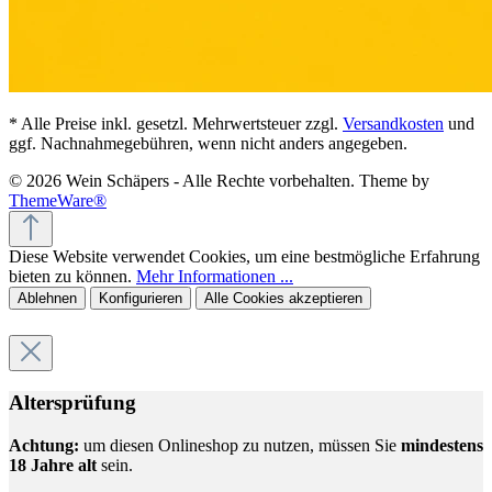
* Alle Preise inkl. gesetzl. Mehrwertsteuer zzgl.
Versandkosten
und
ggf. Nachnahmegebühren, wenn nicht anders angegeben.
© 2026 Wein Schäpers - Alle Rechte vorbehalten. Theme by
ThemeWare®
Diese Website verwendet Cookies, um eine bestmögliche Erfahrung
bieten zu können.
Mehr Informationen ...
Ablehnen
Konfigurieren
Alle Cookies akzeptieren
Altersprüfung
Achtung:
um diesen Onlineshop zu nutzen, müssen Sie
mindestens
18 Jahre alt
sein.