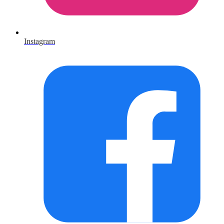
Instagram