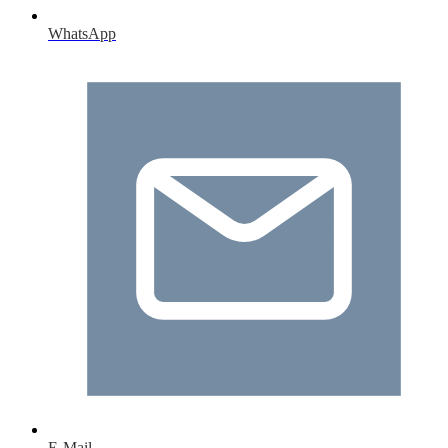
WhatsApp
E-Mail