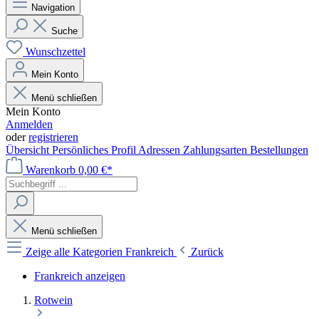
Navigation
Suche
Wunschzettel
Mein Konto
Menü schließen
Mein Konto
Anmelden
oder
registrieren
Übersicht
Persönliches Profil
Adressen
Zahlungsarten
Bestellungen
Warenkorb
0,00 €*
Menü schließen
Zeige alle Kategorien
Frankreich
Zurück
Frankreich anzeigen
Rotwein