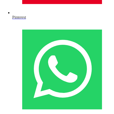
Pinterest