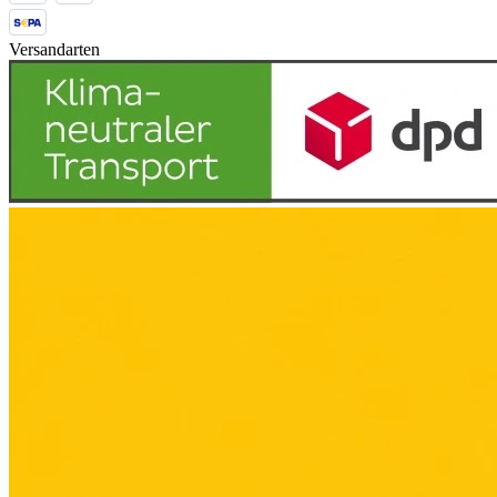
Versandarten