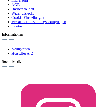
Impressum
AGB
Barrierefreiheit
Widerrufsrecht
Cookie-Einstellungen
Versand- und Zahlungsbedingungen
Kontakt
Informationen
Neuigkeiten
Hersteller A-Z
Social Media