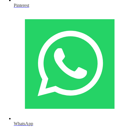
Pinterest
WhatsApp