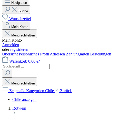
Navigation
Suche
Wunschzettel
Mein Konto
Menü schließen
Mein Konto
Anmelden
oder
registrieren
Übersicht
Persönliches Profil
Adressen
Zahlungsarten
Bestellungen
Warenkorb
0,00 €*
Menü schließen
Zeige alle Kategorien
Chile
Zurück
Chile anzeigen
Rotwein