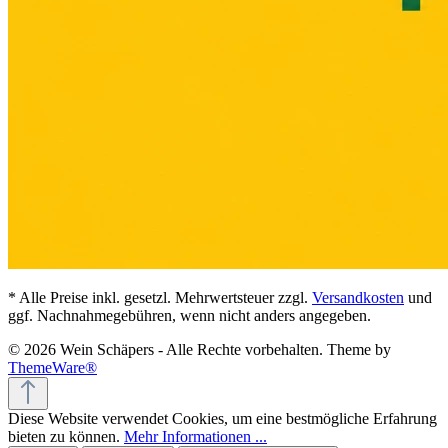
* Alle Preise inkl. gesetzl. Mehrwertsteuer zzgl.
Versandkosten
und
ggf. Nachnahmegebühren, wenn nicht anders angegeben.
© 2026 Wein Schäpers - Alle Rechte vorbehalten. Theme by
ThemeWare®
Diese Website verwendet Cookies, um eine bestmögliche Erfahrung
bieten zu können.
Mehr Informationen ...