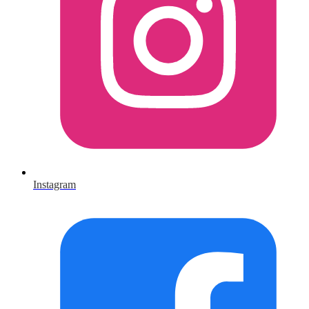
Instagram