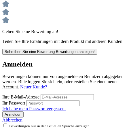
Geben Sie eine Bewertung ab!
Teilen Sie Ihre Erfahrungen mit dem Produkt mit anderen Kunden.
Schreiben Sie eine Bewertung
Bewertungen anzeigen!
Anmelden
Bewertungen können nur von angemeldeten Benutzern abgegeben
werden. Bitte loggen Sie sich ein, oder erstellen Sie einen neuen
Account.
Neuer Kunde?
Ihre E-Mail-Adresse
Ihr Passwort
Ich habe mein Passwort vergessen.
Anmelden
Abbrechen
Bewertungen nur in der aktuellen Sprache anzeigen.