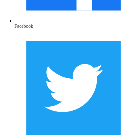
Facebook