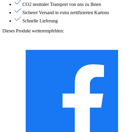
CO2 neutraler Transport von uns zu Ihnen
Sicherer Versand in extra zertifizierten Kartons
Schnelle Lieferung
Dieses Produkt weiterempfehlen: