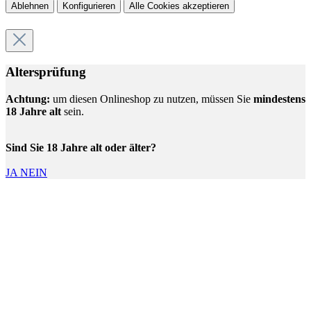
Ablehnen
Konfigurieren
Alle Cookies akzeptieren
Altersprüfung
Achtung:
um diesen Onlineshop zu nutzen, müssen Sie
mindestens
18 Jahre alt
sein.
Sind Sie 18 Jahre alt oder älter?
JA
NEIN