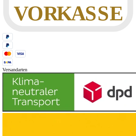
Versandarten