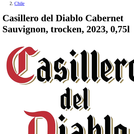
Chile
Casillero del Diablo Cabernet
Sauvignon, trocken, 2023, 0,75l