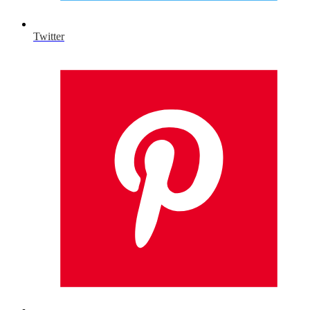
Twitter