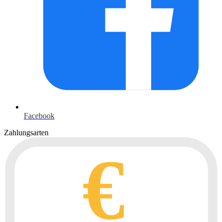
Facebook
Zahlungsarten