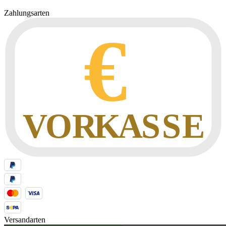
Zahlungsarten
Versandarten