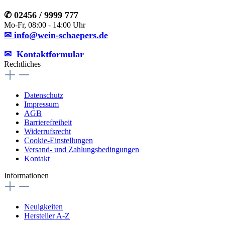
✆ 02456 / 9999 777
Mo-Fr, 08:00 - 14:00 Uhr
✉ info@wein-schaepers.de
✉︎ Kontaktformular
Rechtliches
Datenschutz
Impressum
AGB
Barrierefreiheit
Widerrufsrecht
Cookie-Einstellungen
Versand- und Zahlungsbedingungen
Kontakt
Informationen
Neuigkeiten
Hersteller A-Z