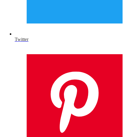
Twitter