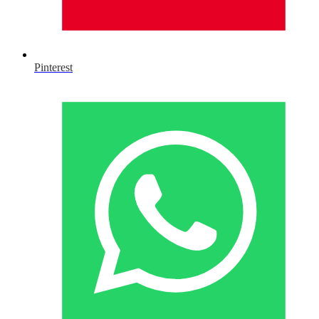
Pinterest