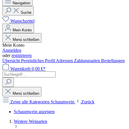
Navigation
Suche
Wunschzettel
Mein Konto
Menü schließen
Mein Konto
Anmelden
oder
registrieren
Übersicht
Persönliches Profil
Adressen
Zahlungsarten
Bestellungen
Warenkorb
0,00 €*
Menü schließen
Zeige alle Kategorien
Schaumwein
Zurück
Schaumwein anzeigen
Weitere Weinarten