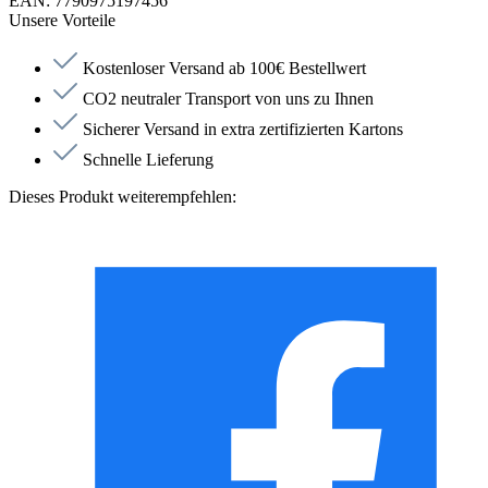
EAN:
7790975197456
Unsere Vorteile
Kostenloser Versand ab 100€ Bestellwert
CO2 neutraler Transport von uns zu Ihnen
Sicherer Versand in extra zertifizierten Kartons
Schnelle Lieferung
Dieses Produkt weiterempfehlen: