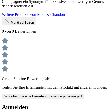
Champagner ein Synonym für exklusiven, hochwertigen Genuss
der erlesendsten Art.
Weitere Produkte von Moët & Chandon
Menü schließen
0 von 0 Bewertungen
Geben Sie eine Bewertung ab!
Teilen Sie Ihre Erfahrungen mit dem Produkt mit anderen Kunden.
Schreiben Sie eine Bewertung
Bewertungen anzeigen!
Anmelden