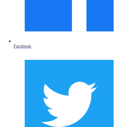
Facebook