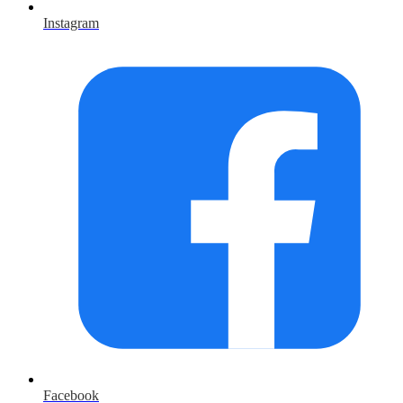
Instagram
Facebook