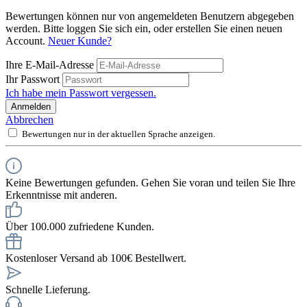
Bewertungen können nur von angemeldeten Benutzern abgegeben
werden. Bitte loggen Sie sich ein, oder erstellen Sie einen neuen
Account.
Neuer Kunde?
Ihre E-Mail-Adresse
Ihr Passwort
Ich habe mein Passwort vergessen.
Anmelden
Abbrechen
Bewertungen nur in der aktuellen Sprache anzeigen.
Keine Bewertungen gefunden. Gehen Sie voran und teilen Sie Ihre
Erkenntnisse mit anderen.
Über 100.000 zufriedene Kunden.
Kostenloser Versand ab 100€ Bestellwert.
Schnelle Lieferung.