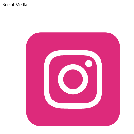
Social Media