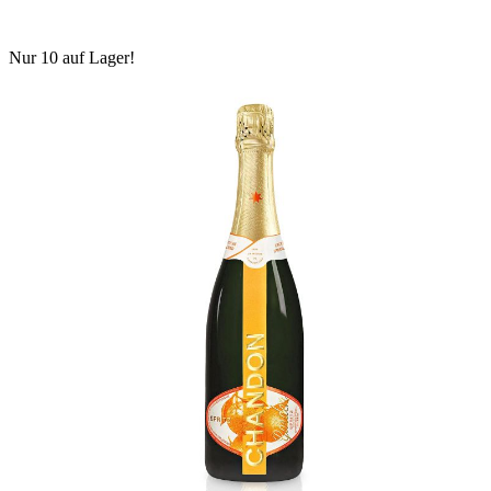
Nur 10 auf Lager!