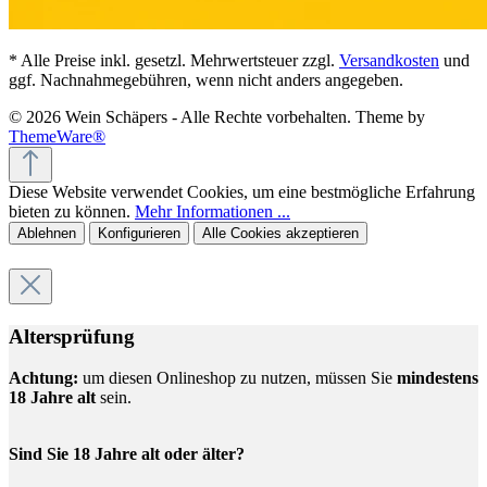
* Alle Preise inkl. gesetzl. Mehrwertsteuer zzgl.
Versandkosten
und
ggf. Nachnahmegebühren, wenn nicht anders angegeben.
© 2026 Wein Schäpers - Alle Rechte vorbehalten. Theme by
ThemeWare®
Diese Website verwendet Cookies, um eine bestmögliche Erfahrung
bieten zu können.
Mehr Informationen ...
Ablehnen
Konfigurieren
Alle Cookies akzeptieren
Altersprüfung
Achtung:
um diesen Onlineshop zu nutzen, müssen Sie
mindestens
18 Jahre alt
sein.
Sind Sie 18 Jahre alt oder älter?