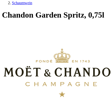
Schaumwein
Chandon Garden Spritz, 0,75l