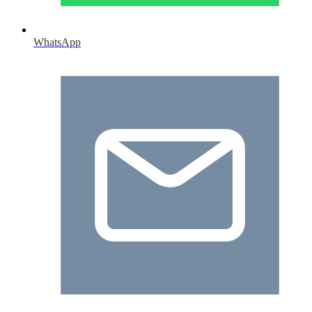
WhatsApp