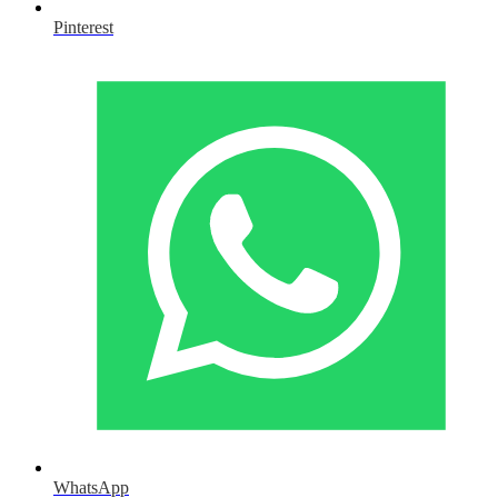
Pinterest
WhatsApp