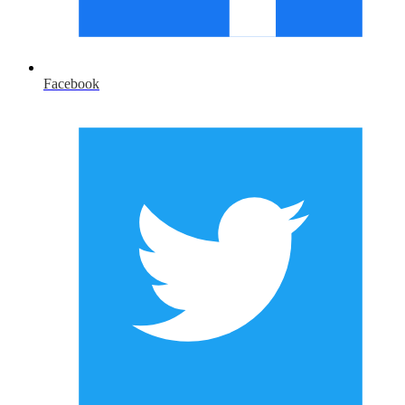
Facebook