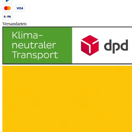
Versandarten