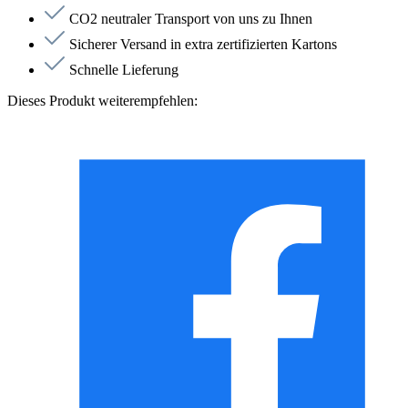
CO2 neutraler Transport von uns zu Ihnen
Sicherer Versand in extra zertifizierten Kartons
Schnelle Lieferung
Dieses Produkt weiterempfehlen: