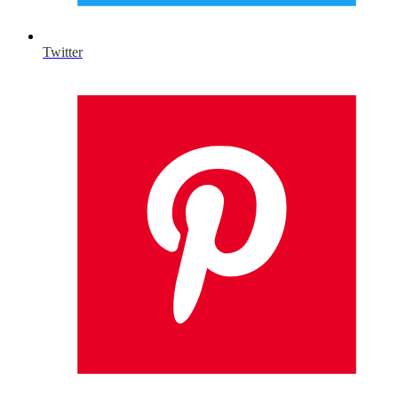
Twitter