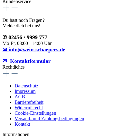
Kundenservice
Du hast noch Fragen?
Melde dich bei uns!
✆ 02456 / 9999 777
Mo-Fr, 08:00 - 14:00 Uhr
✉ info@wein-schaepers.de
✉︎ Kontaktformular
Rechtliches
Datenschutz
Impressum
AGB
Barrierefreiheit
Widerrufsrecht
Cookie-Einstellungen
Versand- und Zahlungsbedingungen
Kontakt
Informationen