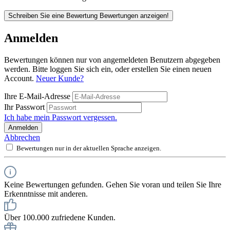
Schreiben Sie eine Bewertung
Bewertungen anzeigen!
Anmelden
Bewertungen können nur von angemeldeten Benutzern abgegeben
werden. Bitte loggen Sie sich ein, oder erstellen Sie einen neuen
Account.
Neuer Kunde?
Ihre E-Mail-Adresse
Ihr Passwort
Ich habe mein Passwort vergessen.
Anmelden
Abbrechen
Bewertungen nur in der aktuellen Sprache anzeigen.
Keine Bewertungen gefunden. Gehen Sie voran und teilen Sie Ihre
Erkenntnisse mit anderen.
Über 100.000 zufriedene Kunden.