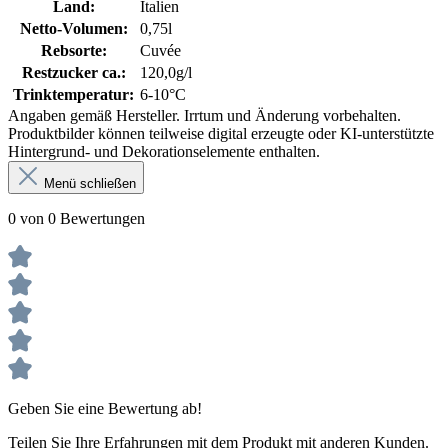
Land:
Italien
Netto-Volumen:
0,75l
Rebsorte:
Cuvée
Restzucker ca.:
120,0g/l
Trinktemperatur:
6-10°C
Angaben gemäß Hersteller. Irrtum und Änderung vorbehalten.
Produktbilder können teilweise digital erzeugte oder KI-unterstützte
Hintergrund- und Dekorationselemente enthalten.
Menü schließen
0 von 0 Bewertungen
Geben Sie eine Bewertung ab!
Teilen Sie Ihre Erfahrungen mit dem Produkt mit anderen Kunden.