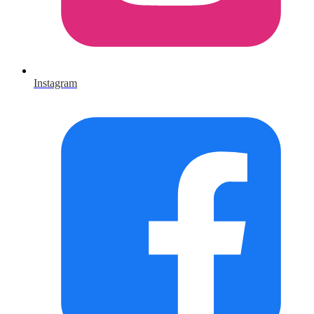
Instagram