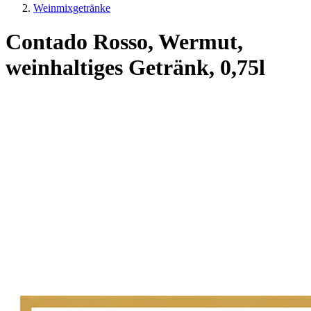
Weinmixgetränke
Contado Rosso, Wermut,
weinhaltiges Getränk, 0,75l