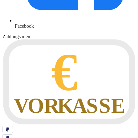
Facebook
Zahlungsarten