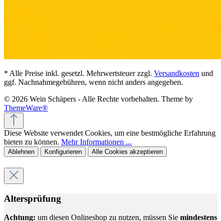
* Alle Preise inkl. gesetzl. Mehrwertsteuer zzgl.
Versandkosten
und
ggf. Nachnahmegebühren, wenn nicht anders angegeben.
© 2026 Wein Schäpers - Alle Rechte vorbehalten. Theme by
ThemeWare®
Diese Website verwendet Cookies, um eine bestmögliche Erfahrung
bieten zu können.
Mehr Informationen ...
Ablehnen
Konfigurieren
Alle Cookies akzeptieren
Altersprüfung
Achtung:
um diesen Onlineshop zu nutzen, müssen Sie
mindestens