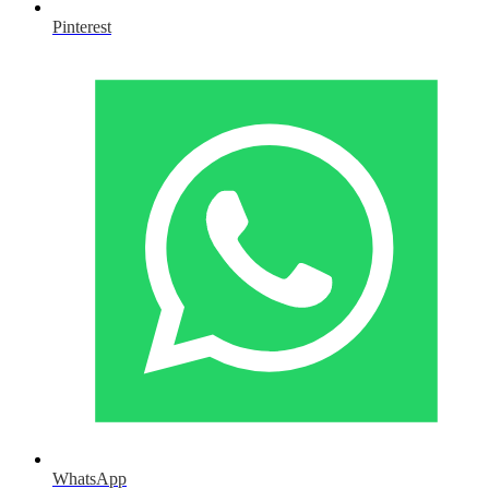
Pinterest
WhatsApp