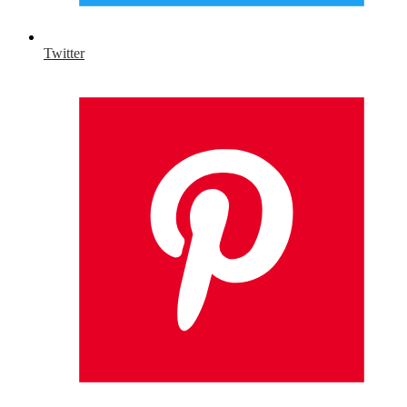
Twitter