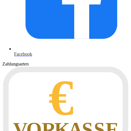
Facebook
Zahlungsarten