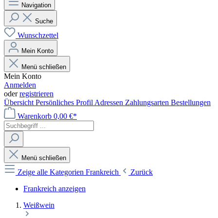
Navigation
Suche
Wunschzettel
Mein Konto
Menü schließen
Mein Konto
Anmelden
oder
registrieren
Übersicht
Persönliches Profil
Adressen
Zahlungsarten
Bestellungen
Warenkorb
0,00 €*
Menü schließen
Zeige alle Kategorien
Frankreich
Zurück
Frankreich anzeigen
Weißwein