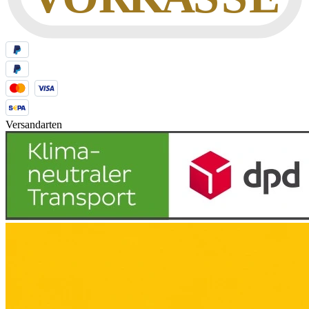
Versandarten