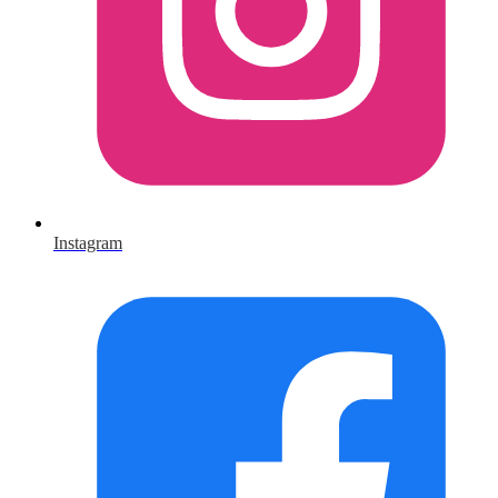
Instagram