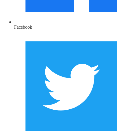
Facebook