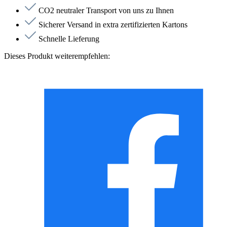
CO2 neutraler Transport von uns zu Ihnen
Sicherer Versand in extra zertifizierten Kartons
Schnelle Lieferung
Dieses Produkt weiterempfehlen: