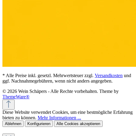
* Alle Preise inkl. gesetzl. Mehrwertsteuer zzgl.
Versandkosten
und
ggf. Nachnahmegebühren, wenn nicht anders angegeben.
© 2026 Wein Schäpers - Alle Rechte vorbehalten. Theme by
ThemeWare®
Diese Website verwendet Cookies, um eine bestmögliche Erfahrung
bieten zu können.
Mehr Informationen ...
Ablehnen
Konfigurieren
Alle Cookies akzeptieren