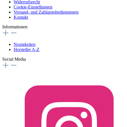
Widerrufsrecht
Cookie-Einstellungen
Versand- und Zahlungsbedingungen
Kontakt
Informationen
Neuigkeiten
Hersteller A-Z
Social Media