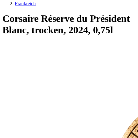
Frankreich
Corsaire Réserve du Président
Blanc, trocken, 2024, 0,75l