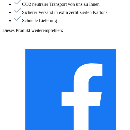
CO2 neutraler Transport von uns zu Ihnen
Sicherer Versand in extra zertifizierten Kartons
Schnelle Lieferung
Dieses Produkt weiterempfehlen: