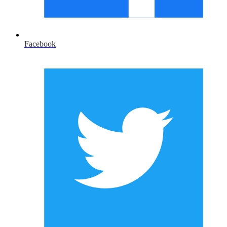
Facebook