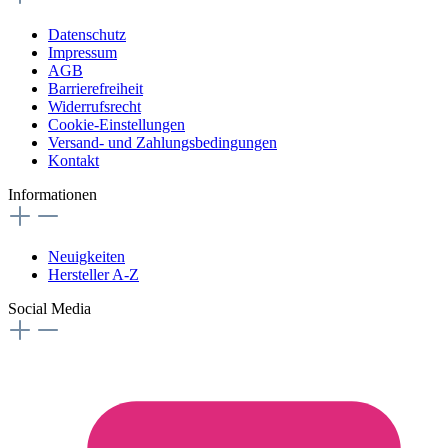
Datenschutz
Impressum
AGB
Barrierefreiheit
Widerrufsrecht
Cookie-Einstellungen
Versand- und Zahlungsbedingungen
Kontakt
Informationen
Neuigkeiten
Hersteller A-Z
Social Media