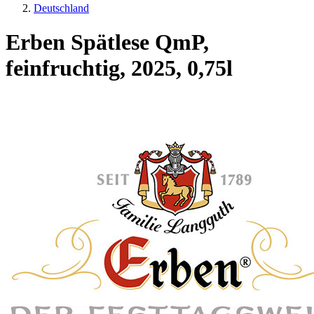
Deutschland
Erben Spätlese QmP,
feinfruchtig, 2025, 0,75l