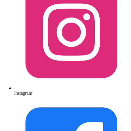
Instagram