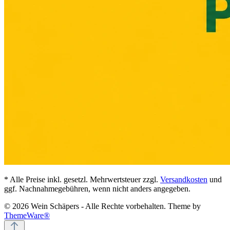
* Alle Preise inkl. gesetzl. Mehrwertsteuer zzgl.
Versandkosten
und
ggf. Nachnahmegebühren, wenn nicht anders angegeben.
© 2026 Wein Schäpers - Alle Rechte vorbehalten. Theme by
ThemeWare®