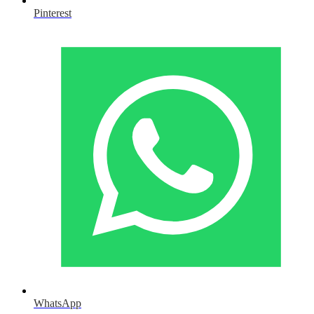
Pinterest
WhatsApp