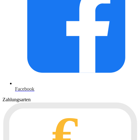
Facebook
Zahlungsarten