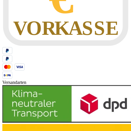
Versandarten