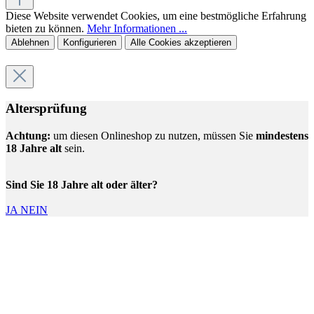
Diese Website verwendet Cookies, um eine bestmögliche Erfahrung
bieten zu können.
Mehr Informationen ...
Ablehnen
Konfigurieren
Alle Cookies akzeptieren
Altersprüfung
Achtung:
um diesen Onlineshop zu nutzen, müssen Sie
mindestens
18 Jahre alt
sein.
Sind Sie 18 Jahre alt oder älter?
JA
NEIN