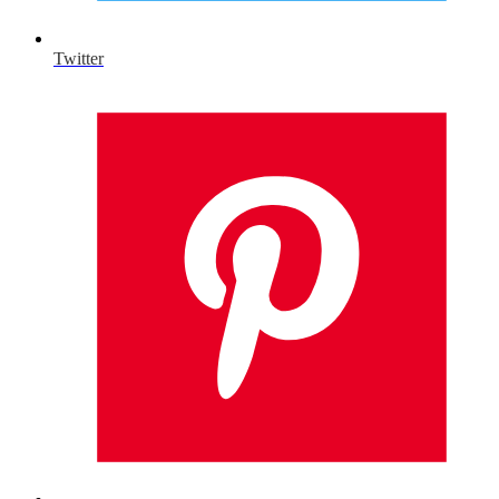
Twitter