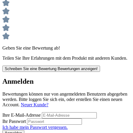
Geben Sie eine Bewertung ab!
Teilen Sie Ihre Erfahrungen mit dem Produkt mit anderen Kunden.
Schreiben Sie eine Bewertung
Bewertungen anzeigen!
Anmelden
Bewertungen können nur von angemeldeten Benutzern abgegeben
werden. Bitte loggen Sie sich ein, oder erstellen Sie einen neuen
Account.
Neuer Kunde?
Ihre E-Mail-Adresse
Ihr Passwort
Ich habe mein Passwort vergessen.