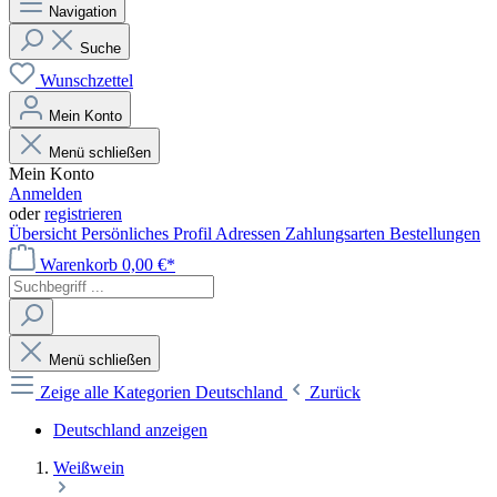
Navigation
Suche
Wunschzettel
Mein Konto
Menü schließen
Mein Konto
Anmelden
oder
registrieren
Übersicht
Persönliches Profil
Adressen
Zahlungsarten
Bestellungen
Warenkorb
0,00 €*
Menü schließen
Zeige alle Kategorien
Deutschland
Zurück
Deutschland anzeigen
Weißwein