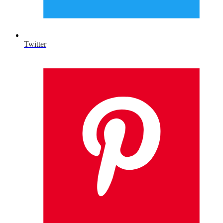
Twitter