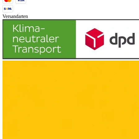
Versandarten