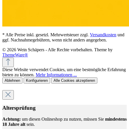
* Alle Preise inkl. gesetzl. Mehrwertsteuer zzgl.
Versandkosten
und
ggf. Nachnahmegebühren, wenn nicht anders angegeben.
© 2026 Wein Schäpers - Alle Rechte vorbehalten. Theme by
ThemeWare®
Diese Website verwendet Cookies, um eine bestmögliche Erfahrung
bieten zu können.
Mehr Informationen ...
Ablehnen
Konfigurieren
Alle Cookies akzeptieren
Altersprüfung
Achtung:
um diesen Onlineshop zu nutzen, müssen Sie
mindestens
18 Jahre alt
sein.