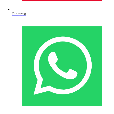
Pinterest