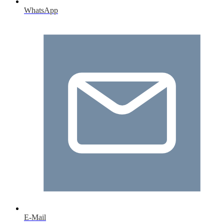
WhatsApp
E-Mail