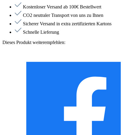
Kostenloser Versand ab 100€ Bestellwert
CO2 neutraler Transport von uns zu Ihnen
Sicherer Versand in extra zertifizierten Kartons
Schnelle Lieferung
Dieses Produkt weiterempfehlen: