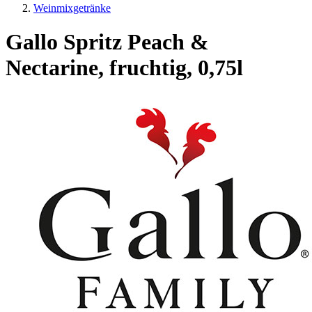
Weinmixgetränke
Gallo Spritz Peach &
Nectarine, fruchtig, 0,75l