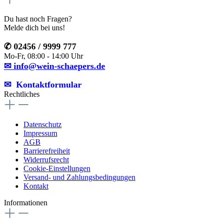
Du hast noch Fragen?
Melde dich bei uns!
✆ 02456 / 9999 777
Mo-Fr, 08:00 - 14:00 Uhr
✉ info@wein-schaepers.de
✉︎ Kontaktformular
Rechtliches
Datenschutz
Impressum
AGB
Barrierefreiheit
Widerrufsrecht
Cookie-Einstellungen
Versand- und Zahlungsbedingungen
Kontakt
Informationen