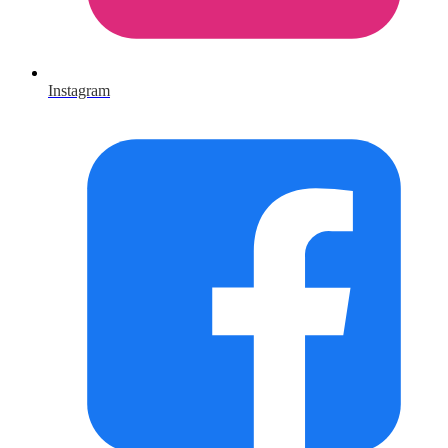
Instagram