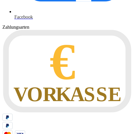
Facebook
Zahlungsarten