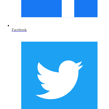
Facebook