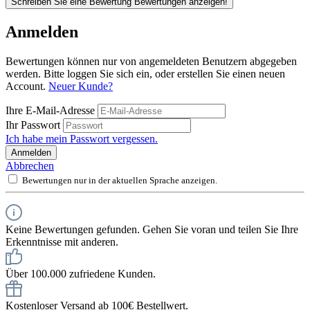
Schreiben Sie eine Bewertung
Bewertungen anzeigen!
Anmelden
Bewertungen können nur von angemeldeten Benutzern abgegeben
werden. Bitte loggen Sie sich ein, oder erstellen Sie einen neuen
Account.
Neuer Kunde?
Ihre E-Mail-Adresse
Ihr Passwort
Ich habe mein Passwort vergessen.
Anmelden
Abbrechen
Bewertungen nur in der aktuellen Sprache anzeigen.
Keine Bewertungen gefunden. Gehen Sie voran und teilen Sie Ihre
Erkenntnisse mit anderen.
Über 100.000 zufriedene Kunden.
Kostenloser Versand ab 100€ Bestellwert.