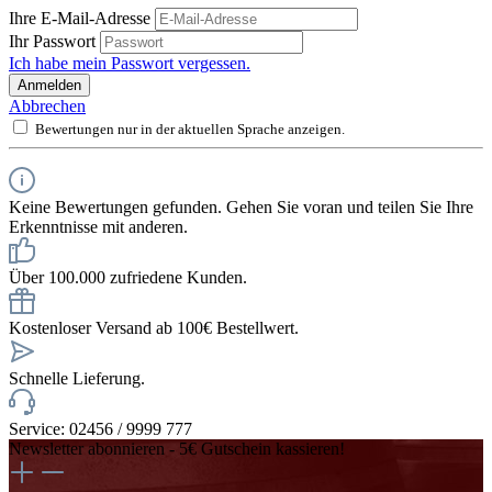
Ihre E-Mail-Adresse
Ihr Passwort
Ich habe mein Passwort vergessen.
Anmelden
Abbrechen
Bewertungen nur in der aktuellen Sprache anzeigen.
Keine Bewertungen gefunden. Gehen Sie voran und teilen Sie Ihre
Erkenntnisse mit anderen.
Über 100.000 zufriedene Kunden.
Kostenloser Versand ab 100€ Bestellwert.
Schnelle Lieferung.
Service: 02456 / 9999 777
Newsletter abonnieren - 5€ Gutschein kassieren!