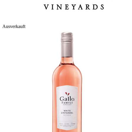
Ausverkauft