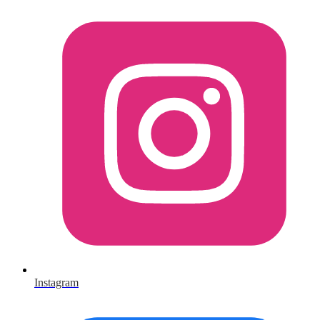
Instagram