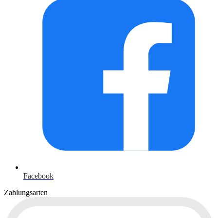
Facebook
Zahlungsarten