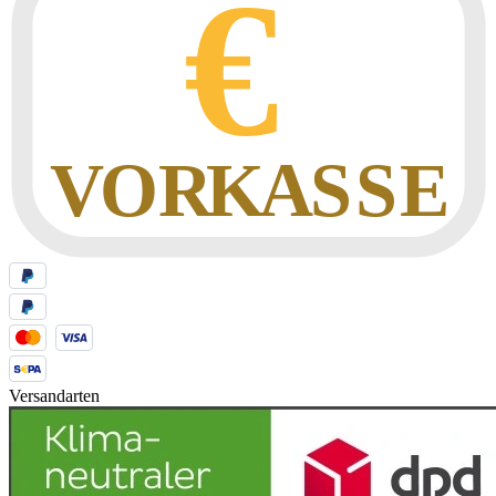
Versandarten