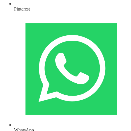
Pinterest
WhatsApp