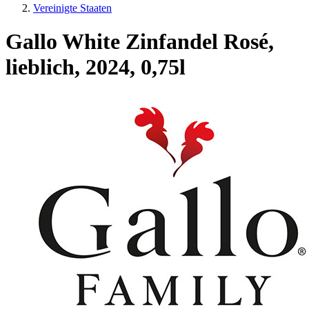
Vereinigte Staaten
Gallo White Zinfandel Rosé,
lieblich, 2024, 0,75l