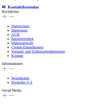
✉︎ Kontaktformular
Rechtliches
Datenschutz
Impressum
AGB
Barrierefreiheit
Widerrufsrecht
Cookie-Einstellungen
Versand- und Zahlungsbedingungen
Kontakt
Informationen
Neuigkeiten
Hersteller A-Z
Social Media