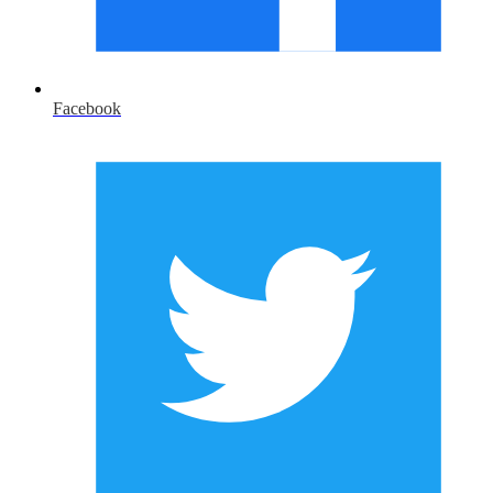
Facebook