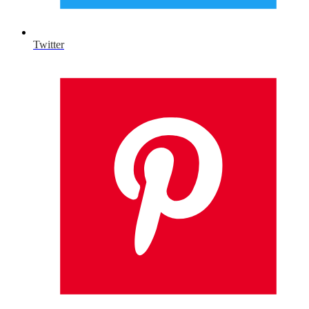
Twitter