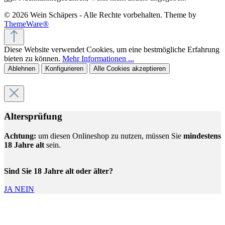
© 2026 Wein Schäpers - Alle Rechte vorbehalten. Theme by
ThemeWare®
Diese Website verwendet Cookies, um eine bestmögliche Erfahrung
bieten zu können.
Mehr Informationen ...
Ablehnen
Konfigurieren
Alle Cookies akzeptieren
Altersprüfung
Achtung:
um diesen Onlineshop zu nutzen, müssen Sie
mindestens
18 Jahre alt
sein.
Sind Sie 18 Jahre alt oder älter?
JA
NEIN