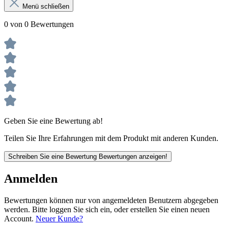
Menü schließen
0 von 0 Bewertungen
Geben Sie eine Bewertung ab!
Teilen Sie Ihre Erfahrungen mit dem Produkt mit anderen Kunden.
Schreiben Sie eine Bewertung
Bewertungen anzeigen!
Anmelden
Bewertungen können nur von angemeldeten Benutzern abgegeben
werden. Bitte loggen Sie sich ein, oder erstellen Sie einen neuen
Account.
Neuer Kunde?