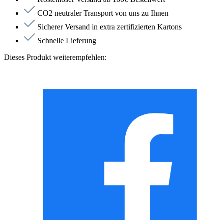
CO2 neutraler Transport von uns zu Ihnen
Sicherer Versand in extra zertifizierten Kartons
Schnelle Lieferung
Dieses Produkt weiterempfehlen: