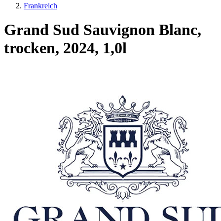
Frankreich
Grand Sud Sauvignon Blanc,
trocken, 2024, 1,0l