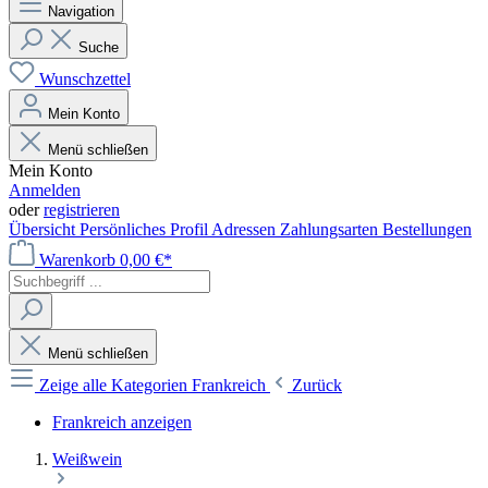
Navigation
Suche
Wunschzettel
Mein Konto
Menü schließen
Mein Konto
Anmelden
oder
registrieren
Übersicht
Persönliches Profil
Adressen
Zahlungsarten
Bestellungen
Warenkorb
0,00 €*
Menü schließen
Zeige alle Kategorien
Frankreich
Zurück
Frankreich anzeigen
Weißwein