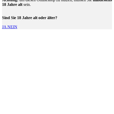
18 Jahre alt
sein.
Sind Sie 18 Jahre alt oder älter?
JA
NEIN