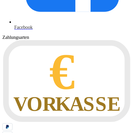
Facebook
Zahlungsarten