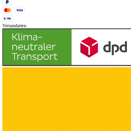
Versandarten