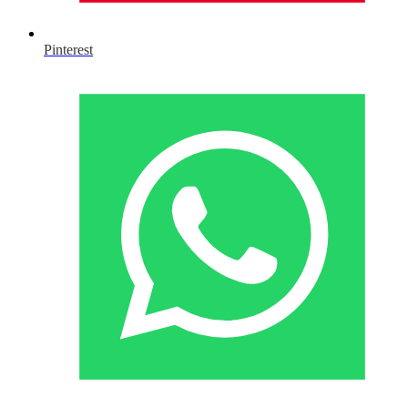
Pinterest