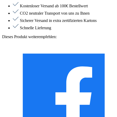
Kostenloser Versand ab 100€ Bestellwert
CO2 neutraler Transport von uns zu Ihnen
Sicherer Versand in extra zertifizierten Kartons
Schnelle Lieferung
Dieses Produkt weiterempfehlen: