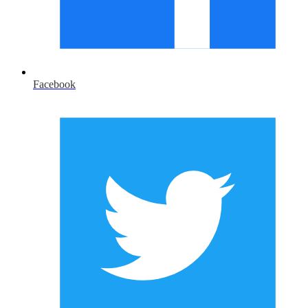
Facebook