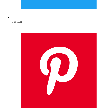
Twitter