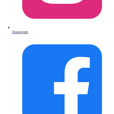
Instagram