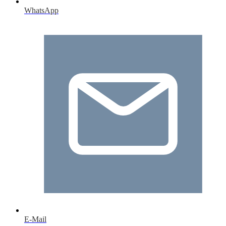
WhatsApp
E-Mail