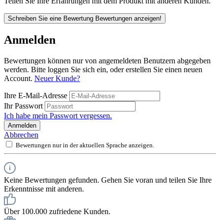
Teilen Sie Ihre Erfahrungen mit dem Produkt mit anderen Kunden.
Schreiben Sie eine Bewertung
Bewertungen anzeigen!
Anmelden
Bewertungen können nur von angemeldeten Benutzern abgegeben
werden. Bitte loggen Sie sich ein, oder erstellen Sie einen neuen
Account.
Neuer Kunde?
Ihre E-Mail-Adresse
Ihr Passwort
Ich habe mein Passwort vergessen.
Anmelden
Abbrechen
Bewertungen nur in der aktuellen Sprache anzeigen.
Keine Bewertungen gefunden. Gehen Sie voran und teilen Sie Ihre
Erkenntnisse mit anderen.
Über 100.000 zufriedene Kunden.