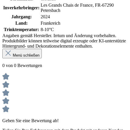
Les Grands Chais de France, FR-67290
Inverkehrbringer:
Petersbach
Jahrgang:
2024
Land:
Frankreich
Trinktemperatur:
8-10°C
Angaben gemäß Hersteller. Irrtum und Änderung vorbehalten.
Produktbilder können teilweise digital erzeugte oder KI-unterstützte
Hintergrund- und Dekorationselemente enthalten.
Menü schließen
0 von 0 Bewertungen
Geben Sie eine Bewertung ab!