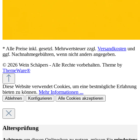
* Alle Preise inkl. gesetzl. Mehrwertsteuer zzgl.
Versandkosten
und
ggf. Nachnahmegebühren, wenn nicht anders angegeben.
© 2026 Wein Schäpers - Alle Rechte vorbehalten. Theme by
ThemeWare®
Diese Website verwendet Cookies, um eine bestmögliche Erfahrung
bieten zu können.
Mehr Informationen ...
Ablehnen
Konfigurieren
Alle Cookies akzeptieren
Altersprüfung
Achtung:
um diesen Onlineshop zu nutzen, müssen Sie
mindestens