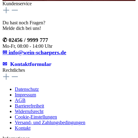
Kundenservice
Du hast noch Fragen?
Melde dich bei uns!
✆ 02456 / 9999 777
Mo-Fr, 08:00 - 14:00 Uhr
✉ info@wein-schaepers.de
✉︎ Kontaktformular
Rechtliches
Datenschutz
Impressum
AGB
Barrierefreiheit
Widerrufsrecht
Cookie-Einstellungen
Versand- und Zahlungsbedingungen
Kontakt