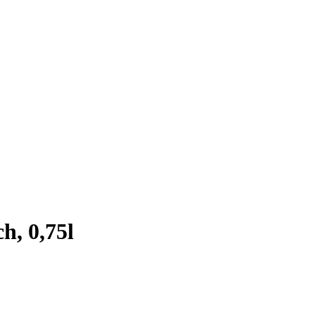
h, 0,75l