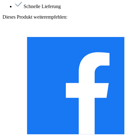
Schnelle Lieferung
Dieses Produkt weiterempfehlen: