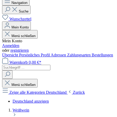
Navigation
Suche
Wunschzettel
Mein Konto
Menü schließen
Mein Konto
Anmelden
oder
registrieren
Übersicht
Persönliches Profil
Adressen
Zahlungsarten
Bestellungen
Warenkorb
0,00 €*
Menü schließen
Zeige alle Kategorien
Deutschland
Zurück
Deutschland anzeigen
Weißwein