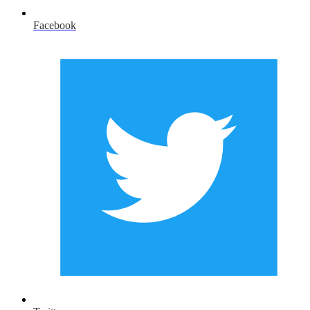
Facebook