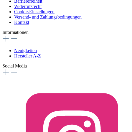
Barrierefreiheit
Widerrufsrecht
Cookie-Einstellungen
Versand- und Zahlungsbedingungen
Kontakt
Informationen
Neuigkeiten
Hersteller A-Z
Social Media