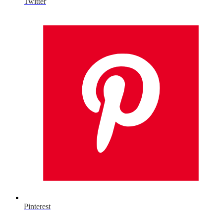
Twitter
Pinterest