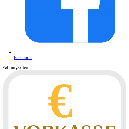
Facebook
Zahlungsarten