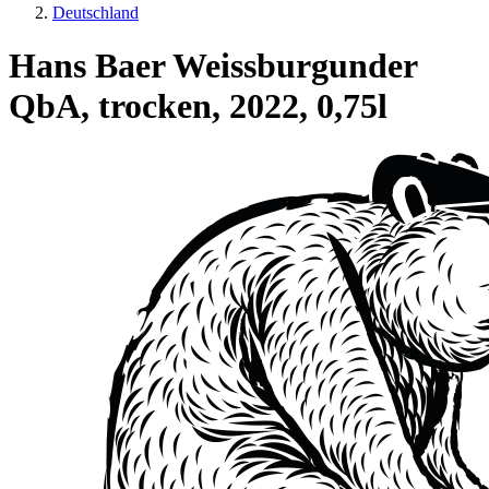
Deutschland
Hans Baer Weissburgunder
QbA, trocken, 2022, 0,75l