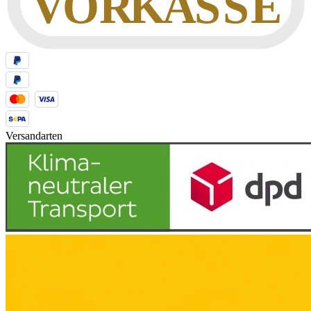
Versandarten