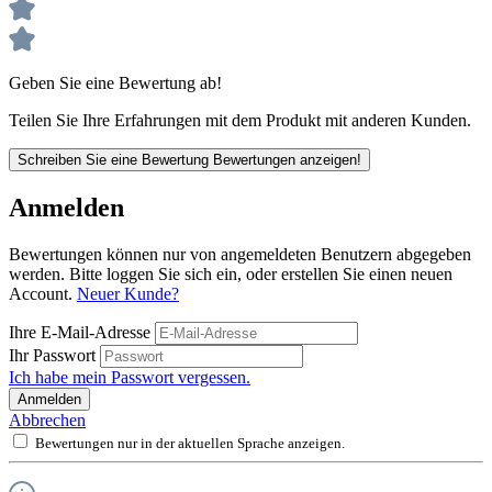
Geben Sie eine Bewertung ab!
Teilen Sie Ihre Erfahrungen mit dem Produkt mit anderen Kunden.
Schreiben Sie eine Bewertung
Bewertungen anzeigen!
Anmelden
Bewertungen können nur von angemeldeten Benutzern abgegeben
werden. Bitte loggen Sie sich ein, oder erstellen Sie einen neuen
Account.
Neuer Kunde?
Ihre E-Mail-Adresse
Ihr Passwort
Ich habe mein Passwort vergessen.
Anmelden
Abbrechen
Bewertungen nur in der aktuellen Sprache anzeigen.