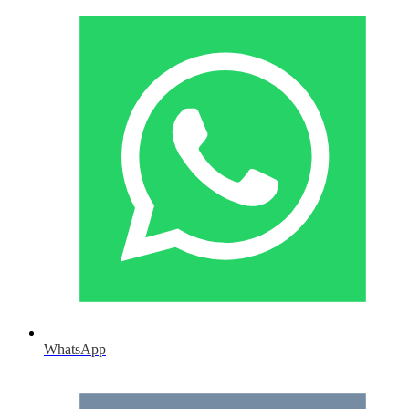
WhatsApp