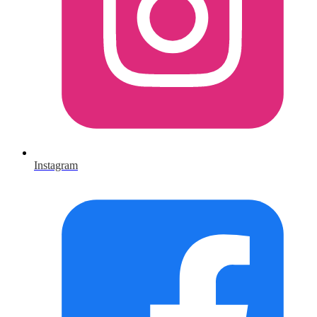
Instagram