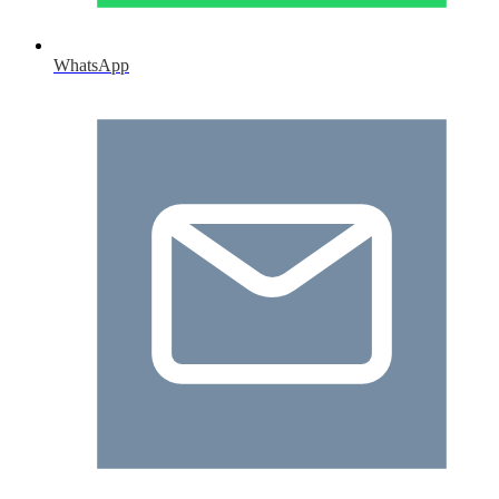
WhatsApp