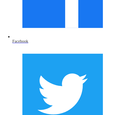
Facebook