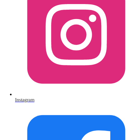
Instagram