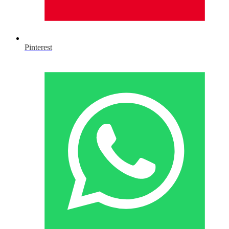
Pinterest