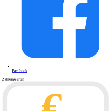
Facebook
Zahlungsarten