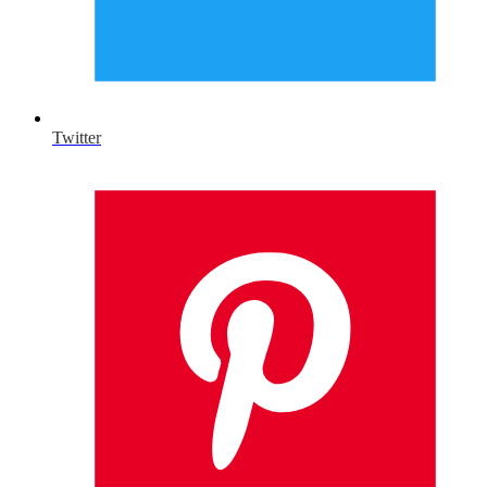
Twitter