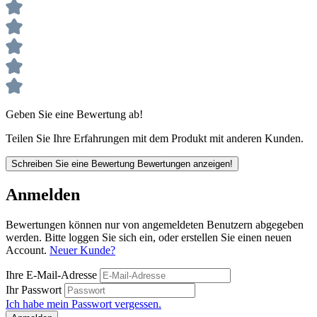
Geben Sie eine Bewertung ab!
Teilen Sie Ihre Erfahrungen mit dem Produkt mit anderen Kunden.
Schreiben Sie eine Bewertung
Bewertungen anzeigen!
Anmelden
Bewertungen können nur von angemeldeten Benutzern abgegeben
werden. Bitte loggen Sie sich ein, oder erstellen Sie einen neuen
Account.
Neuer Kunde?
Ihre E-Mail-Adresse
Ihr Passwort
Ich habe mein Passwort vergessen.