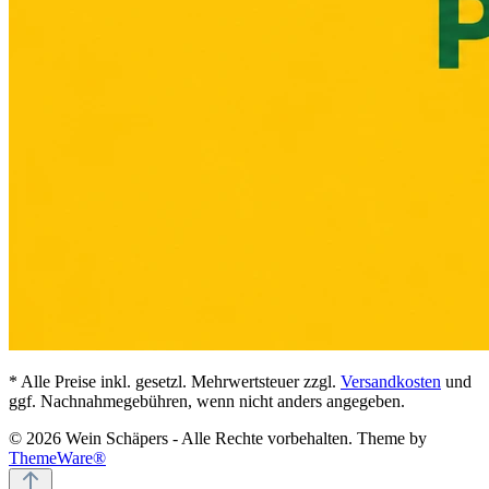
* Alle Preise inkl. gesetzl. Mehrwertsteuer zzgl.
Versandkosten
und
ggf. Nachnahmegebühren, wenn nicht anders angegeben.
© 2026 Wein Schäpers - Alle Rechte vorbehalten. Theme by
ThemeWare®