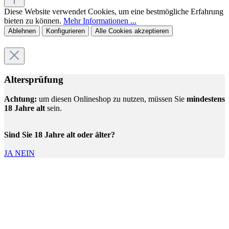
Diese Website verwendet Cookies, um eine bestmögliche Erfahrung
bieten zu können.
Mehr Informationen ...
Ablehnen
Konfigurieren
Alle Cookies akzeptieren
Altersprüfung
Achtung:
um diesen Onlineshop zu nutzen, müssen Sie
mindestens
18 Jahre alt
sein.
Sind Sie 18 Jahre alt oder älter?
JA
NEIN