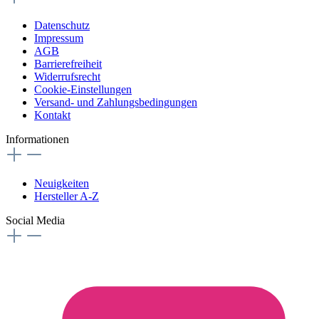
Datenschutz
Impressum
AGB
Barrierefreiheit
Widerrufsrecht
Cookie-Einstellungen
Versand- und Zahlungsbedingungen
Kontakt
Informationen
Neuigkeiten
Hersteller A-Z
Social Media