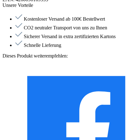
Unsere Vorteile
Kostenloser Versand ab 100€ Bestellwert
CO2 neutraler Transport von uns zu Ihnen
Sicherer Versand in extra zertifizierten Kartons
Schnelle Lieferung
Dieses Produkt weiterempfehlen: