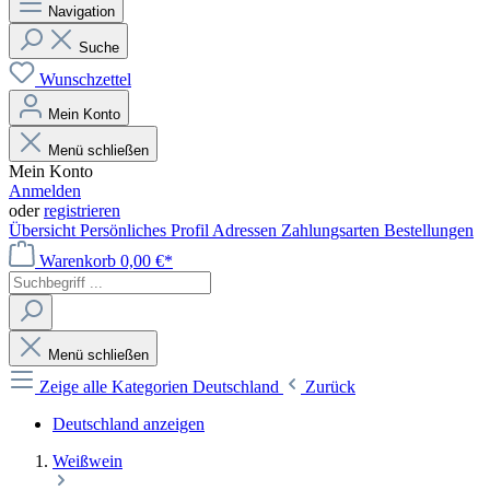
Navigation
Suche
Wunschzettel
Mein Konto
Menü schließen
Mein Konto
Anmelden
oder
registrieren
Übersicht
Persönliches Profil
Adressen
Zahlungsarten
Bestellungen
Warenkorb
0,00 €*
Menü schließen
Zeige alle Kategorien
Deutschland
Zurück
Deutschland anzeigen
Weißwein