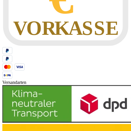
Versandarten