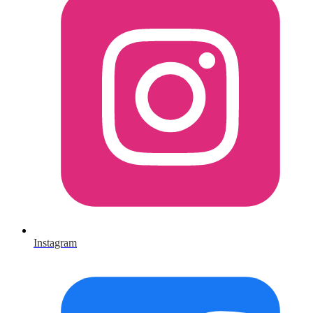
Instagram