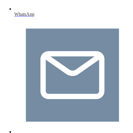
WhatsApp