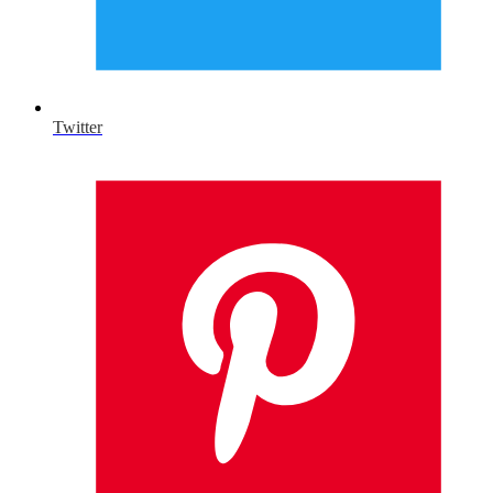
Twitter