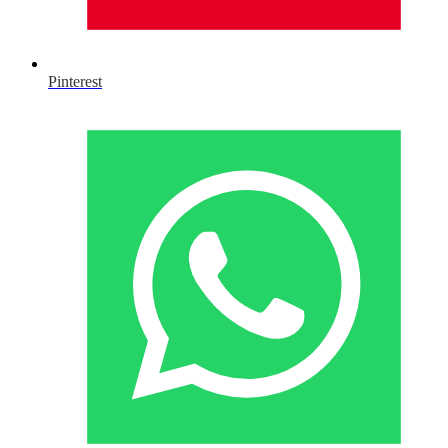
Pinterest