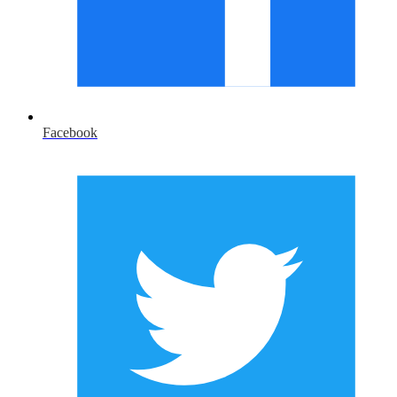
Facebook