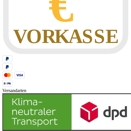
Versandarten