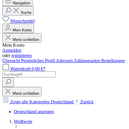
Navigation
Suche
Wunschzettel
Mein Konto
Menü schließen
Mein Konto
Anmelden
oder
registrieren
Übersicht
Persönliches Profil
Adressen
Zahlungsarten
Bestellungen
Warenkorb
0,00 €*
Menü schließen
Zeige alle Kategorien
Deutschland
Zurück
Deutschland anzeigen
Weißwein