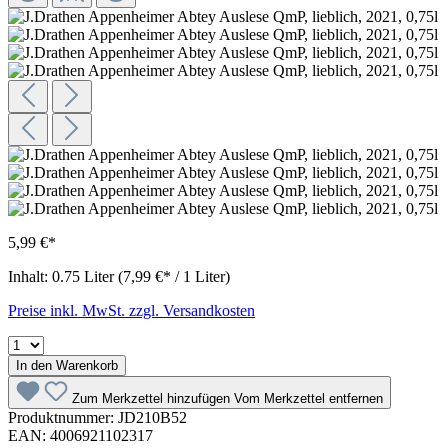
5,99 €*
Inhalt:
0.75 Liter
(7,99 €* / 1 Liter)
Preise inkl. MwSt. zzgl. Versandkosten
In den Warenkorb
Zum Merkzettel hinzufügen
Vom Merkzettel entfernen
Produktnummer:
JD210B52
EAN:
4006921102317