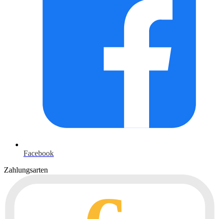
Facebook
Zahlungsarten