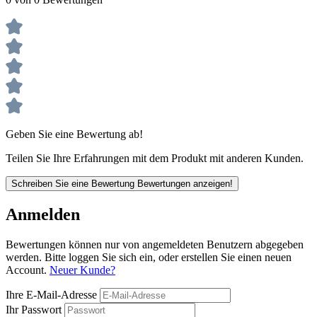
Geben Sie eine Bewertung ab!
Teilen Sie Ihre Erfahrungen mit dem Produkt mit anderen Kunden.
Schreiben Sie eine Bewertung
Bewertungen anzeigen!
Anmelden
Bewertungen können nur von angemeldeten Benutzern abgegeben
werden. Bitte loggen Sie sich ein, oder erstellen Sie einen neuen
Account.
Neuer Kunde?
Ihre E-Mail-Adresse
Ihr Passwort