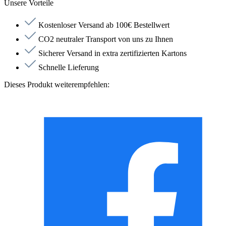
Unsere Vorteile
Kostenloser Versand ab 100€ Bestellwert
CO2 neutraler Transport von uns zu Ihnen
Sicherer Versand in extra zertifizierten Kartons
Schnelle Lieferung
Dieses Produkt weiterempfehlen: