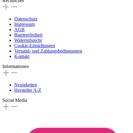
Rechtliches
Datenschutz
Impressum
AGB
Barrierefreiheit
Widerrufsrecht
Cookie-Einstellungen
Versand- und Zahlungsbedingungen
Kontakt
Informationen
Neuigkeiten
Hersteller A-Z
Social Media