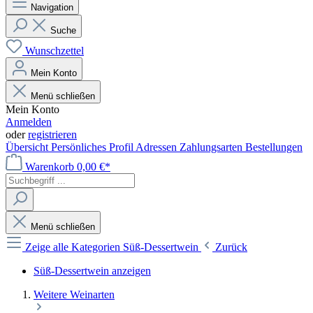
Navigation
Suche
Wunschzettel
Mein Konto
Menü schließen
Mein Konto
Anmelden
oder
registrieren
Übersicht
Persönliches Profil
Adressen
Zahlungsarten
Bestellungen
Warenkorb
0,00 €*
Menü schließen
Zeige alle Kategorien
Süß-Dessertwein
Zurück
Süß-Dessertwein anzeigen
Weitere Weinarten