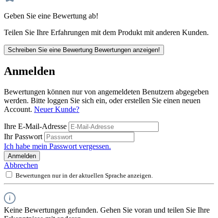
Geben Sie eine Bewertung ab!
Teilen Sie Ihre Erfahrungen mit dem Produkt mit anderen Kunden.
Schreiben Sie eine Bewertung
Bewertungen anzeigen!
Anmelden
Bewertungen können nur von angemeldeten Benutzern abgegeben
werden. Bitte loggen Sie sich ein, oder erstellen Sie einen neuen
Account.
Neuer Kunde?
Ihre E-Mail-Adresse
Ihr Passwort
Ich habe mein Passwort vergessen.
Anmelden
Abbrechen
Bewertungen nur in der aktuellen Sprache anzeigen.
Keine Bewertungen gefunden. Gehen Sie voran und teilen Sie Ihre