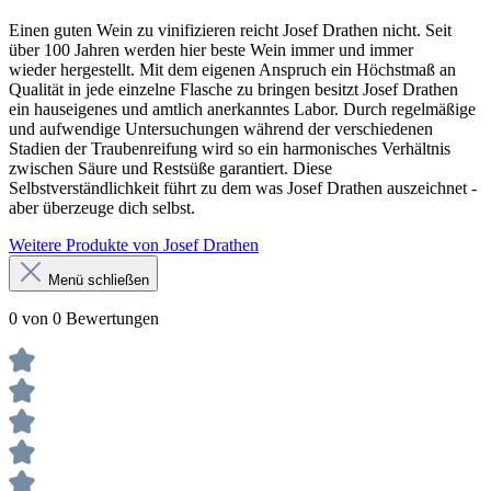
Einen guten Wein zu vinifizieren reicht Josef Drathen nicht. Seit
über 100 Jahren werden hier beste Wein immer und immer
wieder hergestellt. Mit dem eigenen Anspruch ein Höchstmaß an
Qualität in jede einzelne Flasche zu bringen besitzt Josef Drathen
ein hauseigenes und amtlich anerkanntes Labor. Durch regelmäßige
und aufwendige Untersuchungen während der verschiedenen
Stadien der Traubenreifung wird so ein harmonisches Verhältnis
zwischen Säure und Restsüße garantiert. Diese
Selbstverständlichkeit führt zu dem was Josef Drathen auszeichnet -
aber überzeuge dich selbst.
Weitere Produkte von Josef Drathen
Menü schließen
0 von 0 Bewertungen