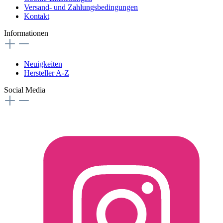
Versand- und Zahlungsbedingungen
Kontakt
Informationen
Neuigkeiten
Hersteller A-Z
Social Media