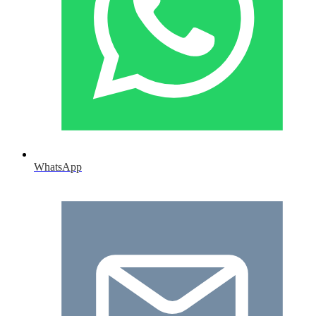
WhatsApp