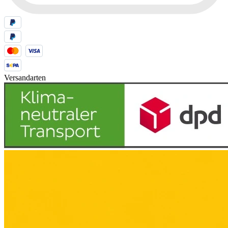
Versandarten