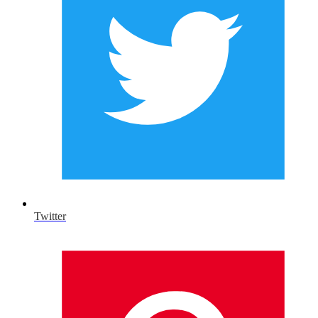
Twitter