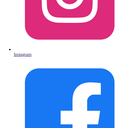
Instagram