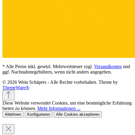
* Alle Preise inkl. gesetzl. Mehrwertsteuer zzgl.
Versandkosten
und
ggf. Nachnahmegebühren, wenn nicht anders angegeben.
© 2026 Wein Schäpers - Alle Rechte vorbehalten. Theme by
ThemeWare®
Diese Website verwendet Cookies, um eine bestmögliche Erfahrung
bieten zu können.
Mehr Informationen ...
Ablehnen
Konfigurieren
Alle Cookies akzeptieren