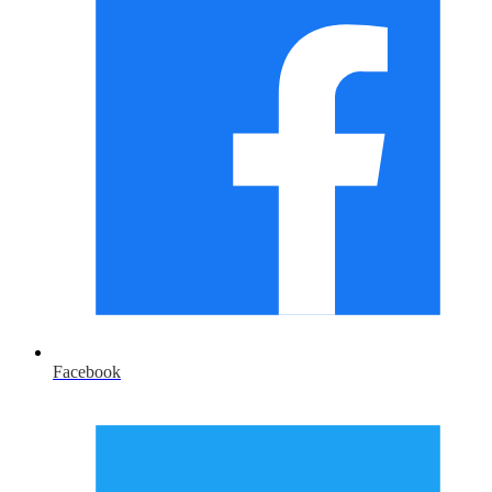
Facebook