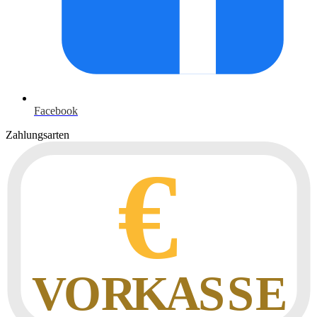
Facebook
Zahlungsarten