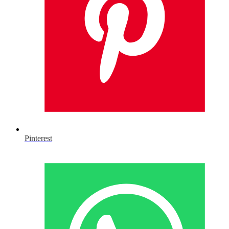
Pinterest