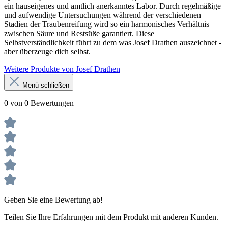
ein hauseigenes und amtlich anerkanntes Labor. Durch regelmäßige
und aufwendige Untersuchungen während der verschiedenen
Stadien der Traubenreifung wird so ein harmonisches Verhältnis
zwischen Säure und Restsüße garantiert. Diese
Selbstverständlichkeit führt zu dem was Josef Drathen auszeichnet -
aber überzeuge dich selbst.
Weitere Produkte von Josef Drathen
Menü schließen
0 von 0 Bewertungen
Geben Sie eine Bewertung ab!
Teilen Sie Ihre Erfahrungen mit dem Produkt mit anderen Kunden.