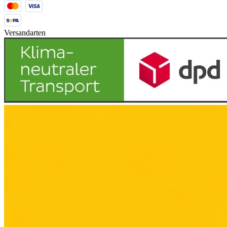
Versandarten