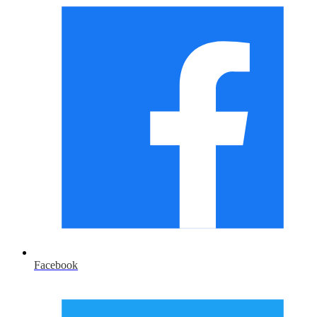
Facebook