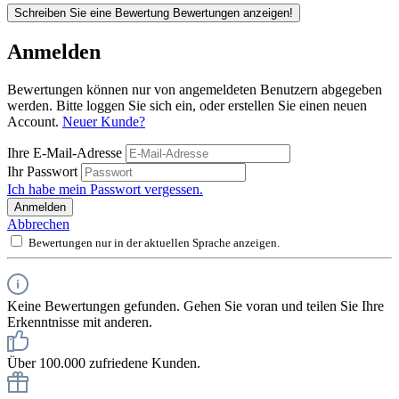
Schreiben Sie eine Bewertung
Bewertungen anzeigen!
Anmelden
Bewertungen können nur von angemeldeten Benutzern abgegeben
werden. Bitte loggen Sie sich ein, oder erstellen Sie einen neuen
Account.
Neuer Kunde?
Ihre E-Mail-Adresse
Ihr Passwort
Ich habe mein Passwort vergessen.
Anmelden
Abbrechen
Bewertungen nur in der aktuellen Sprache anzeigen.
Keine Bewertungen gefunden. Gehen Sie voran und teilen Sie Ihre
Erkenntnisse mit anderen.
Über 100.000 zufriedene Kunden.