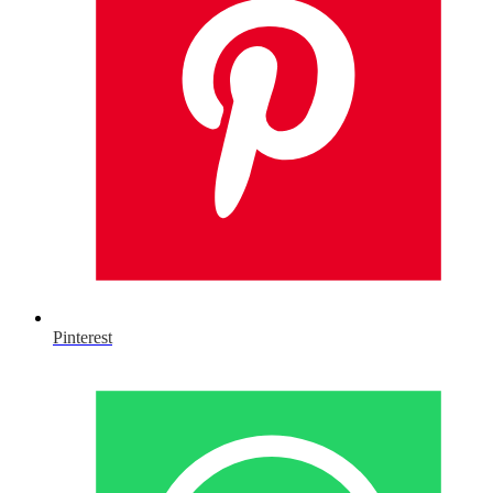
Pinterest