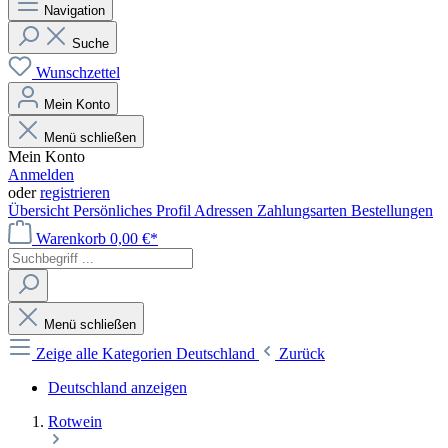
Navigation
Suche
Wunschzettel
Mein Konto
Menü schließen
Mein Konto
Anmelden
oder
registrieren
Übersicht
Persönliches Profil
Adressen
Zahlungsarten
Bestellungen
Warenkorb
0,00 €*
Menü schließen
Zeige alle Kategorien
Deutschland
Zurück
Deutschland anzeigen
Rotwein