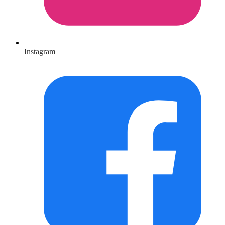
Instagram