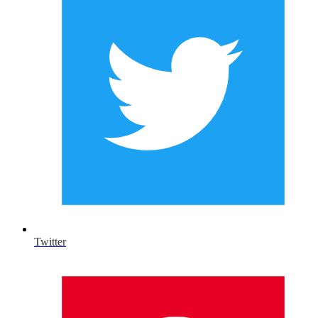
Twitter