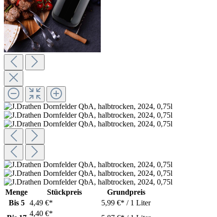
Menge
Stückpreis
Grundpreis
Bis
5
4,49 €*
5,99 €* / 1 Liter
4,40 €*