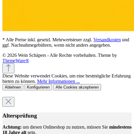
* Alle Preise inkl. gesetzl. Mehrwertsteuer zzgl.
Versandkosten
und
ggf. Nachnahmegebühren, wenn nicht anders angegeben.
© 2026 Wein Schäpers - Alle Rechte vorbehalten. Theme by
ThemeWare®
Diese Website verwendet Cookies, um eine bestmögliche Erfahrung
bieten zu können.
Mehr Informationen ...
Ablehnen
Konfigurieren
Alle Cookies akzeptieren
Altersprüfung
Achtung:
um diesen Onlineshop zu nutzen, müssen Sie
mindestens
18 Jahre alt
sein.