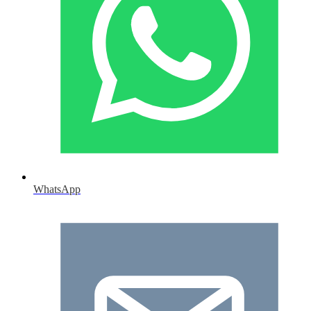
WhatsApp