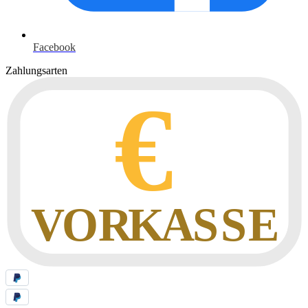
Facebook
Zahlungsarten