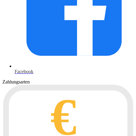
Facebook
Zahlungsarten