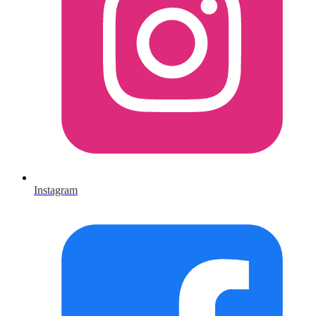
Instagram