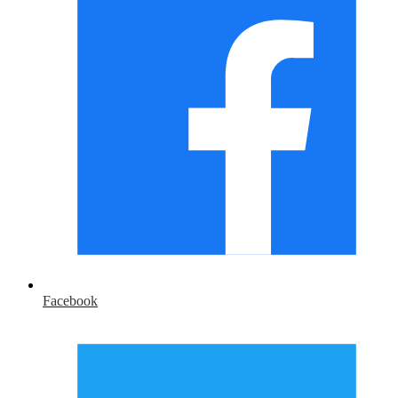
Facebook