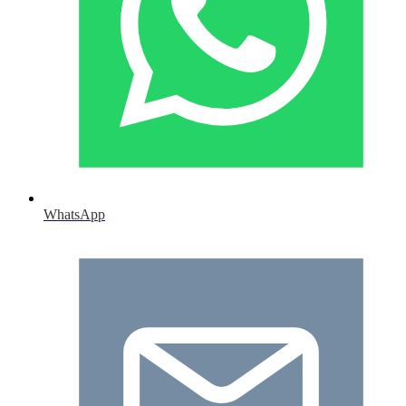
WhatsApp