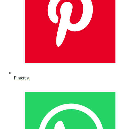
Pinterest