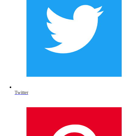
Twitter