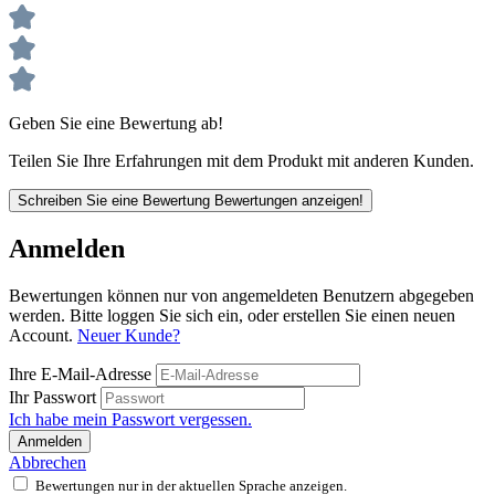
Geben Sie eine Bewertung ab!
Teilen Sie Ihre Erfahrungen mit dem Produkt mit anderen Kunden.
Schreiben Sie eine Bewertung
Bewertungen anzeigen!
Anmelden
Bewertungen können nur von angemeldeten Benutzern abgegeben
werden. Bitte loggen Sie sich ein, oder erstellen Sie einen neuen
Account.
Neuer Kunde?
Ihre E-Mail-Adresse
Ihr Passwort
Ich habe mein Passwort vergessen.
Anmelden
Abbrechen
Bewertungen nur in der aktuellen Sprache anzeigen.