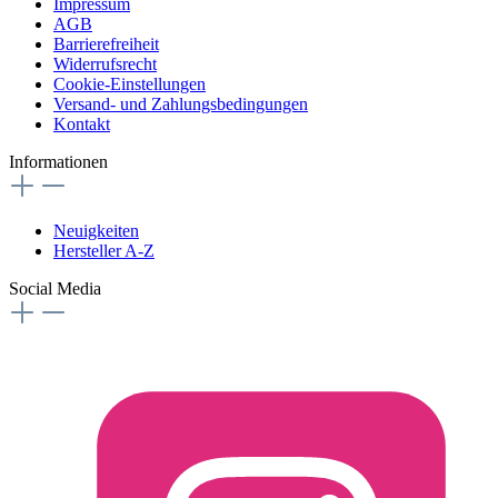
Impressum
AGB
Barrierefreiheit
Widerrufsrecht
Cookie-Einstellungen
Versand- und Zahlungsbedingungen
Kontakt
Informationen
Neuigkeiten
Hersteller A-Z
Social Media