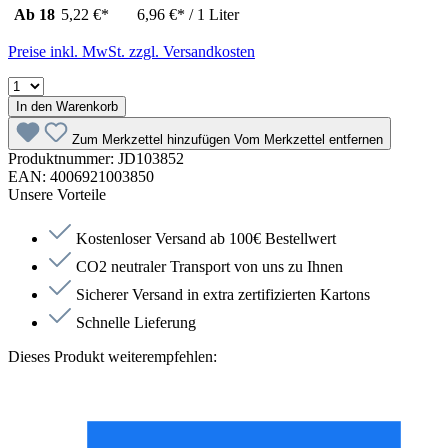
Ab
18
5,22 €*
6,96 €* / 1 Liter
Preise inkl. MwSt. zzgl. Versandkosten
In den Warenkorb
Zum Merkzettel hinzufügen
Vom Merkzettel entfernen
Produktnummer:
JD103852
EAN:
4006921003850
Unsere Vorteile
Kostenloser Versand ab 100€ Bestellwert
CO2 neutraler Transport von uns zu Ihnen
Sicherer Versand in extra zertifizierten Kartons
Schnelle Lieferung
Dieses Produkt weiterempfehlen: