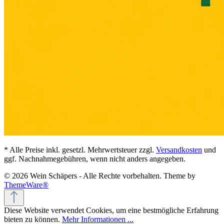
* Alle Preise inkl. gesetzl. Mehrwertsteuer zzgl.
Versandkosten
und
ggf. Nachnahmegebühren, wenn nicht anders angegeben.
© 2026 Wein Schäpers - Alle Rechte vorbehalten. Theme by
ThemeWare®
Diese Website verwendet Cookies, um eine bestmögliche Erfahrung
bieten zu können.
Mehr Informationen ...