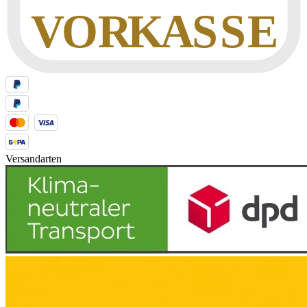
Versandarten