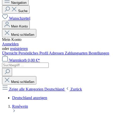
Navigation
Suche
Wunschzettel
Mein Konto
Menü schließen
Mein Konto
Anmelden
oder
registrieren
Übersicht
Persönliches Profil
Adressen
Zahlungsarten
Bestellungen
Warenkorb
0,00 €*
Menü schließen
Zeige alle Kategorien
Deutschland
Zurück
Deutschland anzeigen
Roséwein