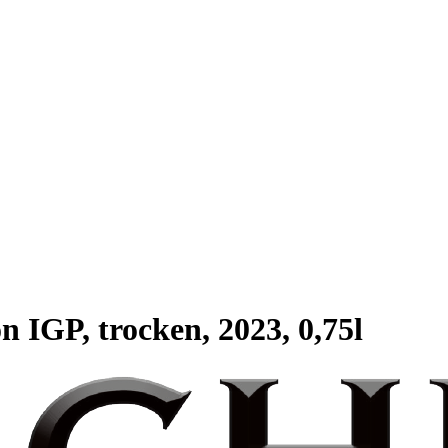
IGP, trocken, 2023, 0,75l