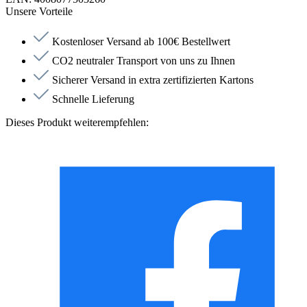
Unsere Vorteile
Kostenloser Versand ab 100€ Bestellwert
CO2 neutraler Transport von uns zu Ihnen
Sicherer Versand in extra zertifizierten Kartons
Schnelle Lieferung
Dieses Produkt weiterempfehlen: