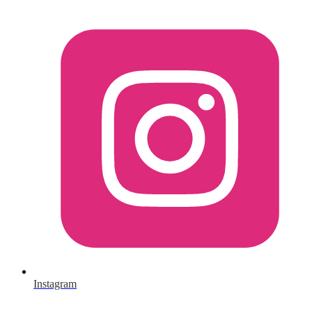
Instagram