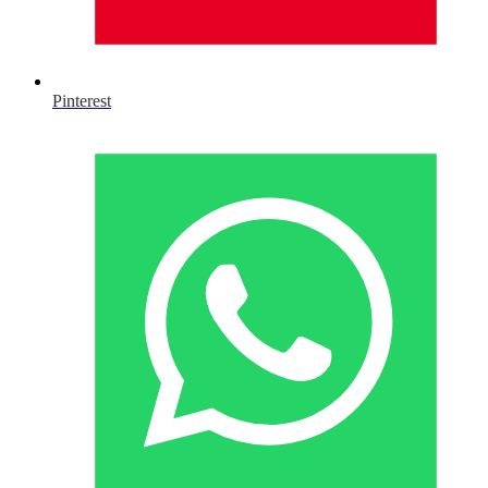
Pinterest