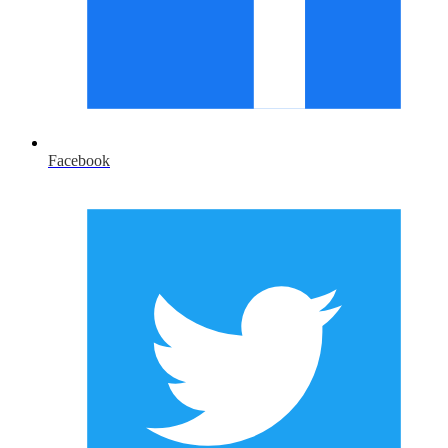
Facebook