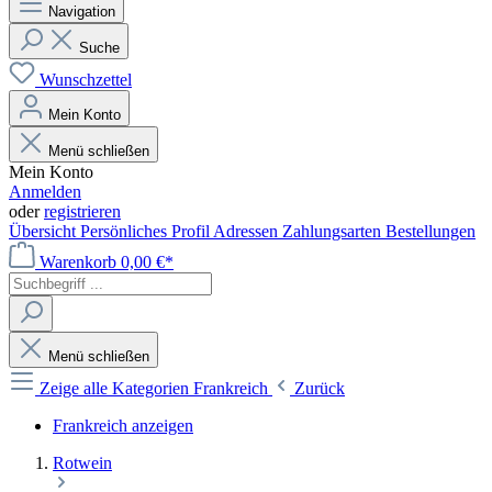
Navigation
Suche
Wunschzettel
Mein Konto
Menü schließen
Mein Konto
Anmelden
oder
registrieren
Übersicht
Persönliches Profil
Adressen
Zahlungsarten
Bestellungen
Warenkorb
0,00 €*
Menü schließen
Zeige alle Kategorien
Frankreich
Zurück
Frankreich anzeigen
Rotwein