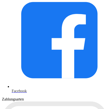
Facebook
Zahlungsarten