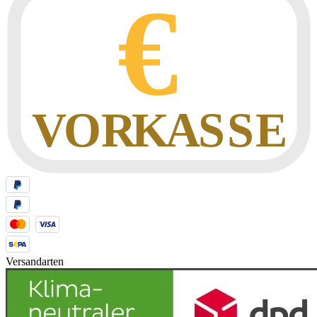
Versandarten