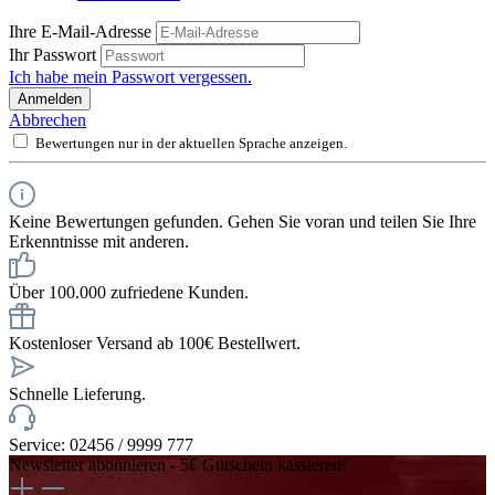
Ihre E-Mail-Adresse
Ihr Passwort
Ich habe mein Passwort vergessen.
Anmelden
Abbrechen
Bewertungen nur in der aktuellen Sprache anzeigen.
Keine Bewertungen gefunden. Gehen Sie voran und teilen Sie Ihre
Erkenntnisse mit anderen.
Über 100.000 zufriedene Kunden.
Kostenloser Versand ab 100€ Bestellwert.
Schnelle Lieferung.
Service: 02456 / 9999 777
Newsletter abonnieren - 5€ Gutschein kassieren!