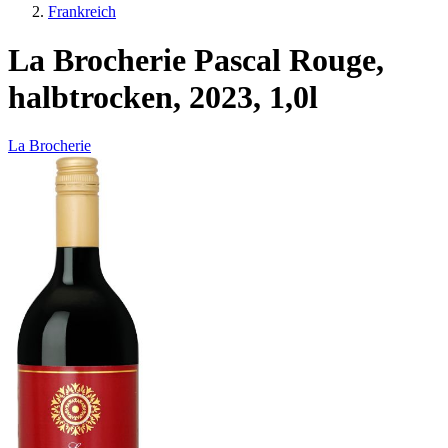
Frankreich
La Brocherie Pascal Rouge,
halbtrocken, 2023, 1,0l
La Brocherie