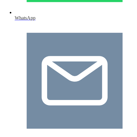
WhatsApp