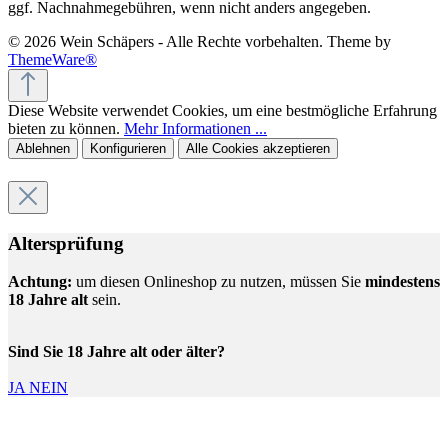
ggf. Nachnahmegebühren, wenn nicht anders angegeben.
© 2026 Wein Schäpers - Alle Rechte vorbehalten. Theme by
ThemeWare®
Diese Website verwendet Cookies, um eine bestmögliche Erfahrung
bieten zu können.
Mehr Informationen ...
Ablehnen
Konfigurieren
Alle Cookies akzeptieren
Altersprüfung
Achtung:
um diesen Onlineshop zu nutzen, müssen Sie
mindestens
18 Jahre alt
sein.
Sind Sie 18 Jahre alt oder älter?
JA
NEIN