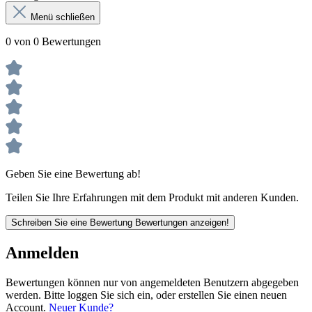
Menü schließen
0 von 0 Bewertungen
Geben Sie eine Bewertung ab!
Teilen Sie Ihre Erfahrungen mit dem Produkt mit anderen Kunden.
Schreiben Sie eine Bewertung
Bewertungen anzeigen!
Anmelden
Bewertungen können nur von angemeldeten Benutzern abgegeben
werden. Bitte loggen Sie sich ein, oder erstellen Sie einen neuen
Account.
Neuer Kunde?