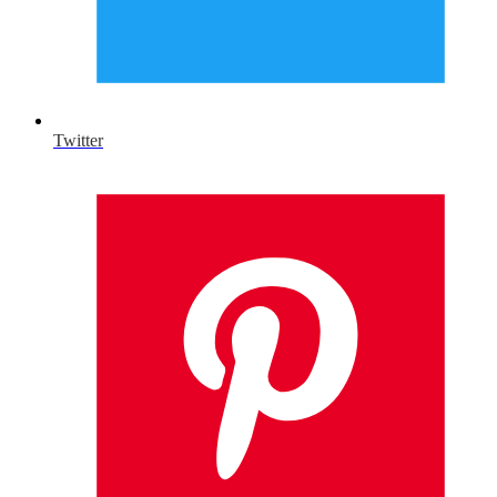
Twitter