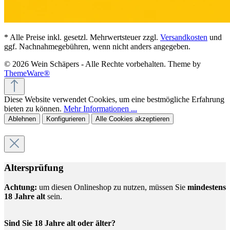
* Alle Preise inkl. gesetzl. Mehrwertsteuer zzgl.
Versandkosten
und
ggf. Nachnahmegebühren, wenn nicht anders angegeben.
© 2026 Wein Schäpers - Alle Rechte vorbehalten. Theme by
ThemeWare®
Diese Website verwendet Cookies, um eine bestmögliche Erfahrung
bieten zu können.
Mehr Informationen ...
Ablehnen
Konfigurieren
Alle Cookies akzeptieren
Altersprüfung
Achtung:
um diesen Onlineshop zu nutzen, müssen Sie
mindestens
18 Jahre alt
sein.
Sind Sie 18 Jahre alt oder älter?