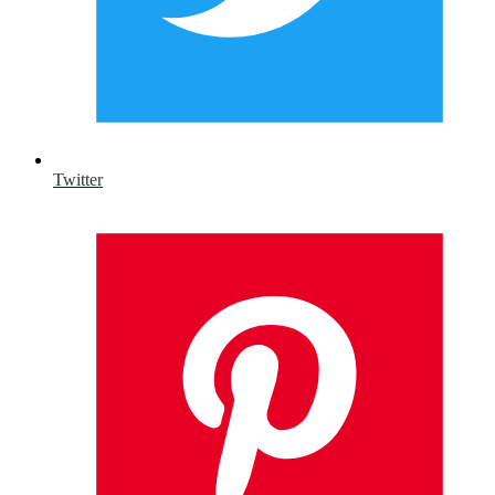
Twitter