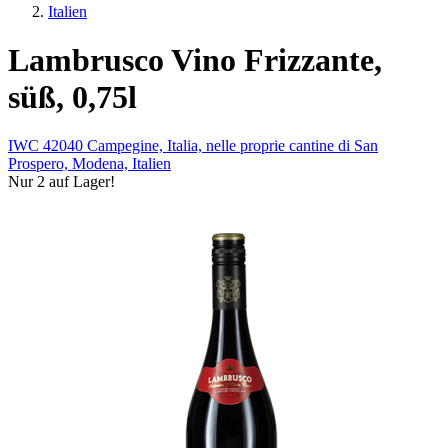
Italien
Lambrusco Vino Frizzante,
süß, 0,75l
IWC 42040 Campegine, Italia, nelle proprie cantine di San
Prospero, Modena, Italien
Nur 2 auf Lager!