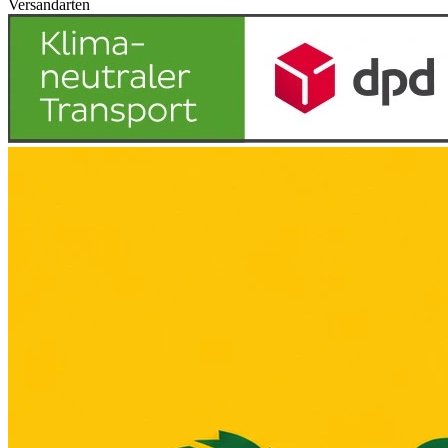
Versandarten