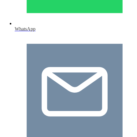
WhatsApp