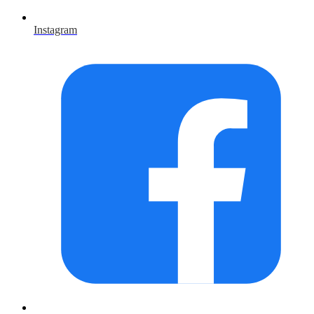
Instagram