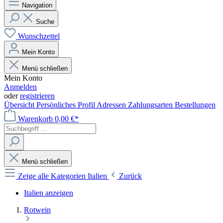
Navigation
Suche
Wunschzettel
Mein Konto
Menü schließen
Mein Konto
Anmelden
oder
registrieren
Übersicht
Persönliches Profil
Adressen
Zahlungsarten
Bestellungen
Warenkorb
0,00 €*
Menü schließen
Zeige alle Kategorien
Italien
Zurück
Italien anzeigen
Rotwein