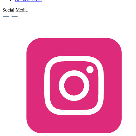
Social Media