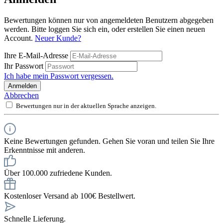
Bewertungen können nur von angemeldeten Benutzern abgegeben
werden. Bitte loggen Sie sich ein, oder erstellen Sie einen neuen
Account.
Neuer Kunde?
Ihre E-Mail-Adresse
Ihr Passwort
Ich habe mein Passwort vergessen.
Anmelden
Abbrechen
Bewertungen nur in der aktuellen Sprache anzeigen.
Keine Bewertungen gefunden. Gehen Sie voran und teilen Sie Ihre
Erkenntnisse mit anderen.
Über 100.000 zufriedene Kunden.
Kostenloser Versand ab 100€ Bestellwert.
Schnelle Lieferung.