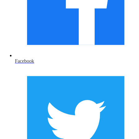
Facebook