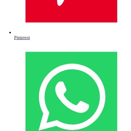
Pinterest