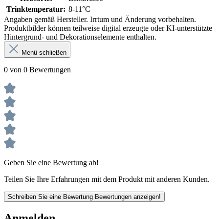
Trinktemperatur:
8-11°C
Angaben gemäß Hersteller. Irrtum und Änderung vorbehalten.
Produktbilder können teilweise digital erzeugte oder KI-unterstützte
Hintergrund- und Dekorationselemente enthalten.
Menü schließen
0 von 0 Bewertungen
Geben Sie eine Bewertung ab!
Teilen Sie Ihre Erfahrungen mit dem Produkt mit anderen Kunden.
Schreiben Sie eine Bewertung
Bewertungen anzeigen!
Anmelden