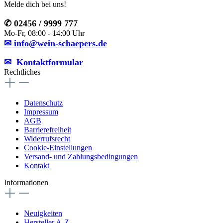
Melde dich bei uns!
✆ 02456 / 9999 777
Mo-Fr, 08:00 - 14:00 Uhr
✉ info@wein-schaepers.de
✉︎ Kontaktformular
Rechtliches
Datenschutz
Impressum
AGB
Barrierefreiheit
Widerrufsrecht
Cookie-Einstellungen
Versand- und Zahlungsbedingungen
Kontakt
Informationen
Neuigkeiten
Hersteller A-Z