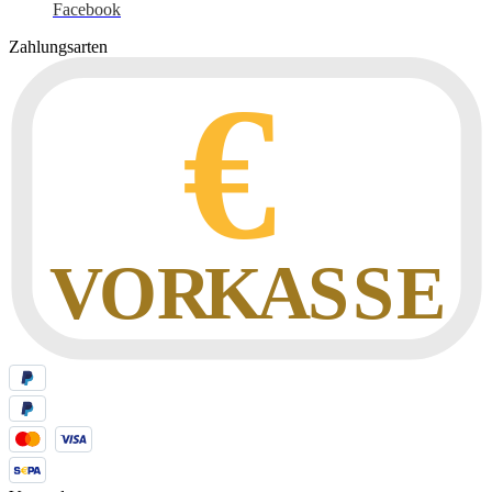
Facebook
Zahlungsarten