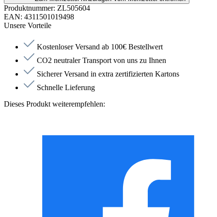
Produktnummer:
ZL505604
EAN:
4311501019498
Unsere Vorteile
Kostenloser Versand ab 100€ Bestellwert
CO2 neutraler Transport von uns zu Ihnen
Sicherer Versand in extra zertifizierten Kartons
Schnelle Lieferung
Dieses Produkt weiterempfehlen: