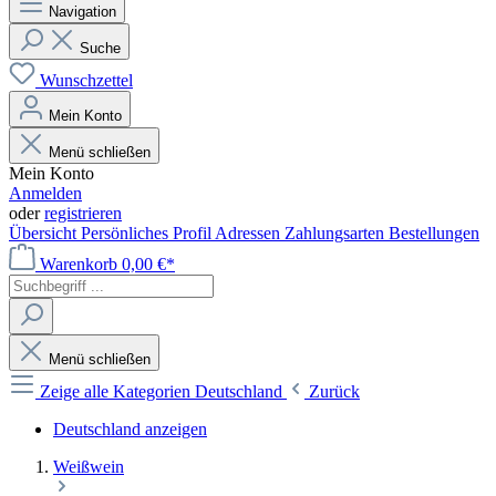
Navigation
Suche
Wunschzettel
Mein Konto
Menü schließen
Mein Konto
Anmelden
oder
registrieren
Übersicht
Persönliches Profil
Adressen
Zahlungsarten
Bestellungen
Warenkorb
0,00 €*
Menü schließen
Zeige alle Kategorien
Deutschland
Zurück
Deutschland anzeigen
Weißwein