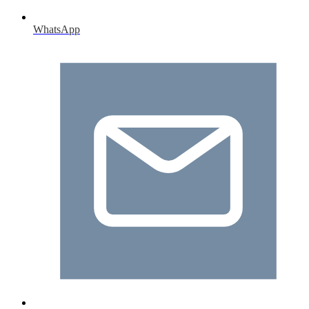
WhatsApp