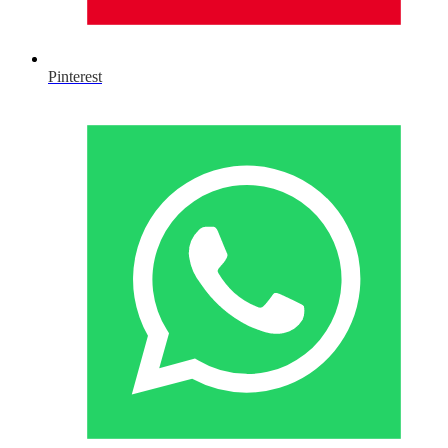
Pinterest