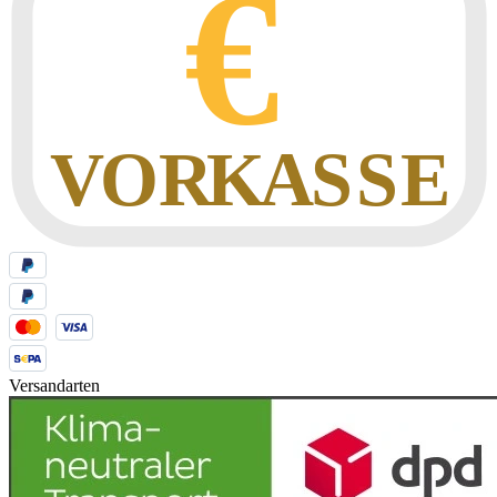
Versandarten