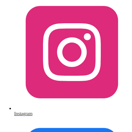
Instagram