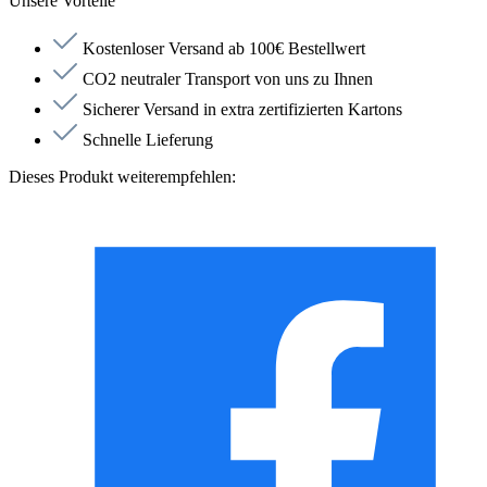
Unsere Vorteile
Kostenloser Versand ab 100€ Bestellwert
CO2 neutraler Transport von uns zu Ihnen
Sicherer Versand in extra zertifizierten Kartons
Schnelle Lieferung
Dieses Produkt weiterempfehlen: