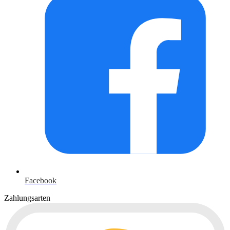
Facebook
Zahlungsarten