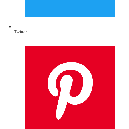
Twitter