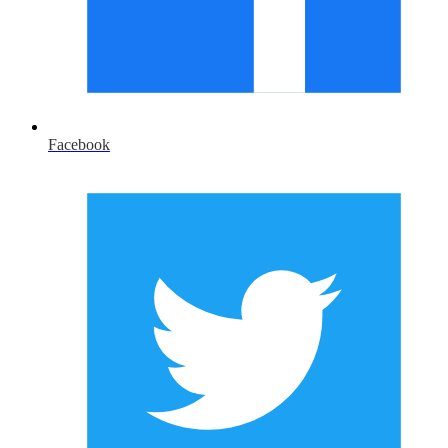
Facebook