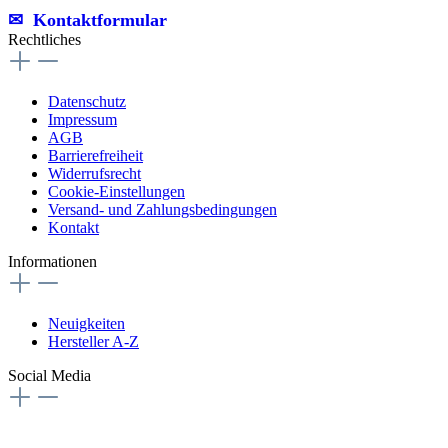
✉︎ Kontaktformular
Rechtliches
Datenschutz
Impressum
AGB
Barrierefreiheit
Widerrufsrecht
Cookie-Einstellungen
Versand- und Zahlungsbedingungen
Kontakt
Informationen
Neuigkeiten
Hersteller A-Z
Social Media