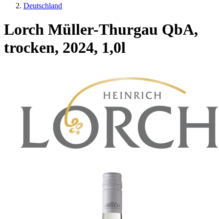
Deutschland
Lorch Müller-Thurgau QbA,
trocken, 2024, 1,0l