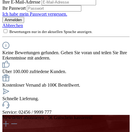
Ihre E-Mail-Adresse
Ihr Passwort
Ich habe mein Passwort vergessen.
Anmelden
Abbrechen
Bewertungen nur in der aktuellen Sprache anzeigen.
Keine Bewertungen gefunden. Gehen Sie voran und teilen Sie Ihre
Erkenntnisse mit anderen.
Über 100.000 zufriedene Kunden.
Kostenloser Versand ab 100€ Bestellwert.
Schnelle Lieferung.
Service: 02456 / 9999 777
Newsletter abonnieren - 5€ Gutschein kassieren!