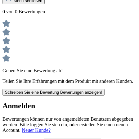
Menü schließen
0 von 0 Bewertungen
Geben Sie eine Bewertung ab!
Teilen Sie Ihre Erfahrungen mit dem Produkt mit anderen Kunden.
Schreiben Sie eine Bewertung
Bewertungen anzeigen!
Anmelden
Bewertungen können nur von angemeldeten Benutzern abgegeben
werden. Bitte loggen Sie sich ein, oder erstellen Sie einen neuen
Account.
Neuer Kunde?