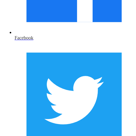
Facebook