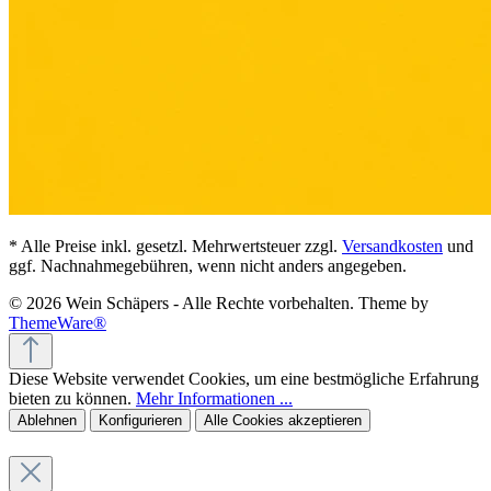
* Alle Preise inkl. gesetzl. Mehrwertsteuer zzgl.
Versandkosten
und
ggf. Nachnahmegebühren, wenn nicht anders angegeben.
© 2026 Wein Schäpers - Alle Rechte vorbehalten. Theme by
ThemeWare®
Diese Website verwendet Cookies, um eine bestmögliche Erfahrung
bieten zu können.
Mehr Informationen ...
Ablehnen
Konfigurieren
Alle Cookies akzeptieren