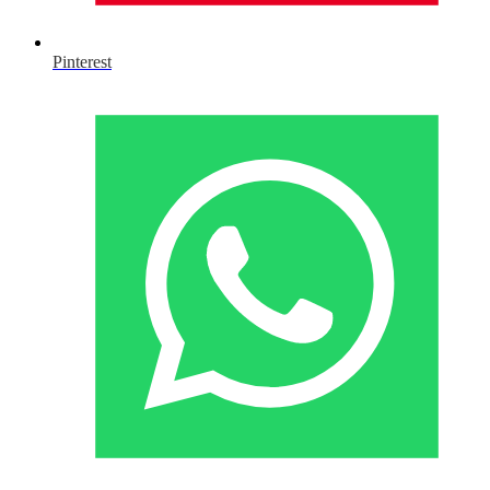
Pinterest