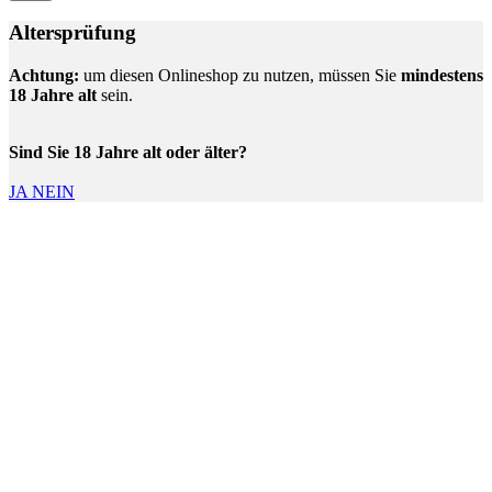
Altersprüfung
Achtung:
um diesen Onlineshop zu nutzen, müssen Sie
mindestens
18 Jahre alt
sein.
Sind Sie 18 Jahre alt oder älter?
JA
NEIN