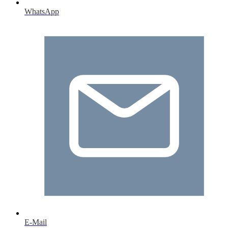
WhatsApp
E-Mail