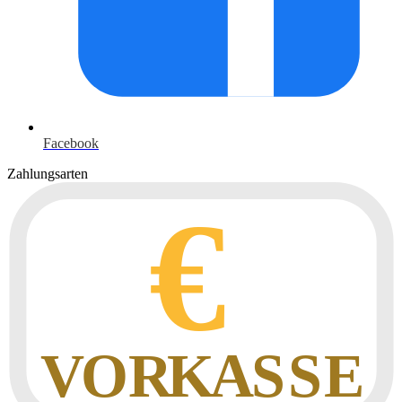
Facebook
Zahlungsarten