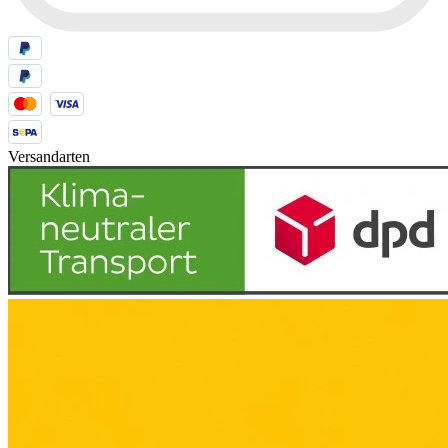
Versandarten