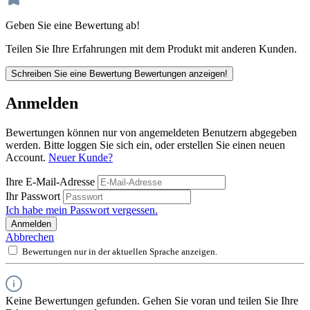
Geben Sie eine Bewertung ab!
Teilen Sie Ihre Erfahrungen mit dem Produkt mit anderen Kunden.
Schreiben Sie eine Bewertung
Bewertungen anzeigen!
Anmelden
Bewertungen können nur von angemeldeten Benutzern abgegeben
werden. Bitte loggen Sie sich ein, oder erstellen Sie einen neuen
Account.
Neuer Kunde?
Ihre E-Mail-Adresse
Ihr Passwort
Ich habe mein Passwort vergessen.
Anmelden
Abbrechen
Bewertungen nur in der aktuellen Sprache anzeigen.
Keine Bewertungen gefunden. Gehen Sie voran und teilen Sie Ihre