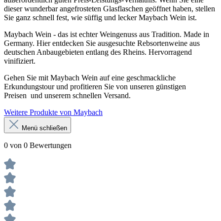
dieser wunderbar angefrosteten Glasflaschen geöffnet haben, stellen
Sie ganz schnell fest, wie süffig und lecker Maybach Wein ist.
Maybach Wein - das ist echter Weingenuss aus Tradition. Made in
Germany. Hier entdecken Sie ausgesuchte Rebsortenweine aus
deutschen Anbaugebieten entlang des Rheins. Hervorragend
vinifiziert.
Gehen Sie mit Maybach Wein auf eine geschmackliche
Erkundungstour und profitieren Sie von unseren günstigen
Preisen und unserem schnellen Versand.
Weitere Produkte von Maybach
Menü schließen
0 von 0 Bewertungen