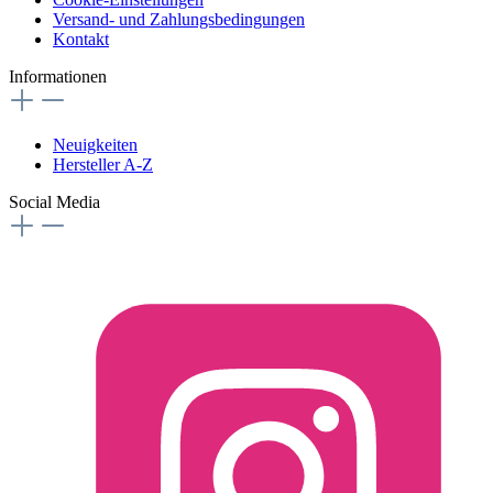
Versand- und Zahlungsbedingungen
Kontakt
Informationen
Neuigkeiten
Hersteller A-Z
Social Media