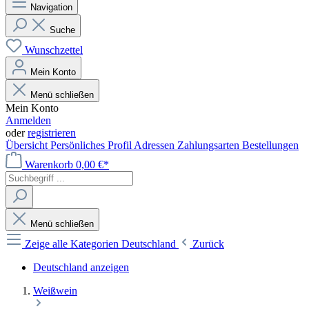
Navigation
Suche
Wunschzettel
Mein Konto
Menü schließen
Mein Konto
Anmelden
oder
registrieren
Übersicht
Persönliches Profil
Adressen
Zahlungsarten
Bestellungen
Warenkorb
0,00 €*
Menü schließen
Zeige alle Kategorien
Deutschland
Zurück
Deutschland anzeigen
Weißwein