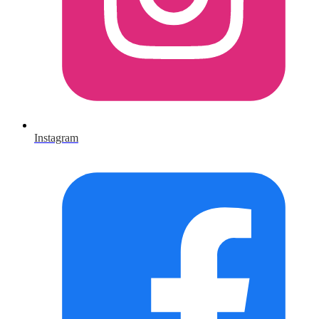
Instagram