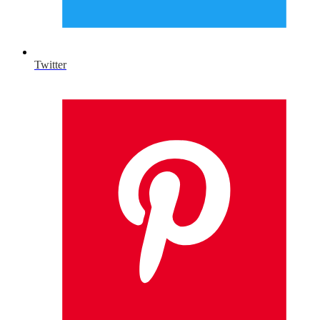
Twitter