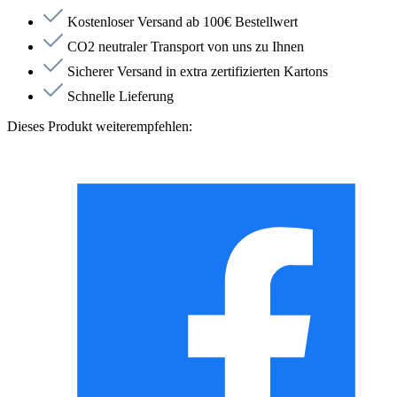
Kostenloser Versand ab 100€ Bestellwert
CO2 neutraler Transport von uns zu Ihnen
Sicherer Versand in extra zertifizierten Kartons
Schnelle Lieferung
Dieses Produkt weiterempfehlen: