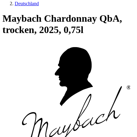
Deutschland
Maybach Chardonnay QbA,
trocken, 2025, 0,75l