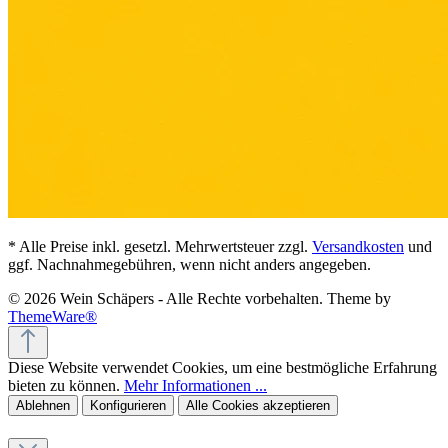
* Alle Preise inkl. gesetzl. Mehrwertsteuer zzgl.
Versandkosten
und
ggf. Nachnahmegebühren, wenn nicht anders angegeben.
© 2026 Wein Schäpers - Alle Rechte vorbehalten. Theme by
ThemeWare®
Diese Website verwendet Cookies, um eine bestmögliche Erfahrung
bieten zu können.
Mehr Informationen ...
Ablehnen
Konfigurieren
Alle Cookies akzeptieren