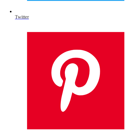
Twitter