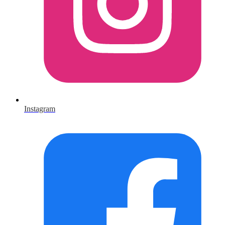
Instagram