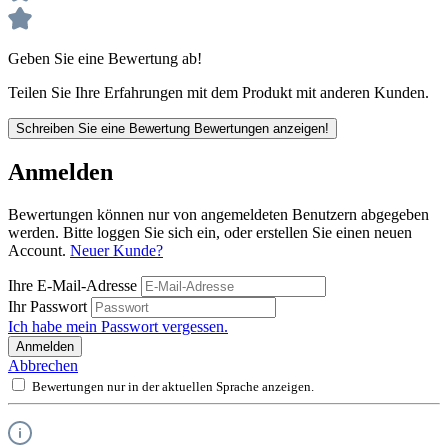
Geben Sie eine Bewertung ab!
Teilen Sie Ihre Erfahrungen mit dem Produkt mit anderen Kunden.
Schreiben Sie eine Bewertung
Bewertungen anzeigen!
Anmelden
Bewertungen können nur von angemeldeten Benutzern abgegeben
werden. Bitte loggen Sie sich ein, oder erstellen Sie einen neuen
Account.
Neuer Kunde?
Ihre E-Mail-Adresse
Ihr Passwort
Ich habe mein Passwort vergessen.
Anmelden
Abbrechen
Bewertungen nur in der aktuellen Sprache anzeigen.