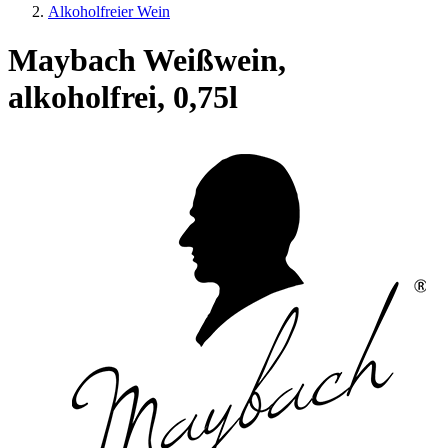
Alkoholfreier Wein
Maybach Weißwein,
alkoholfrei, 0,75l