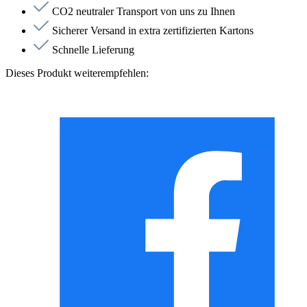
CO2 neutraler Transport von uns zu Ihnen
Sicherer Versand in extra zertifizierten Kartons
Schnelle Lieferung
Dieses Produkt weiterempfehlen: