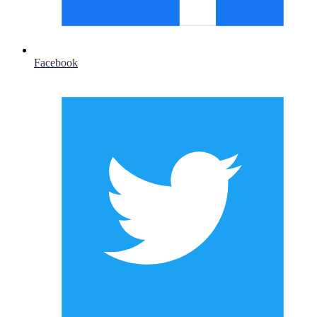
Facebook