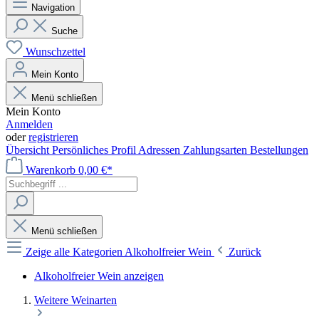
Navigation
Suche
Wunschzettel
Mein Konto
Menü schließen
Mein Konto
Anmelden
oder
registrieren
Übersicht
Persönliches Profil
Adressen
Zahlungsarten
Bestellungen
Warenkorb
0,00 €*
Menü schließen
Zeige alle Kategorien
Alkoholfreier Wein
Zurück
Alkoholfreier Wein anzeigen
Weitere Weinarten