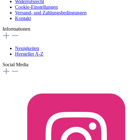
Widerrufsrecht
Cookie-Einstellungen
Versand- und Zahlungsbedingungen
Kontakt
Informationen
Neuigkeiten
Hersteller A-Z
Social Media