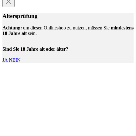
Altersprüfung
Achtung:
um diesen Onlineshop zu nutzen, müssen Sie
mindestens
18 Jahre alt
sein.
Sind Sie 18 Jahre alt oder älter?
JA
NEIN