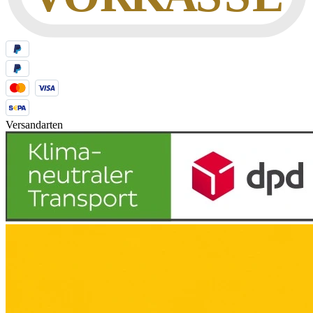
Versandarten