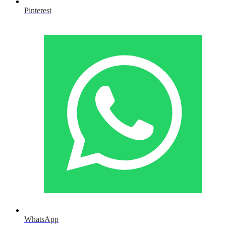
Pinterest
WhatsApp