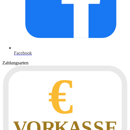
Facebook
Zahlungsarten