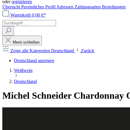
oder
registrieren
Übersicht
Persönliches Profil
Adressen
Zahlungsarten
Bestellungen
Warenkorb
0,00 €*
Menü schließen
Zeige alle Kategorien
Deutschland
Zurück
Deutschland anzeigen
Weißwein
Deutschland
Michel Schneider Chardonnay Qb