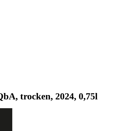
A, trocken, 2024, 0,75l