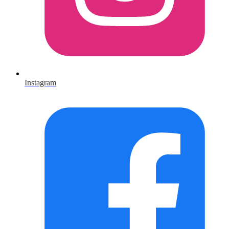
Instagram