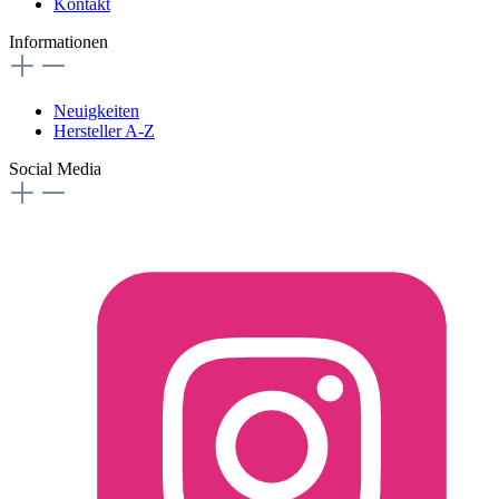
Kontakt
Informationen
Neuigkeiten
Hersteller A-Z
Social Media