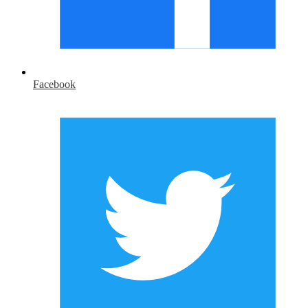
Facebook