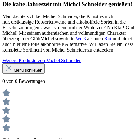
Die kalte Jahreszeit mit Michel Schneider genießen!
Man dachte sich bei Michel Schneider, die Kunst es nicht
nur, erstklassige Rebsortenweine und alkoholfreie Sorten in die
Flasche zu bringen - was ist denn mit der Winterzeit? Na Klar! Glüh
Michel! Mit seinem authentischen und vollmundigen Charakter
überzeugt der GlühMichel sowohl in
Weiß
als auch
Rot
und bietet
auch hier eine tolle alkoholfreie Alternative. Wir laden Sie ein, dass
komplette Sortiment von Michel Schneider zu entdecken:
Weitere Produkte von Michel Schneider
Menü schließen
0 von 0 Bewertungen