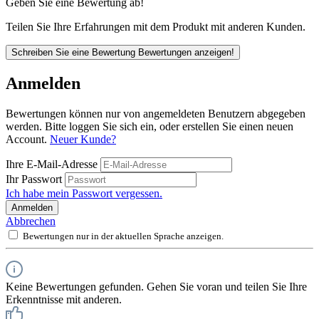
Geben Sie eine Bewertung ab!
Teilen Sie Ihre Erfahrungen mit dem Produkt mit anderen Kunden.
Schreiben Sie eine Bewertung
Bewertungen anzeigen!
Anmelden
Bewertungen können nur von angemeldeten Benutzern abgegeben
werden. Bitte loggen Sie sich ein, oder erstellen Sie einen neuen
Account.
Neuer Kunde?
Ihre E-Mail-Adresse
Ihr Passwort
Ich habe mein Passwort vergessen.
Anmelden
Abbrechen
Bewertungen nur in der aktuellen Sprache anzeigen.
Keine Bewertungen gefunden. Gehen Sie voran und teilen Sie Ihre
Erkenntnisse mit anderen.