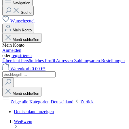
Navigation
Suche
Wunschzettel
Mein Konto
Menü schließen
Mein Konto
Anmelden
oder
registrieren
Übersicht
Persönliches Profil
Adressen
Zahlungsarten
Bestellungen
Warenkorb
0,00 €*
Menü schließen
Zeige alle Kategorien
Deutschland
Zurück
Deutschland anzeigen
Weißwein