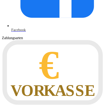
Facebook
Zahlungsarten