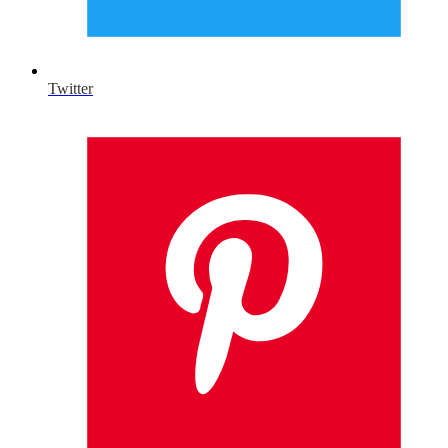
Twitter