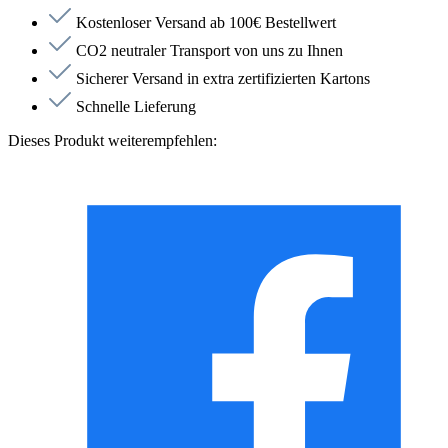
Kostenloser Versand ab 100€ Bestellwert
CO2 neutraler Transport von uns zu Ihnen
Sicherer Versand in extra zertifizierten Kartons
Schnelle Lieferung
Dieses Produkt weiterempfehlen: