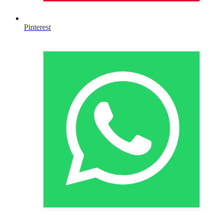
Pinterest