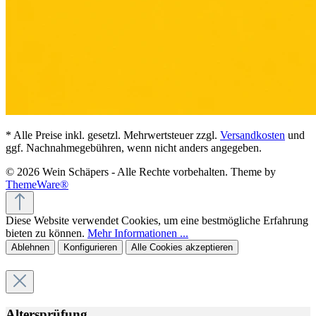
* Alle Preise inkl. gesetzl. Mehrwertsteuer zzgl.
Versandkosten
und
ggf. Nachnahmegebühren, wenn nicht anders angegeben.
© 2026 Wein Schäpers - Alle Rechte vorbehalten. Theme by
ThemeWare®
Diese Website verwendet Cookies, um eine bestmögliche Erfahrung
bieten zu können.
Mehr Informationen ...
Ablehnen
Konfigurieren
Alle Cookies akzeptieren
Altersprüfung