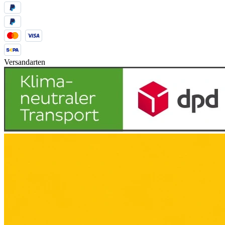
Versandarten