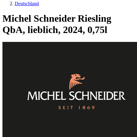
Deutschland
Michel Schneider Riesling
QbA, lieblich, 2024, 0,75l