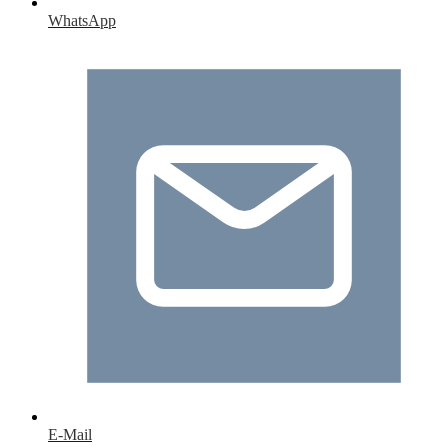
WhatsApp
E-Mail