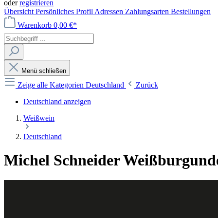
oder
registrieren
Übersicht
Persönliches Profil
Adressen
Zahlungsarten
Bestellungen
Warenkorb
0,00 €*
Menü schließen
Zeige alle Kategorien
Deutschland
Zurück
Deutschland anzeigen
Weißwein
Deutschland
Michel Schneider Weißburgunder