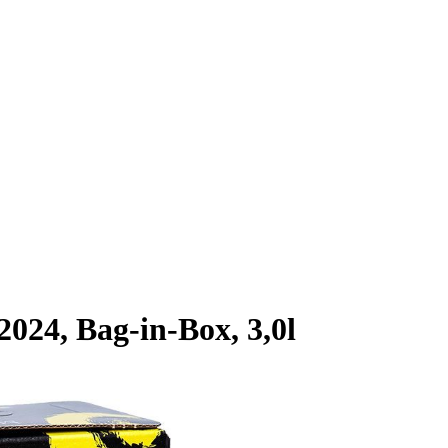
2024, Bag-in-Box, 3,0l