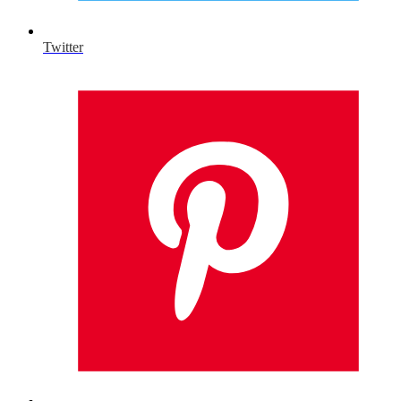
Twitter