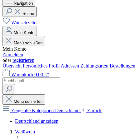
Navigation
Suche
Wunschzettel
Mein Konto
Menü schließen
Mein Konto
Anmelden
oder
registrieren
Übersicht
Persönliches Profil
Adressen
Zahlungsarten
Bestellungen
Warenkorb
0,00 €*
Menü schließen
Zeige alle Kategorien
Deutschland
Zurück
Deutschland anzeigen
Weißwein