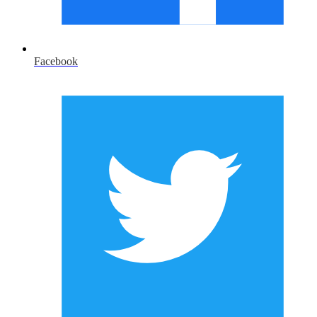
Facebook