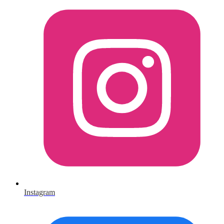
Instagram