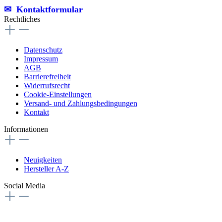
✉︎ Kontaktformular
Rechtliches
Datenschutz
Impressum
AGB
Barrierefreiheit
Widerrufsrecht
Cookie-Einstellungen
Versand- und Zahlungsbedingungen
Kontakt
Informationen
Neuigkeiten
Hersteller A-Z
Social Media