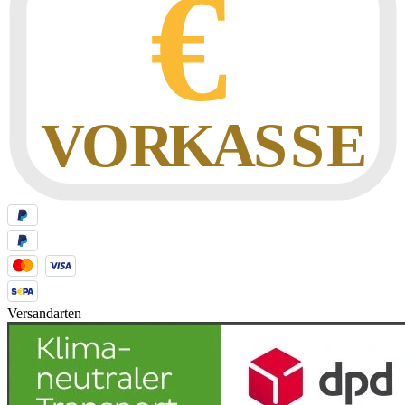
Versandarten