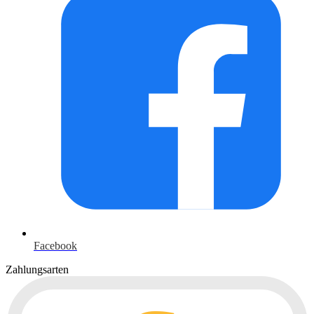
Facebook
Zahlungsarten