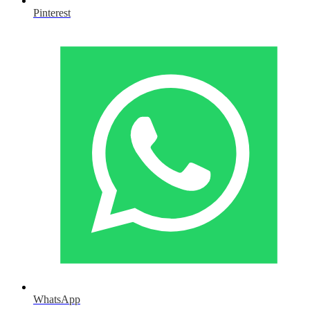
Pinterest
WhatsApp