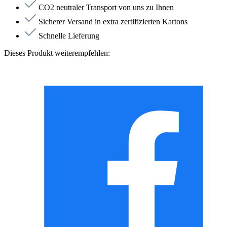
CO2 neutraler Transport von uns zu Ihnen
Sicherer Versand in extra zertifizierten Kartons
Schnelle Lieferung
Dieses Produkt weiterempfehlen: