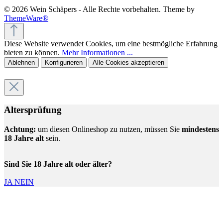
© 2026 Wein Schäpers - Alle Rechte vorbehalten. Theme by
ThemeWare®
Diese Website verwendet Cookies, um eine bestmögliche Erfahrung
bieten zu können.
Mehr Informationen ...
Ablehnen
Konfigurieren
Alle Cookies akzeptieren
Altersprüfung
Achtung:
um diesen Onlineshop zu nutzen, müssen Sie
mindestens
18 Jahre alt
sein.
Sind Sie 18 Jahre alt oder älter?
JA
NEIN