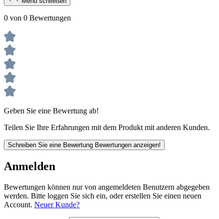
Menü schließen
0 von 0 Bewertungen
Geben Sie eine Bewertung ab!
Teilen Sie Ihre Erfahrungen mit dem Produkt mit anderen Kunden.
Schreiben Sie eine Bewertung
Bewertungen anzeigen!
Anmelden
Bewertungen können nur von angemeldeten Benutzern abgegeben
werden. Bitte loggen Sie sich ein, oder erstellen Sie einen neuen
Account.
Neuer Kunde?