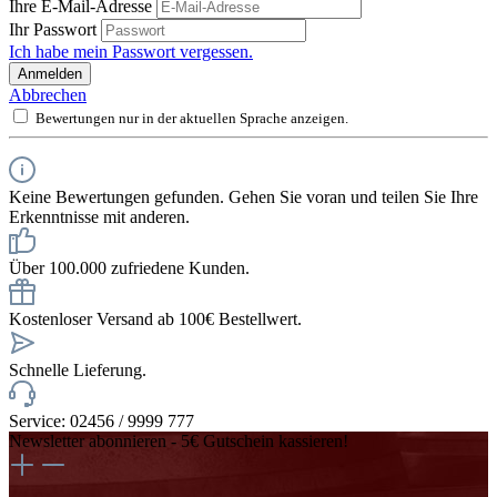
Ihre E-Mail-Adresse
Ihr Passwort
Ich habe mein Passwort vergessen.
Anmelden
Abbrechen
Bewertungen nur in der aktuellen Sprache anzeigen.
Keine Bewertungen gefunden. Gehen Sie voran und teilen Sie Ihre
Erkenntnisse mit anderen.
Über 100.000 zufriedene Kunden.
Kostenloser Versand ab 100€ Bestellwert.
Schnelle Lieferung.
Service: 02456 / 9999 777
Newsletter abonnieren - 5€ Gutschein kassieren!