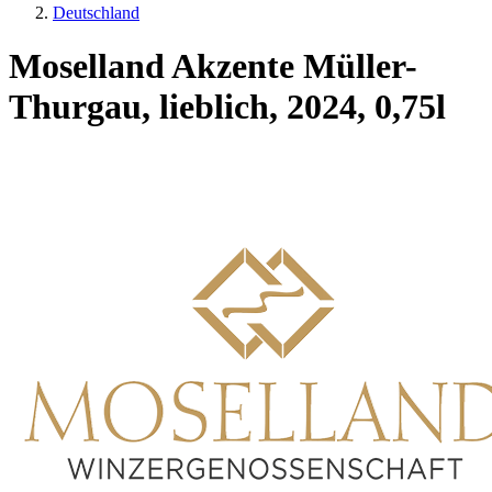
Deutschland
Moselland Akzente Müller-
Thurgau, lieblich, 2024, 0,75l