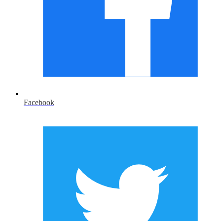
Facebook