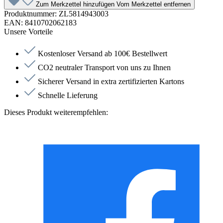
Zum Merkzettel hinzufügen
Vom Merkzettel entfernen
Produktnummer:
ZL5814943003
EAN:
8410702062183
Unsere Vorteile
Kostenloser Versand ab 100€ Bestellwert
CO2 neutraler Transport von uns zu Ihnen
Sicherer Versand in extra zertifizierten Kartons
Schnelle Lieferung
Dieses Produkt weiterempfehlen: