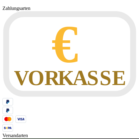
Zahlungsarten
Versandarten