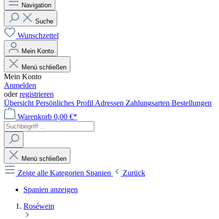
Navigation
Suche
Wunschzettel
Mein Konto
Menü schließen
Mein Konto
Anmelden
oder
registrieren
Übersicht
Persönliches Profil
Adressen
Zahlungsarten
Bestellungen
Warenkorb
0,00 €*
Menü schließen
Zeige alle Kategorien
Spanien
Zurück
Spanien anzeigen
Roséwein