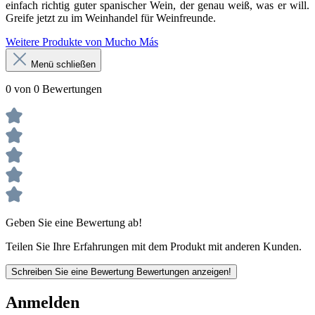
einfach richtig guter spanischer Wein, der genau weiß, was er will.
Greife jetzt zu im Weinhandel für Weinfreunde.
Weitere Produkte von Mucho Más
Menü schließen
0 von 0 Bewertungen
Geben Sie eine Bewertung ab!
Teilen Sie Ihre Erfahrungen mit dem Produkt mit anderen Kunden.
Schreiben Sie eine Bewertung
Bewertungen anzeigen!
Anmelden