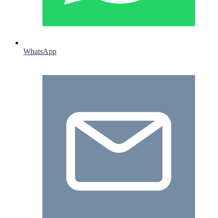
WhatsApp