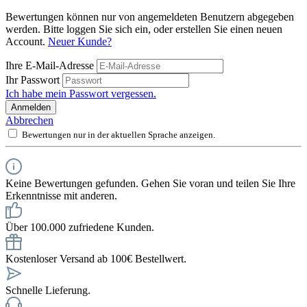
Bewertungen können nur von angemeldeten Benutzern abgegeben
werden. Bitte loggen Sie sich ein, oder erstellen Sie einen neuen
Account.
Neuer Kunde?
Ihre E-Mail-Adresse
Ihr Passwort
Ich habe mein Passwort vergessen.
Anmelden
Abbrechen
Bewertungen nur in der aktuellen Sprache anzeigen.
Keine Bewertungen gefunden. Gehen Sie voran und teilen Sie Ihre
Erkenntnisse mit anderen.
Über 100.000 zufriedene Kunden.
Kostenloser Versand ab 100€ Bestellwert.
Schnelle Lieferung.