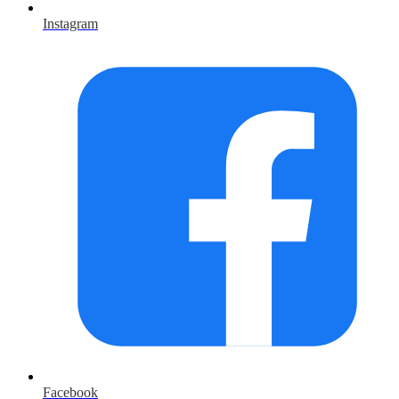
Instagram
Facebook