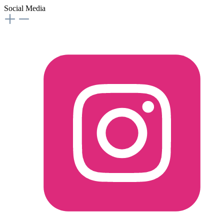
Social Media