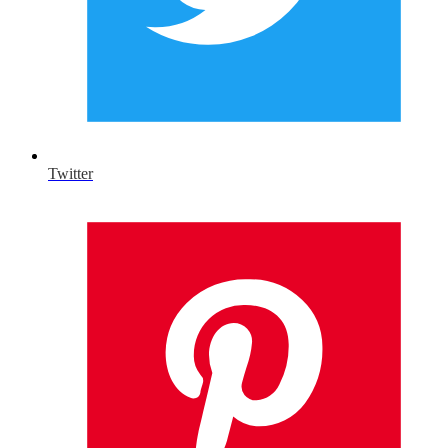
Twitter