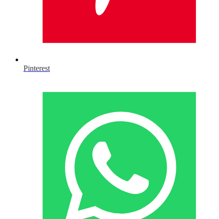
Pinterest