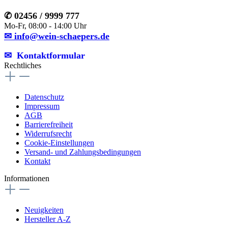
✆ 02456 / 9999 777
Mo-Fr, 08:00 - 14:00 Uhr
✉ info@wein-schaepers.de
✉︎ Kontaktformular
Rechtliches
Datenschutz
Impressum
AGB
Barrierefreiheit
Widerrufsrecht
Cookie-Einstellungen
Versand- und Zahlungsbedingungen
Kontakt
Informationen
Neuigkeiten
Hersteller A-Z