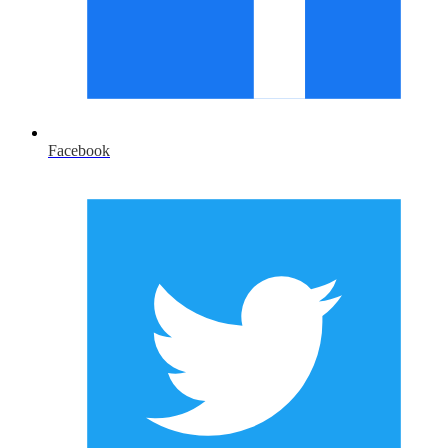
Facebook