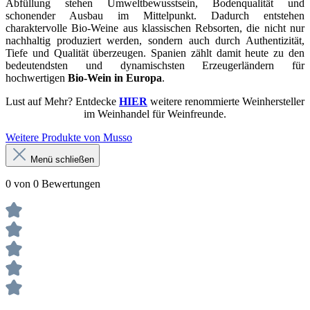
Abfüllung stehen Umweltbewusstsein, Bodenqualität und
schonender Ausbau im Mittelpunkt. Dadurch entstehen
charaktervolle Bio-Weine aus klassischen Rebsorten, die nicht nur
nachhaltig produziert werden, sondern auch durch Authentizität,
Tiefe und Qualität überzeugen. Spanien zählt damit heute zu den
bedeutendsten und dynamischsten Erzeugerländern für
hochwertigen
Bio-Wein in Europa
.
Lust auf Mehr? Entdecke
HIER
weitere renommierte Weinhersteller
im Weinhandel für Weinfreunde.
Weitere Produkte von Musso
Menü schließen
0 von 0 Bewertungen