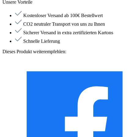
Unsere Vorteile
Kostenloser Versand ab 100€ Bestellwert
CO2 neutraler Transport von uns zu Ihnen
Sicherer Versand in extra zertifizierten Kartons
Schnelle Lieferung
Dieses Produkt weiterempfehlen: