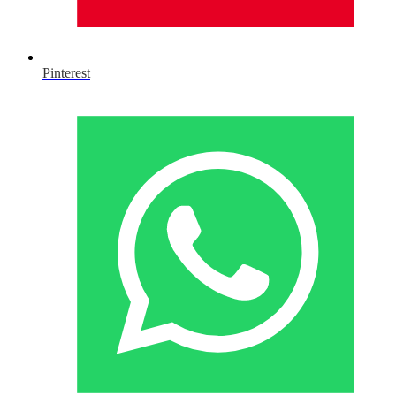
Pinterest