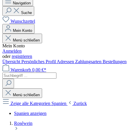
Navigation
Suche
Wunschzettel
Mein Konto
Menü schließen
Mein Konto
Anmelden
oder
registrieren
Übersicht
Persönliches Profil
Adressen
Zahlungsarten
Bestellungen
Warenkorb
0,00 €*
Menü schließen
Zeige alle Kategorien
Spanien
Zurück
Spanien anzeigen
Roséwein