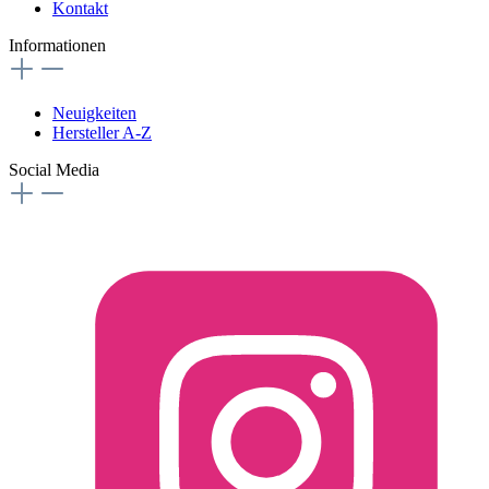
Kontakt
Informationen
Neuigkeiten
Hersteller A-Z
Social Media