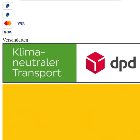
Versandarten