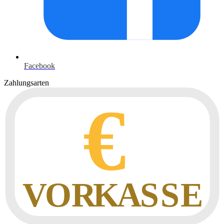
Facebook
Zahlungsarten