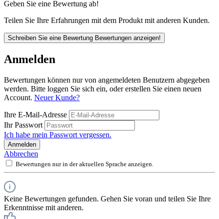
Geben Sie eine Bewertung ab!
Teilen Sie Ihre Erfahrungen mit dem Produkt mit anderen Kunden.
Schreiben Sie eine Bewertung
Bewertungen anzeigen!
Anmelden
Bewertungen können nur von angemeldeten Benutzern abgegeben
werden. Bitte loggen Sie sich ein, oder erstellen Sie einen neuen
Account.
Neuer Kunde?
Ihre E-Mail-Adresse
Ihr Passwort
Ich habe mein Passwort vergessen.
Anmelden
Abbrechen
Bewertungen nur in der aktuellen Sprache anzeigen.
Keine Bewertungen gefunden. Gehen Sie voran und teilen Sie Ihre
Erkenntnisse mit anderen.