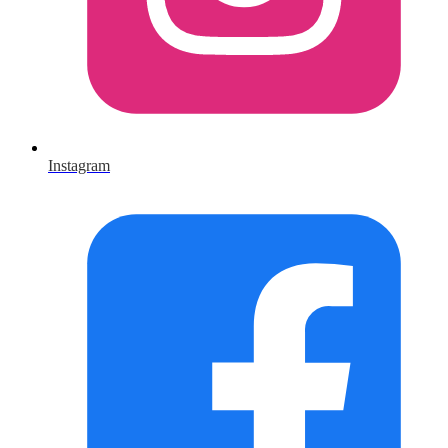
Instagram