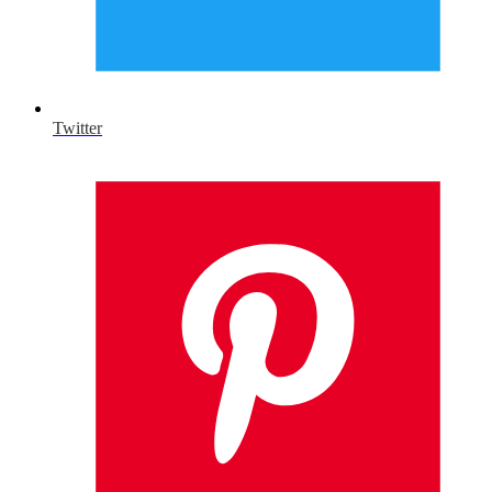
Twitter