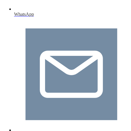
WhatsApp