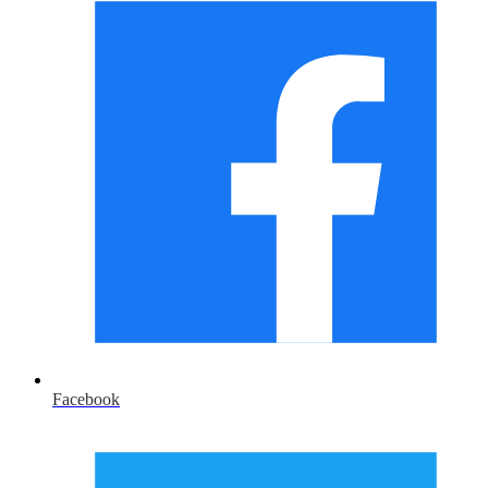
Facebook