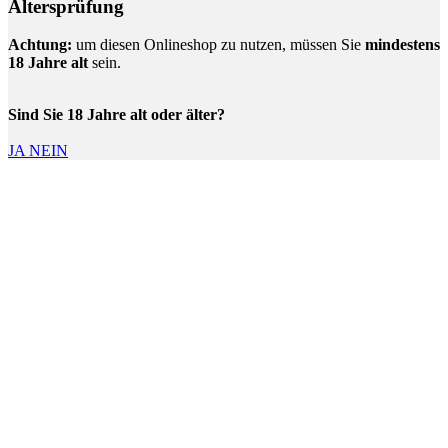
Altersprüfung
Achtung:
um diesen Onlineshop zu nutzen, müssen Sie
mindestens
18 Jahre alt
sein.
Sind Sie 18 Jahre alt oder älter?
JA
NEIN