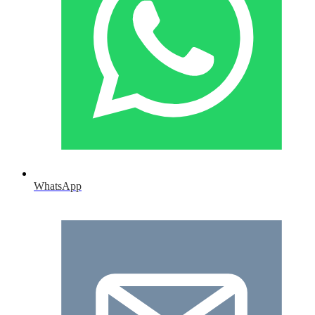
WhatsApp