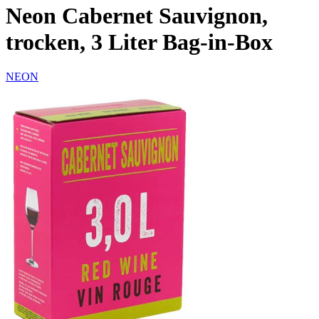
Neon Cabernet Sauvignon,
trocken, 3 Liter Bag-in-Box
NEON