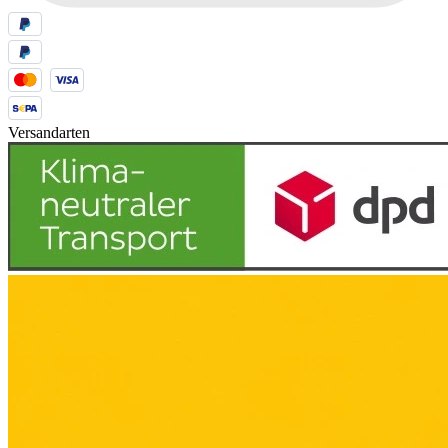
Versandarten