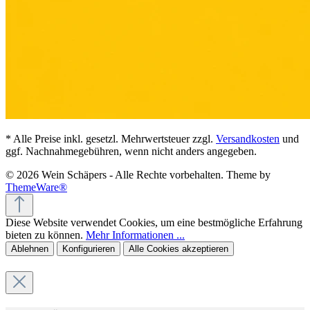
* Alle Preise inkl. gesetzl. Mehrwertsteuer zzgl.
Versandkosten
und
ggf. Nachnahmegebühren, wenn nicht anders angegeben.
© 2026 Wein Schäpers - Alle Rechte vorbehalten. Theme by
ThemeWare®
Diese Website verwendet Cookies, um eine bestmögliche Erfahrung
bieten zu können.
Mehr Informationen ...
Ablehnen
Konfigurieren
Alle Cookies akzeptieren