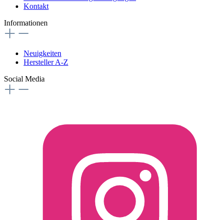
Kontakt
Informationen
Neuigkeiten
Hersteller A-Z
Social Media