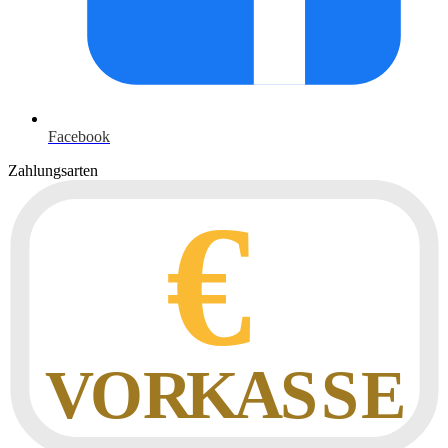
Facebook
Zahlungsarten