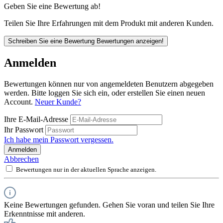
Geben Sie eine Bewertung ab!
Teilen Sie Ihre Erfahrungen mit dem Produkt mit anderen Kunden.
Schreiben Sie eine Bewertung
Bewertungen anzeigen!
Anmelden
Bewertungen können nur von angemeldeten Benutzern abgegeben
werden. Bitte loggen Sie sich ein, oder erstellen Sie einen neuen
Account.
Neuer Kunde?
Ihre E-Mail-Adresse
Ihr Passwort
Ich habe mein Passwort vergessen.
Anmelden
Abbrechen
Bewertungen nur in der aktuellen Sprache anzeigen.
Keine Bewertungen gefunden. Gehen Sie voran und teilen Sie Ihre
Erkenntnisse mit anderen.