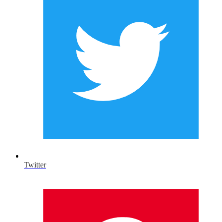
Twitter