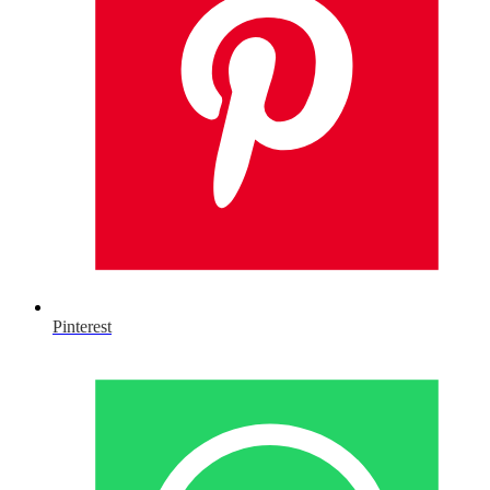
Pinterest