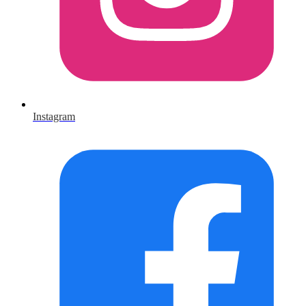
Instagram