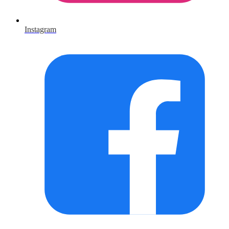
Instagram