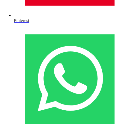
Pinterest