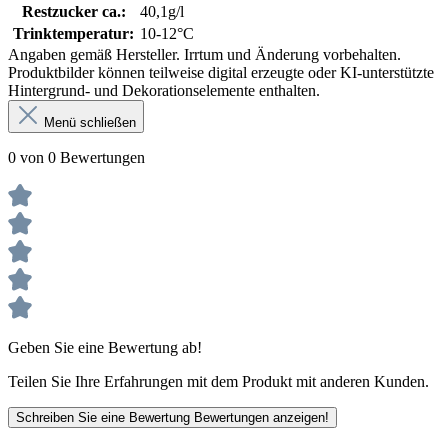
Restzucker ca.:
40,1g/l
Trinktemperatur:
10-12°C
Angaben gemäß Hersteller. Irrtum und Änderung vorbehalten.
Produktbilder können teilweise digital erzeugte oder KI-unterstützte
Hintergrund- und Dekorationselemente enthalten.
Menü schließen
0 von 0 Bewertungen
Geben Sie eine Bewertung ab!
Teilen Sie Ihre Erfahrungen mit dem Produkt mit anderen Kunden.
Schreiben Sie eine Bewertung
Bewertungen anzeigen!