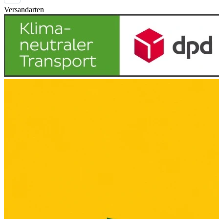
Versandarten