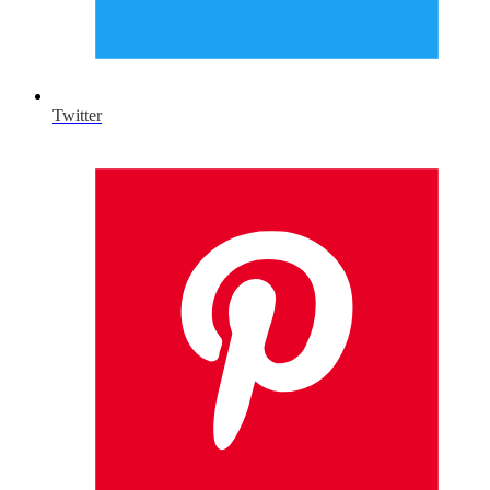
Twitter