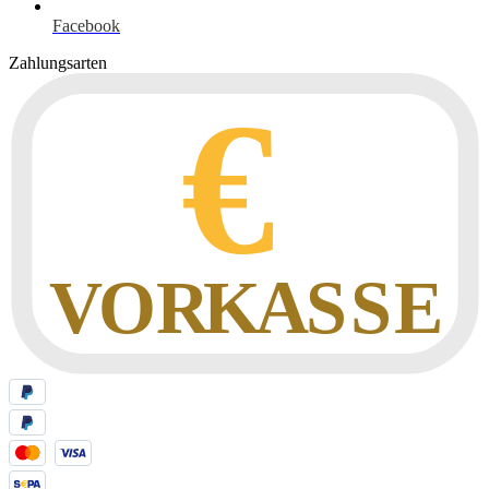
Facebook
Zahlungsarten