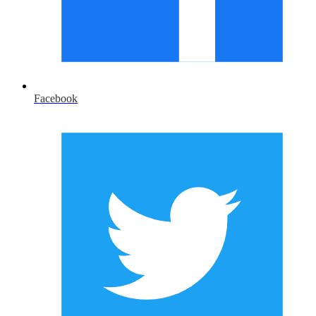
Facebook