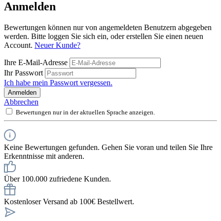
Anmelden
Bewertungen können nur von angemeldeten Benutzern abgegeben
werden. Bitte loggen Sie sich ein, oder erstellen Sie einen neuen
Account.
Neuer Kunde?
Ihre E-Mail-Adresse
Ihr Passwort
Ich habe mein Passwort vergessen.
Anmelden
Abbrechen
Bewertungen nur in der aktuellen Sprache anzeigen.
Keine Bewertungen gefunden. Gehen Sie voran und teilen Sie Ihre
Erkenntnisse mit anderen.
Über 100.000 zufriedene Kunden.
Kostenloser Versand ab 100€ Bestellwert.