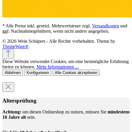
* Alle Preise inkl. gesetzl. Mehrwertsteuer zzgl.
Versandkosten
und
ggf. Nachnahmegebühren, wenn nicht anders angegeben.
© 2026 Wein Schäpers - Alle Rechte vorbehalten. Theme by
ThemeWare®
Diese Website verwendet Cookies, um eine bestmögliche Erfahrung
bieten zu können.
Mehr Informationen ...
Ablehnen
Konfigurieren
Alle Cookies akzeptieren
Altersprüfung
Achtung:
um diesen Onlineshop zu nutzen, müssen Sie
mindestens
18 Jahre alt
sein.