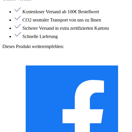
Kostenloser Versand ab 100€ Bestellwert
CO2 neutraler Transport von uns zu Ihnen
Sicherer Versand in extra zertifizierten Kartons
Schnelle Lieferung
Dieses Produkt weiterempfehlen: