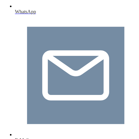
WhatsApp