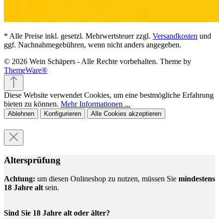
* Alle Preise inkl. gesetzl. Mehrwertsteuer zzgl.
Versandkosten
und
ggf. Nachnahmegebühren, wenn nicht anders angegeben.
© 2026 Wein Schäpers - Alle Rechte vorbehalten. Theme by
ThemeWare®
Diese Website verwendet Cookies, um eine bestmögliche Erfahrung
bieten zu können.
Mehr Informationen ...
Ablehnen
Konfigurieren
Alle Cookies akzeptieren
Altersprüfung
Achtung:
um diesen Onlineshop zu nutzen, müssen Sie
mindestens
18 Jahre alt
sein.
Sind Sie 18 Jahre alt oder älter?