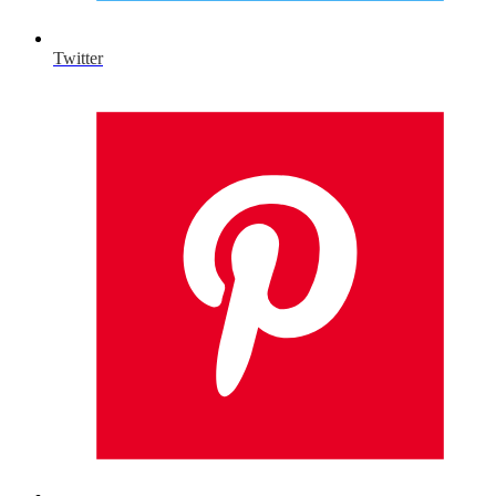
Twitter