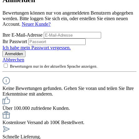
Bewertungen können nur von angemeldeten Benutzern abgegeben
werden. Bitte loggen Sie sich ein, oder erstellen Sie einen neuen
Account.
Neuer Kunde?
Ihre E-Mail-Adresse
Ihr Passwort
Ich habe mein Passwort vergessen.
Anmelden
Abbrechen
Bewertungen nur in der aktuellen Sprache anzeigen.
Keine Bewertungen gefunden. Gehen Sie voran und teilen Sie Ihre
Erkenntnisse mit anderen.
Über 100.000 zufriedene Kunden.
Kostenloser Versand ab 100€ Bestellwert.
Schnelle Lieferung.