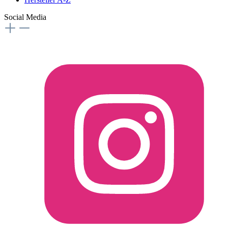
Social Media