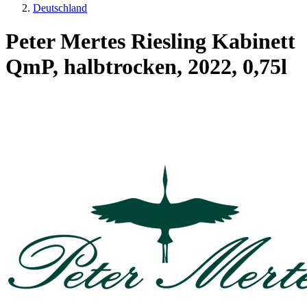
Deutschland
Peter Mertes Riesling Kabinett
QmP, halbtrocken, 2022, 0,75l