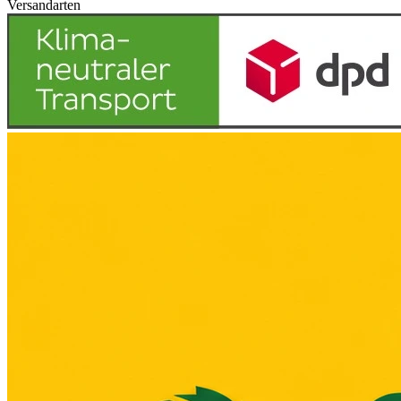
Versandarten