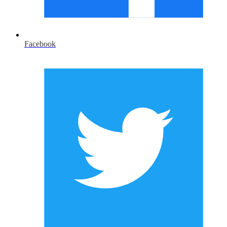
Facebook