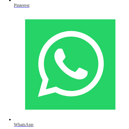
Pinterest
WhatsApp