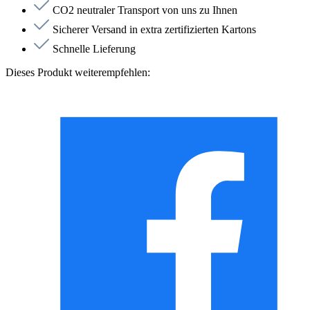
CO2 neutraler Transport von uns zu Ihnen
Sicherer Versand in extra zertifizierten Kartons
Schnelle Lieferung
Dieses Produkt weiterempfehlen: