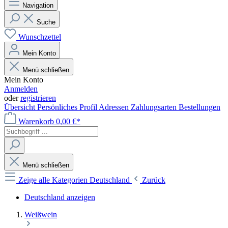
Navigation
Suche
Wunschzettel
Mein Konto
Menü schließen
Mein Konto
Anmelden
oder
registrieren
Übersicht
Persönliches Profil
Adressen
Zahlungsarten
Bestellungen
Warenkorb
0,00 €*
Menü schließen
Zeige alle Kategorien
Deutschland
Zurück
Deutschland anzeigen
Weißwein