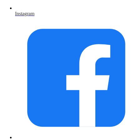
Instagram