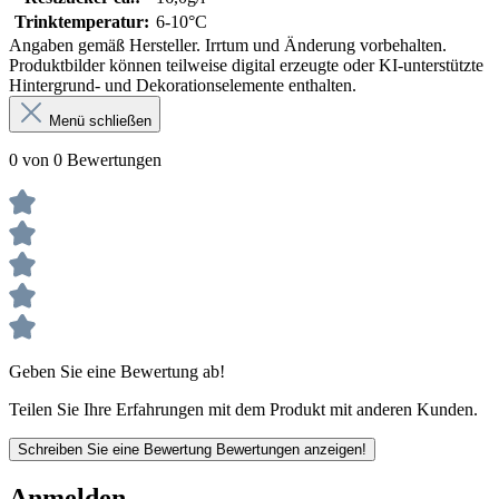
Trinktemperatur:
6-10°C
Angaben gemäß Hersteller. Irrtum und Änderung vorbehalten.
Produktbilder können teilweise digital erzeugte oder KI-unterstützte
Hintergrund- und Dekorationselemente enthalten.
Menü schließen
0 von 0 Bewertungen
Geben Sie eine Bewertung ab!
Teilen Sie Ihre Erfahrungen mit dem Produkt mit anderen Kunden.
Schreiben Sie eine Bewertung
Bewertungen anzeigen!
Anmelden