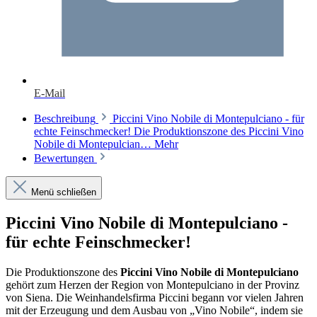
E-Mail
Beschreibung
Piccini Vino Nobile di Montepulciano - für
echte Feinschmecker! Die Produktionszone des Piccini Vino
Nobile di Montepulcian…
Mehr
Bewertungen
Menü schließen
Piccini Vino Nobile di Montepulciano -
für echte Feinschmecker!
Die Produktionszone des
Piccini Vino Nobile di Montepulciano
gehört zum Herzen der Region von Montepulciano in der Provinz
von Siena. Die Weinhandelsfirma Piccini begann vor vielen Jahren
mit der Erzeugung und dem Ausbau von „Vino Nobile“, indem sie