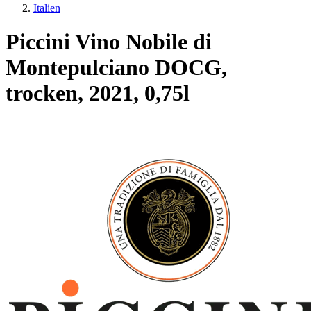
Italien
Piccini Vino Nobile di
Montepulciano DOCG,
trocken, 2021, 0,75l