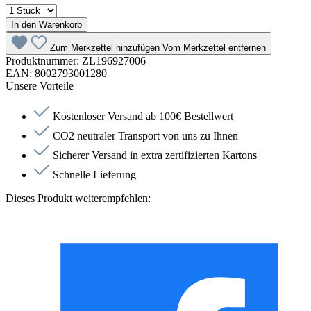
In den Warenkorb
Zum Merkzettel hinzufügen
Vom Merkzettel entfernen
Produktnummer:
ZL196927006
EAN:
8002793001280
Unsere Vorteile
Kostenloser Versand ab 100€ Bestellwert
CO2 neutraler Transport von uns zu Ihnen
Sicherer Versand in extra zertifizierten Kartons
Schnelle Lieferung
Dieses Produkt weiterempfehlen: