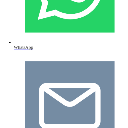
WhatsApp