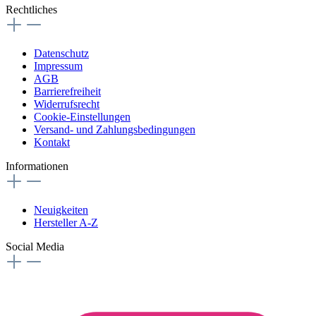
Rechtliches
Datenschutz
Impressum
AGB
Barrierefreiheit
Widerrufsrecht
Cookie-Einstellungen
Versand- und Zahlungsbedingungen
Kontakt
Informationen
Neuigkeiten
Hersteller A-Z
Social Media