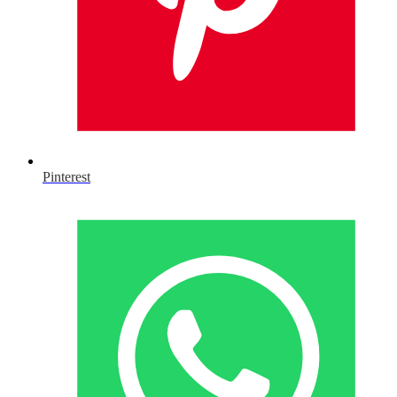
Pinterest