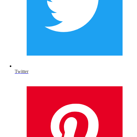
Twitter