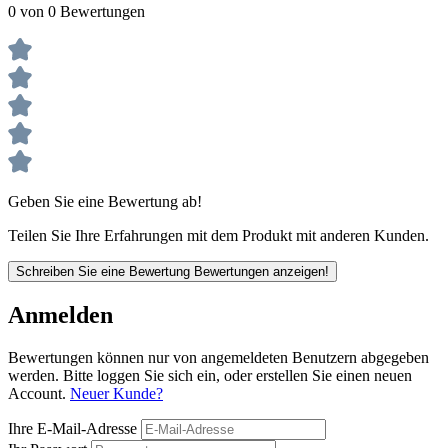
0 von 0 Bewertungen
Geben Sie eine Bewertung ab!
Teilen Sie Ihre Erfahrungen mit dem Produkt mit anderen Kunden.
Schreiben Sie eine Bewertung
Bewertungen anzeigen!
Anmelden
Bewertungen können nur von angemeldeten Benutzern abgegeben
werden. Bitte loggen Sie sich ein, oder erstellen Sie einen neuen
Account.
Neuer Kunde?
Ihre E-Mail-Adresse