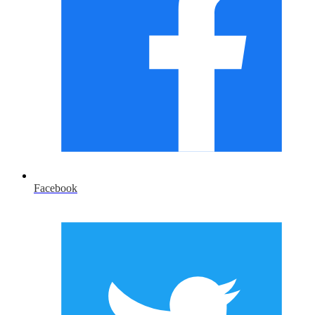
Facebook