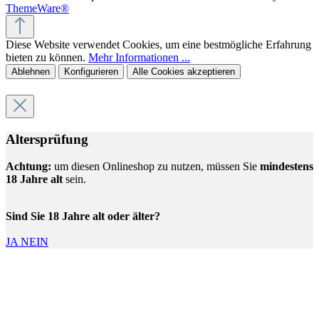
ThemeWare®
Diese Website verwendet Cookies, um eine bestmögliche Erfahrung
bieten zu können.
Mehr Informationen ...
Ablehnen
Konfigurieren
Alle Cookies akzeptieren
Altersprüfung
Achtung:
um diesen Onlineshop zu nutzen, müssen Sie
mindestens
18 Jahre alt
sein.
Sind Sie 18 Jahre alt oder älter?
JA
NEIN