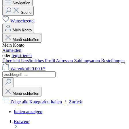
Navigation
Suche
Wunschzettel
Mein Konto
Menü schließen
Mein Konto
Anmelden
oder
registrieren
Übersicht
Persönliches Profil
Adressen
Zahlungsarten
Bestellungen
Warenkorb
0,00 €*
Menü schließen
Zeige alle Kategorien
Italien
Zurück
Italien anzeigen
Rotwein