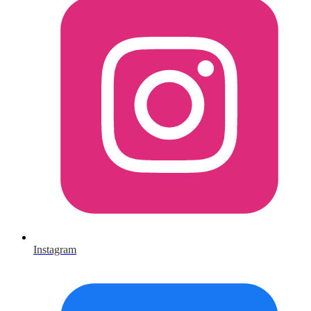
Instagram