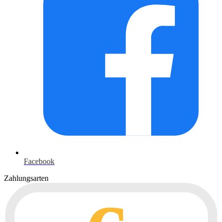
Facebook
Zahlungsarten