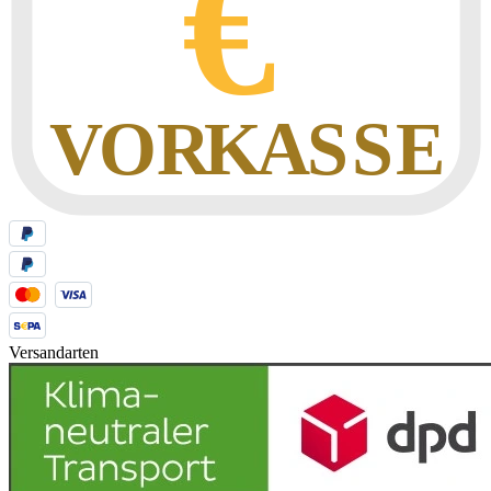
Versandarten