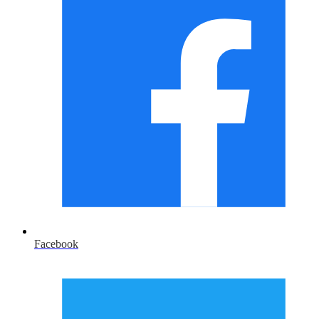
Facebook