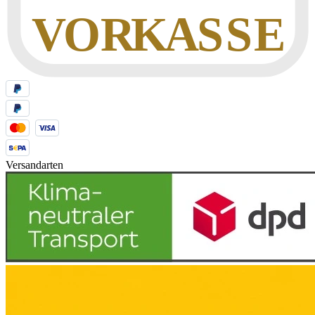
Versandarten