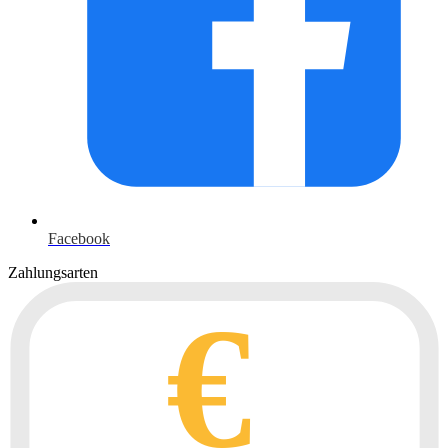
Facebook
Zahlungsarten