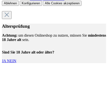
Ablehnen
Konfigurieren
Alle Cookies akzeptieren
Altersprüfung
Achtung:
um diesen Onlineshop zu nutzen, müssen Sie
mindestens
18 Jahre alt
sein.
Sind Sie 18 Jahre alt oder älter?
JA
NEIN