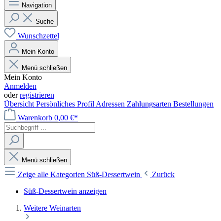
Navigation
Suche
Wunschzettel
Mein Konto
Menü schließen
Mein Konto
Anmelden
oder
registrieren
Übersicht
Persönliches Profil
Adressen
Zahlungsarten
Bestellungen
Warenkorb
0,00 €*
Menü schließen
Zeige alle Kategorien
Süß-Dessertwein
Zurück
Süß-Dessertwein anzeigen
Weitere Weinarten