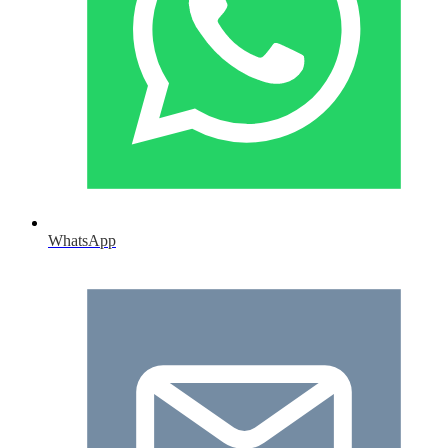
WhatsApp