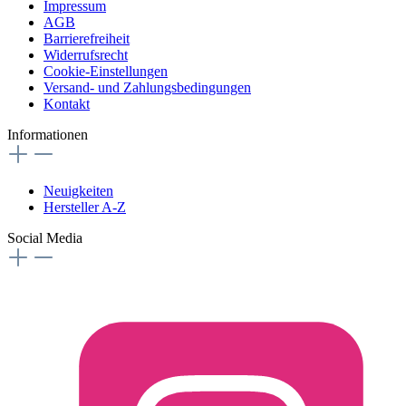
Impressum
AGB
Barrierefreiheit
Widerrufsrecht
Cookie-Einstellungen
Versand- und Zahlungsbedingungen
Kontakt
Informationen
Neuigkeiten
Hersteller A-Z
Social Media