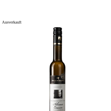
Ausverkauft