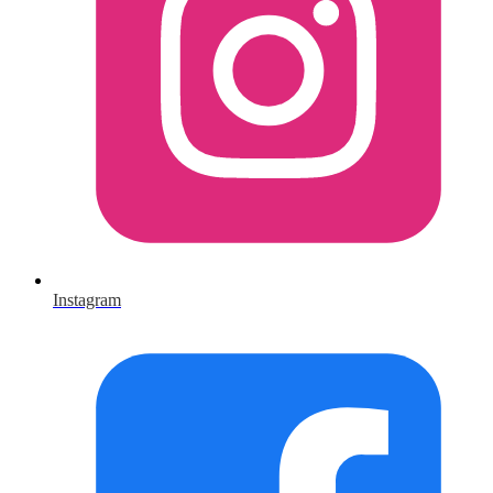
Instagram