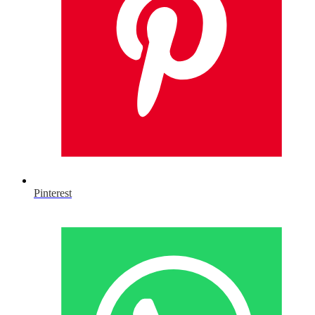
Pinterest