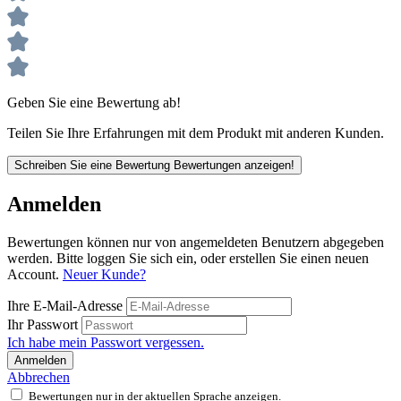
Geben Sie eine Bewertung ab!
Teilen Sie Ihre Erfahrungen mit dem Produkt mit anderen Kunden.
Schreiben Sie eine Bewertung
Bewertungen anzeigen!
Anmelden
Bewertungen können nur von angemeldeten Benutzern abgegeben
werden. Bitte loggen Sie sich ein, oder erstellen Sie einen neuen
Account.
Neuer Kunde?
Ihre E-Mail-Adresse
Ihr Passwort
Ich habe mein Passwort vergessen.
Anmelden
Abbrechen
Bewertungen nur in der aktuellen Sprache anzeigen.