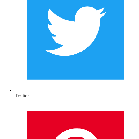
Twitter