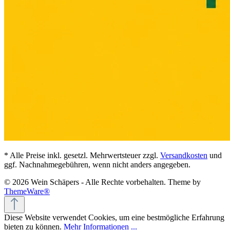
* Alle Preise inkl. gesetzl. Mehrwertsteuer zzgl.
Versandkosten
und
ggf. Nachnahmegebühren, wenn nicht anders angegeben.
© 2026 Wein Schäpers - Alle Rechte vorbehalten. Theme by
ThemeWare®
Diese Website verwendet Cookies, um eine bestmögliche Erfahrung
bieten zu können.
Mehr Informationen ...