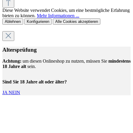
Diese Website verwendet Cookies, um eine bestmögliche Erfahrung
bieten zu können.
Mehr Informationen ...
Ablehnen
Konfigurieren
Alle Cookies akzeptieren
Altersprüfung
Achtung:
um diesen Onlineshop zu nutzen, müssen Sie
mindestens
18 Jahre alt
sein.
Sind Sie 18 Jahre alt oder älter?
JA
NEIN