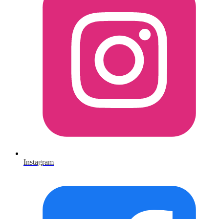
Instagram