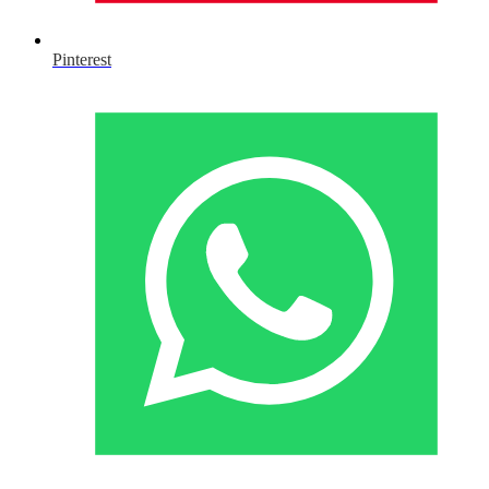
Pinterest