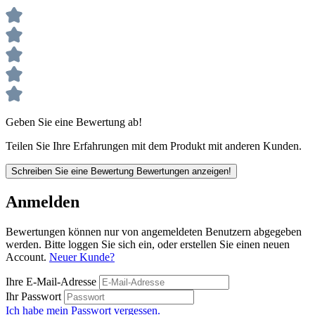
Geben Sie eine Bewertung ab!
Teilen Sie Ihre Erfahrungen mit dem Produkt mit anderen Kunden.
Schreiben Sie eine Bewertung
Bewertungen anzeigen!
Anmelden
Bewertungen können nur von angemeldeten Benutzern abgegeben
werden. Bitte loggen Sie sich ein, oder erstellen Sie einen neuen
Account.
Neuer Kunde?
Ihre E-Mail-Adresse
Ihr Passwort
Ich habe mein Passwort vergessen.