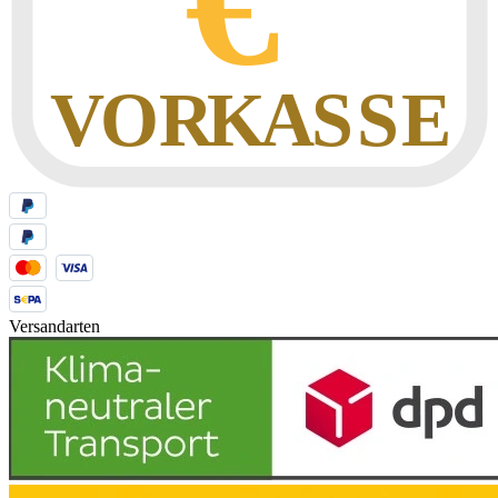
Versandarten