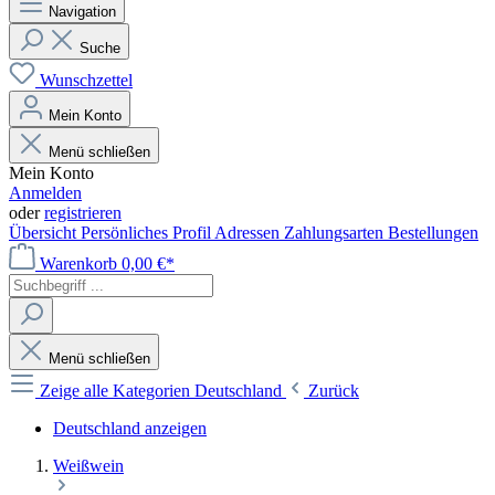
Navigation
Suche
Wunschzettel
Mein Konto
Menü schließen
Mein Konto
Anmelden
oder
registrieren
Übersicht
Persönliches Profil
Adressen
Zahlungsarten
Bestellungen
Warenkorb
0,00 €*
Menü schließen
Zeige alle Kategorien
Deutschland
Zurück
Deutschland anzeigen
Weißwein