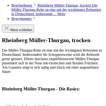
Beschreibung
Rheinberg Müller-Thurgau, trocken Die
Müller-Thurgau-Rebe ist eine mit der wichtigsten Rebsorten
in Deutschland. Insbesonde…
Mehr
Bewertungen
Menü schließen
Rheinberg Müller-Thurgau, trocken
Die Müller-Thurgau-Rebe ist eine mit der wichtigsten Rebsorten in
Deutschland. Insbesondere für Schoppenweine wird die Rebsorte
gerne genutzt. Dieser durchaus empfehlenswerte Müller-Thurgau
präsentiert sich in der Nase mit exotischen und floralen Früchten.
Am Gaumen zeigt er sich saftig und frisch mit einer angenehmen
Säure.
Rheinberg Müller-Thurgau - Die Basics: