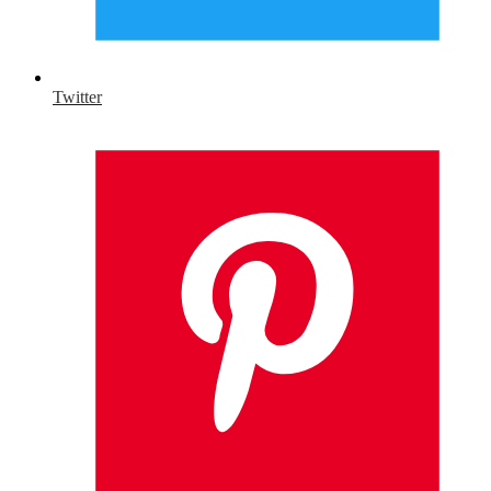
Twitter