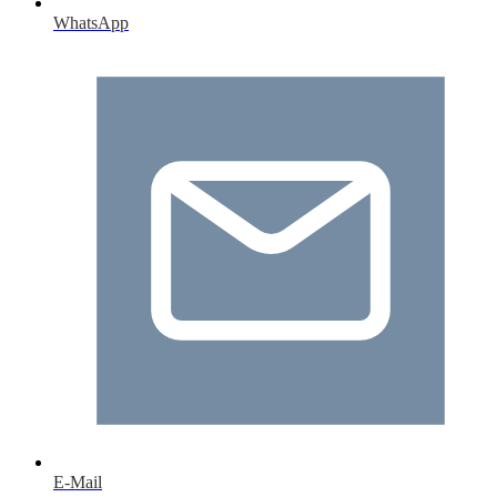
WhatsApp
E-Mail