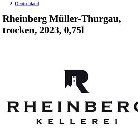
Deutschland
Rheinberg Müller-Thurgau,
trocken, 2023, 0,75l