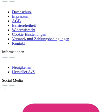
Datenschutz
Impressum
AGB
Barrierefreiheit
Widerrufsrecht
Cookie-Einstellungen
Versand- und Zahlungsbedingungen
Kontakt
Informationen
Neuigkeiten
Hersteller A-Z
Social Media