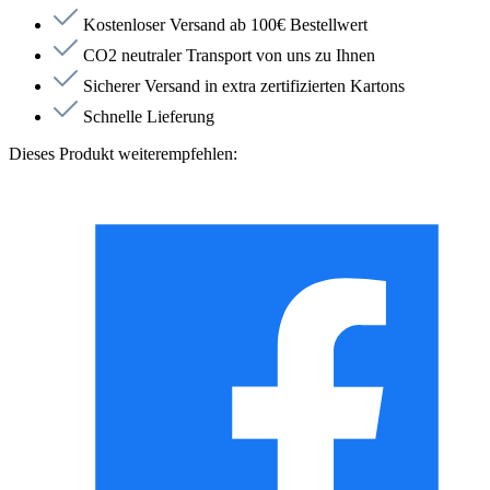
Kostenloser Versand ab 100€ Bestellwert
CO2 neutraler Transport von uns zu Ihnen
Sicherer Versand in extra zertifizierten Kartons
Schnelle Lieferung
Dieses Produkt weiterempfehlen: