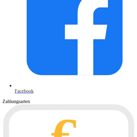
Facebook
Zahlungsarten