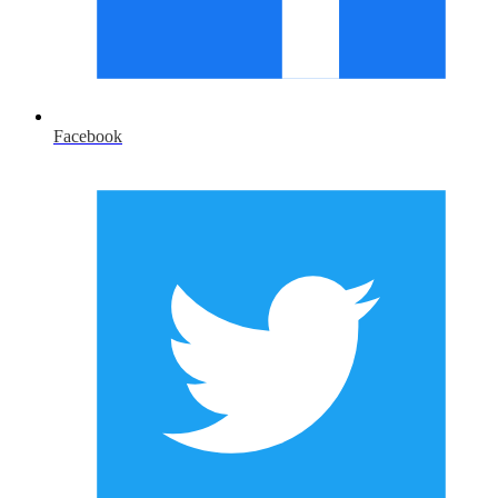
Facebook