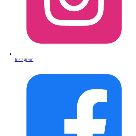
Instagram