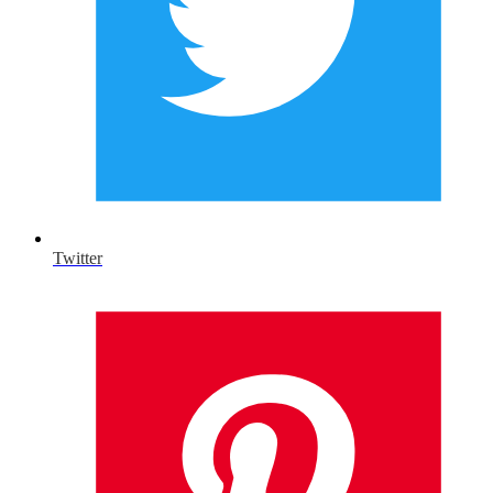
Twitter