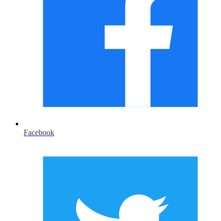
Facebook