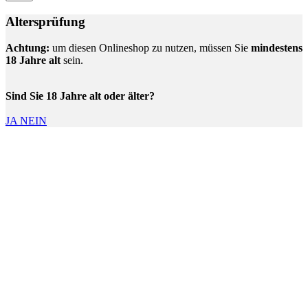
Altersprüfung
Achtung:
um diesen Onlineshop zu nutzen, müssen Sie
mindestens
18 Jahre alt
sein.
Sind Sie 18 Jahre alt oder älter?
JA
NEIN