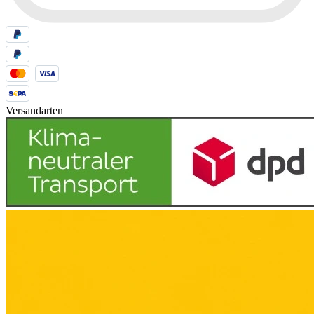
Versandarten