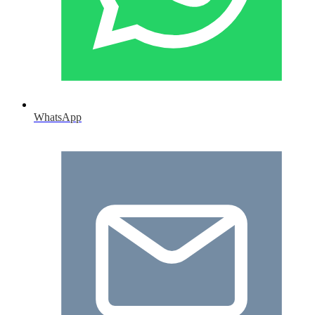
WhatsApp