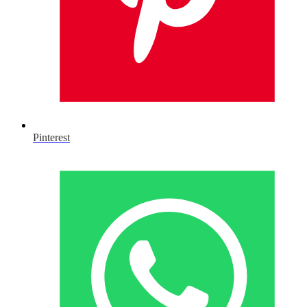
Pinterest