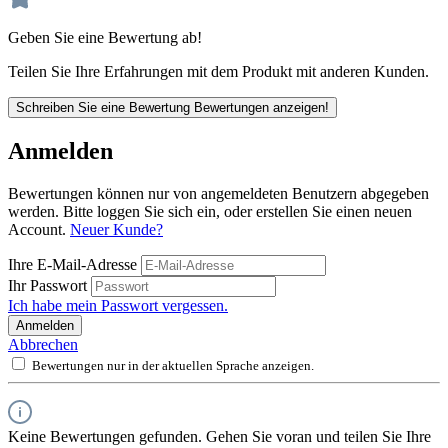
Geben Sie eine Bewertung ab!
Teilen Sie Ihre Erfahrungen mit dem Produkt mit anderen Kunden.
Schreiben Sie eine Bewertung
Bewertungen anzeigen!
Anmelden
Bewertungen können nur von angemeldeten Benutzern abgegeben
werden. Bitte loggen Sie sich ein, oder erstellen Sie einen neuen
Account.
Neuer Kunde?
Ihre E-Mail-Adresse
Ihr Passwort
Ich habe mein Passwort vergessen.
Anmelden
Abbrechen
Bewertungen nur in der aktuellen Sprache anzeigen.
Keine Bewertungen gefunden. Gehen Sie voran und teilen Sie Ihre