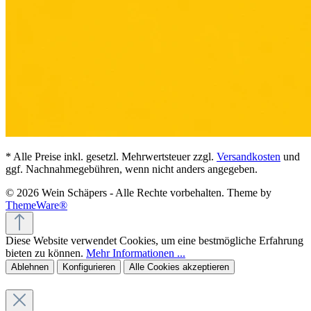
* Alle Preise inkl. gesetzl. Mehrwertsteuer zzgl.
Versandkosten
und
ggf. Nachnahmegebühren, wenn nicht anders angegeben.
© 2026 Wein Schäpers - Alle Rechte vorbehalten. Theme by
ThemeWare®
Diese Website verwendet Cookies, um eine bestmögliche Erfahrung
bieten zu können.
Mehr Informationen ...
Ablehnen
Konfigurieren
Alle Cookies akzeptieren