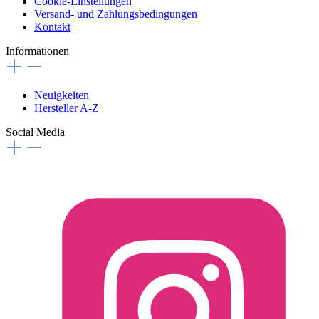
Cookie-Einstellungen
Versand- und Zahlungsbedingungen
Kontakt
Informationen
Neuigkeiten
Hersteller A-Z
Social Media