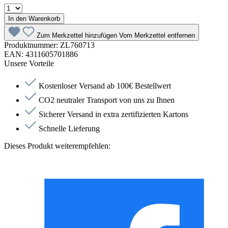
In den Warenkorb
Zum Merkzettel hinzufügen
Vom Merkzettel entfernen
Produktnummer:
ZL760713
EAN:
4311605701886
Unsere Vorteile
Kostenloser Versand ab 100€ Bestellwert
CO2 neutraler Transport von uns zu Ihnen
Sicherer Versand in extra zertifizierten Kartons
Schnelle Lieferung
Dieses Produkt weiterempfehlen: