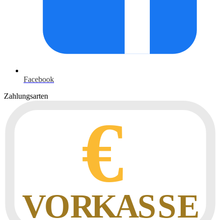
Facebook
Zahlungsarten