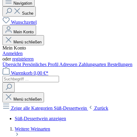
Navigation
Suche
Wunschzettel
Mein Konto
Menü schließen
Mein Konto
Anmelden
oder
registrieren
Übersicht
Persönliches Profil
Adressen
Zahlungsarten
Bestellungen
Warenkorb
0,00 €*
Menü schließen
Zeige alle Kategorien
Süß-Dessertwein
Zurück
Süß-Dessertwein anzeigen
Weitere Weinarten