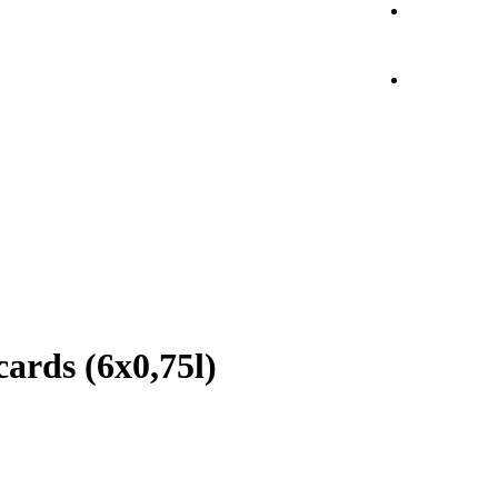
ards (6x0,75l)