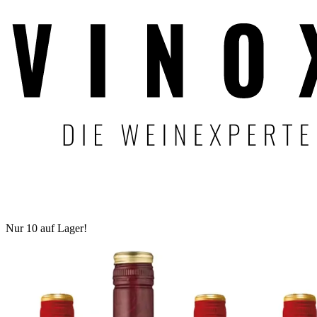
Nur 10 auf Lager!