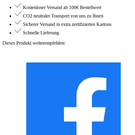
Kostenloser Versand ab 100€ Bestellwert
CO2 neutraler Transport von uns zu Ihnen
Sicherer Versand in extra zertifizierten Kartons
Schnelle Lieferung
Dieses Produkt weiterempfehlen: