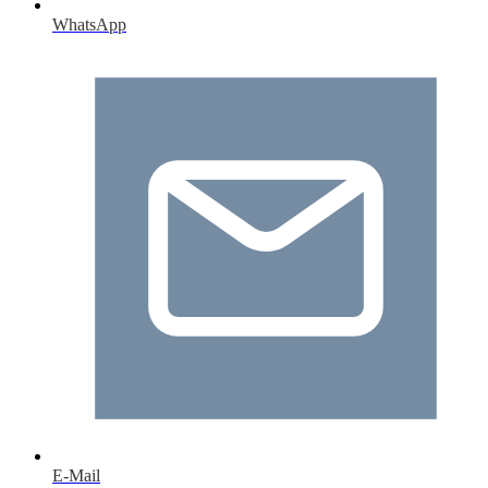
WhatsApp
E-Mail