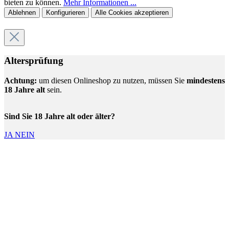
bieten zu können.
Mehr Informationen ...
Ablehnen
Konfigurieren
Alle Cookies akzeptieren
Altersprüfung
Achtung:
um diesen Onlineshop zu nutzen, müssen Sie
mindestens
18 Jahre alt
sein.
Sind Sie 18 Jahre alt oder älter?
JA
NEIN