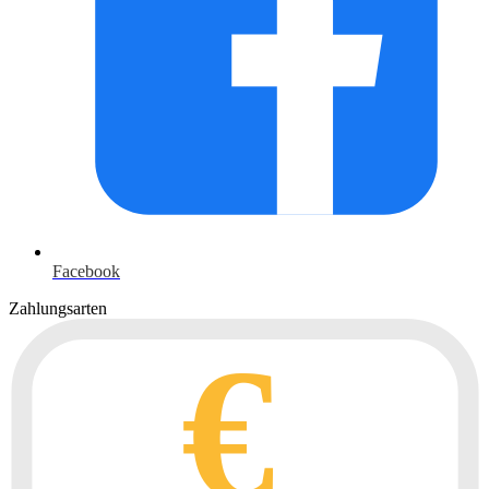
Facebook
Zahlungsarten