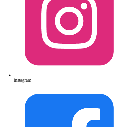
Instagram