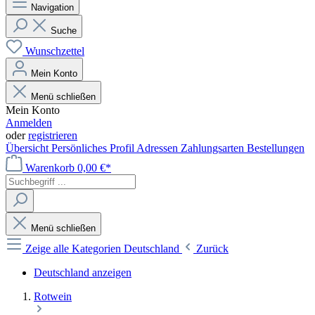
Navigation
Suche
Wunschzettel
Mein Konto
Menü schließen
Mein Konto
Anmelden
oder
registrieren
Übersicht
Persönliches Profil
Adressen
Zahlungsarten
Bestellungen
Warenkorb
0,00 €*
Menü schließen
Zeige alle Kategorien
Deutschland
Zurück
Deutschland anzeigen
Rotwein