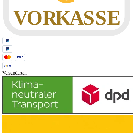
Versandarten