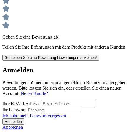
Geben Sie eine Bewertung ab!
Teilen Sie Ihre Erfahrungen mit dem Produkt mit anderen Kunden.
Schreiben Sie eine Bewertung
Bewertungen anzeigen!
Anmelden
Bewertungen können nur von angemeldeten Benutzern abgegeben
werden. Bitte loggen Sie sich ein, oder erstellen Sie einen neuen
Account.
Neuer Kunde?
Ihre E-Mail-Adresse
Ihr Passwort
Ich habe mein Passwort vergessen.
Anmelden
Abbrechen