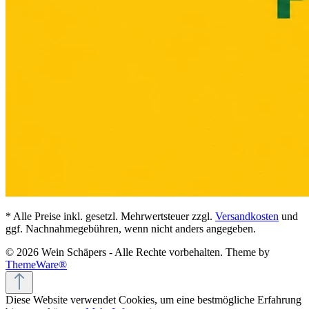
* Alle Preise inkl. gesetzl. Mehrwertsteuer zzgl.
Versandkosten
und
ggf. Nachnahmegebühren, wenn nicht anders angegeben.
© 2026 Wein Schäpers - Alle Rechte vorbehalten. Theme by
ThemeWare®
Diese Website verwendet Cookies, um eine bestmögliche Erfahrung