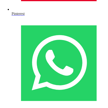
Pinterest