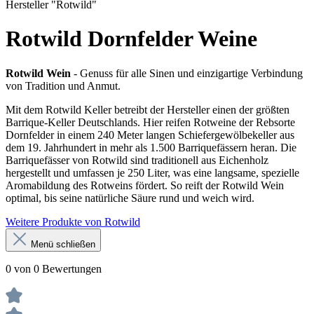
Hersteller "Rotwild"
Rotwild Dornfelder Weine
Rotwild Wein
- Genuss für alle Sinen und einzigartige Verbindung
von Tradition und Anmut.
Mit dem Rotwild Keller betreibt der Hersteller einen der größten
Barrique-Keller Deutschlands. Hier reifen Rotweine der Rebsorte
Dornfelder in einem 240 Meter langen Schiefergewölbekeller aus
dem 19. Jahrhundert in mehr als 1.500 Barriquefässern heran. Die
Barriquefässer von Rotwild sind traditionell aus Eichenholz
hergestellt und umfassen je 250 Liter, was eine langsame, spezielle
Aromabildung des Rotweins fördert. So reift der Rotwild Wein
optimal, bis seine natürliche Säure rund und weich wird.
Weitere Produkte von Rotwild
Menü schließen
0 von 0 Bewertungen