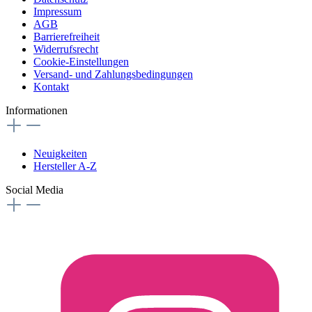
Impressum
AGB
Barrierefreiheit
Widerrufsrecht
Cookie-Einstellungen
Versand- und Zahlungsbedingungen
Kontakt
Informationen
Neuigkeiten
Hersteller A-Z
Social Media