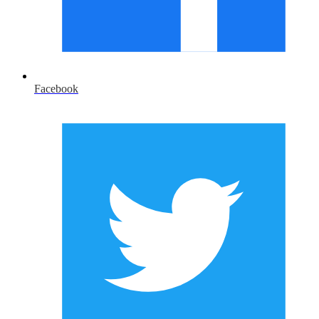
Facebook