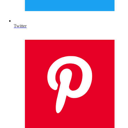
Twitter