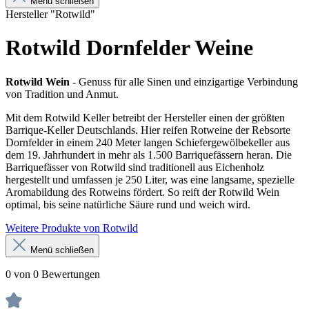
Menü schließen
Hersteller "Rotwild"
Rotwild Dornfelder Weine
Rotwild Wein
- Genuss für alle Sinen und einzigartige Verbindung
von Tradition und Anmut.
Mit dem Rotwild Keller betreibt der Hersteller einen der größten
Barrique-Keller Deutschlands. Hier reifen Rotweine der Rebsorte
Dornfelder in einem 240 Meter langen Schiefergewölbekeller aus
dem 19. Jahrhundert in mehr als 1.500 Barriquefässern heran. Die
Barriquefässer von Rotwild sind traditionell aus Eichenholz
hergestellt und umfassen je 250 Liter, was eine langsame, spezielle
Aromabildung des Rotweins fördert. So reift der Rotwild Wein
optimal, bis seine natürliche Säure rund und weich wird.
Weitere Produkte von Rotwild
Menü schließen
0 von 0 Bewertungen