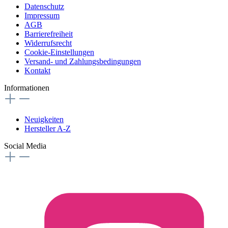
Datenschutz
Impressum
AGB
Barrierefreiheit
Widerrufsrecht
Cookie-Einstellungen
Versand- und Zahlungsbedingungen
Kontakt
Informationen
Neuigkeiten
Hersteller A-Z
Social Media