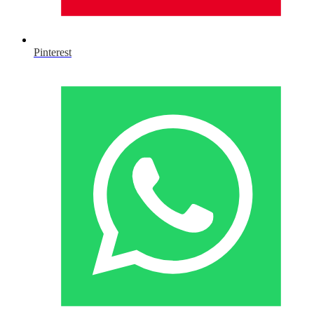
Pinterest