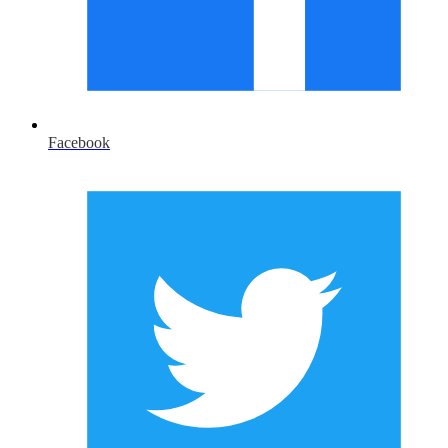
Facebook