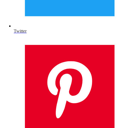
Twitter