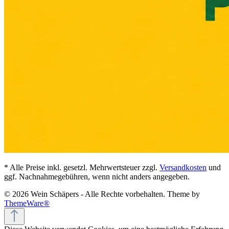
* Alle Preise inkl. gesetzl. Mehrwertsteuer zzgl.
Versandkosten
und
ggf. Nachnahmegebühren, wenn nicht anders angegeben.
© 2026 Wein Schäpers - Alle Rechte vorbehalten. Theme by
ThemeWare®