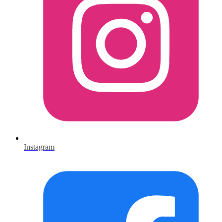
Instagram