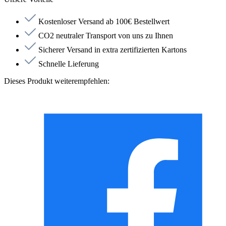
Kostenloser Versand ab 100€ Bestellwert
CO2 neutraler Transport von uns zu Ihnen
Sicherer Versand in extra zertifizierten Kartons
Schnelle Lieferung
Dieses Produkt weiterempfehlen: