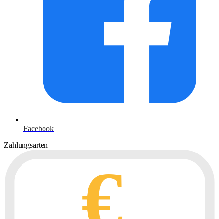
Facebook
Zahlungsarten