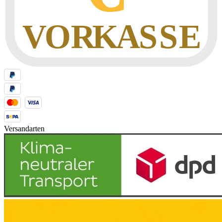
Versandarten