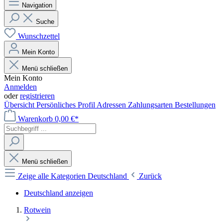
Navigation
Suche
Wunschzettel
Mein Konto
Menü schließen
Mein Konto
Anmelden
oder
registrieren
Übersicht
Persönliches Profil
Adressen
Zahlungsarten
Bestellungen
Warenkorb
0,00 €*
Menü schließen
Zeige alle Kategorien
Deutschland
Zurück
Deutschland anzeigen
Rotwein