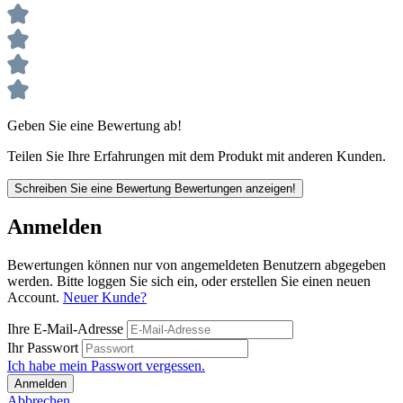
Geben Sie eine Bewertung ab!
Teilen Sie Ihre Erfahrungen mit dem Produkt mit anderen Kunden.
Schreiben Sie eine Bewertung
Bewertungen anzeigen!
Anmelden
Bewertungen können nur von angemeldeten Benutzern abgegeben
werden. Bitte loggen Sie sich ein, oder erstellen Sie einen neuen
Account.
Neuer Kunde?
Ihre E-Mail-Adresse
Ihr Passwort
Ich habe mein Passwort vergessen.
Anmelden
Abbrechen