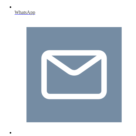
WhatsApp