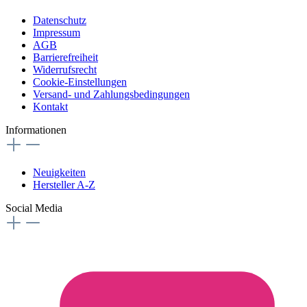
Datenschutz
Impressum
AGB
Barrierefreiheit
Widerrufsrecht
Cookie-Einstellungen
Versand- und Zahlungsbedingungen
Kontakt
Informationen
Neuigkeiten
Hersteller A-Z
Social Media