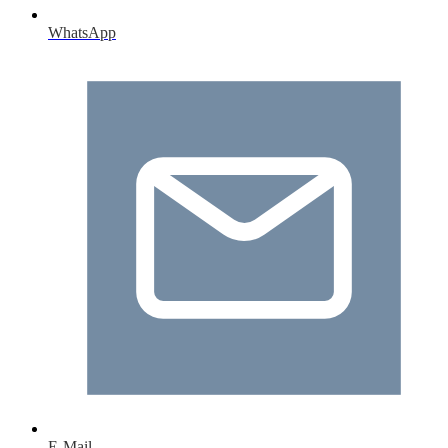
WhatsApp
E-Mail