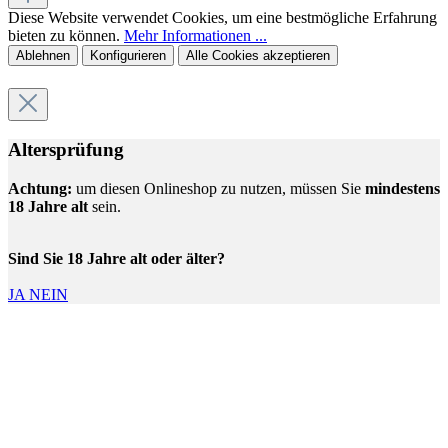
Diese Website verwendet Cookies, um eine bestmögliche Erfahrung
bieten zu können.
Mehr Informationen ...
Ablehnen
Konfigurieren
Alle Cookies akzeptieren
Altersprüfung
Achtung:
um diesen Onlineshop zu nutzen, müssen Sie
mindestens
18 Jahre alt
sein.
Sind Sie 18 Jahre alt oder älter?
JA
NEIN