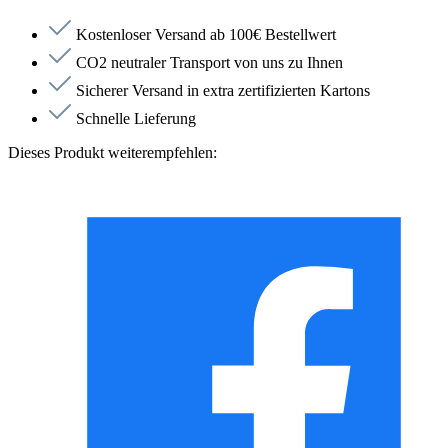
Kostenloser Versand ab 100€ Bestellwert
CO2 neutraler Transport von uns zu Ihnen
Sicherer Versand in extra zertifizierten Kartons
Schnelle Lieferung
Dieses Produkt weiterempfehlen: