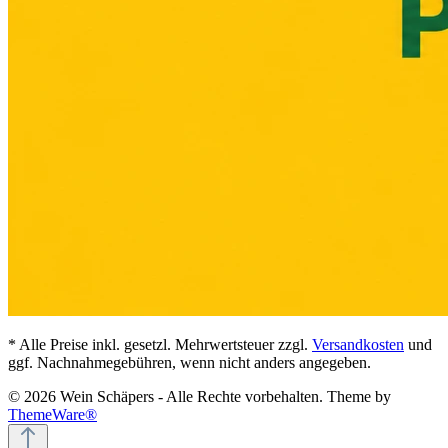
* Alle Preise inkl. gesetzl. Mehrwertsteuer zzgl.
Versandkosten
und
ggf. Nachnahmegebühren, wenn nicht anders angegeben.
© 2026 Wein Schäpers - Alle Rechte vorbehalten. Theme by
ThemeWare®