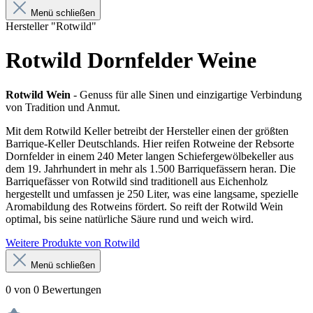
Menü schließen
Hersteller "Rotwild"
Rotwild Dornfelder Weine
Rotwild Wein
- Genuss für alle Sinen und einzigartige Verbindung
von Tradition und Anmut.
Mit dem Rotwild Keller betreibt der Hersteller einen der größten
Barrique-Keller Deutschlands. Hier reifen Rotweine der Rebsorte
Dornfelder in einem 240 Meter langen Schiefergewölbekeller aus
dem 19. Jahrhundert in mehr als 1.500 Barriquefässern heran. Die
Barriquefässer von Rotwild sind traditionell aus Eichenholz
hergestellt und umfassen je 250 Liter, was eine langsame, spezielle
Aromabildung des Rotweins fördert. So reift der Rotwild Wein
optimal, bis seine natürliche Säure rund und weich wird.
Weitere Produkte von Rotwild
Menü schließen
0 von 0 Bewertungen