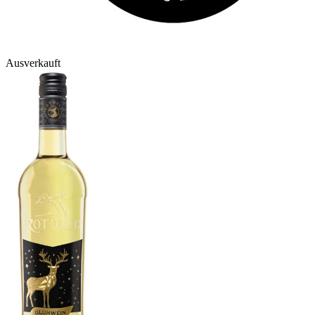
Ausverkauft