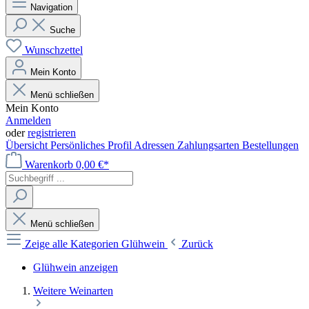
Navigation
Suche
Wunschzettel
Mein Konto
Menü schließen
Mein Konto
Anmelden
oder
registrieren
Übersicht
Persönliches Profil
Adressen
Zahlungsarten
Bestellungen
Warenkorb
0,00 €*
Menü schließen
Zeige alle Kategorien
Glühwein
Zurück
Glühwein anzeigen
Weitere Weinarten