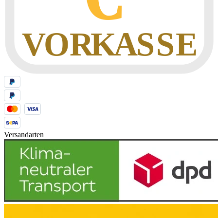
Versandarten