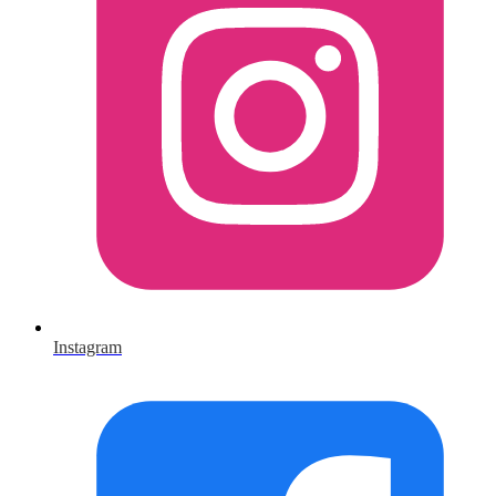
Instagram