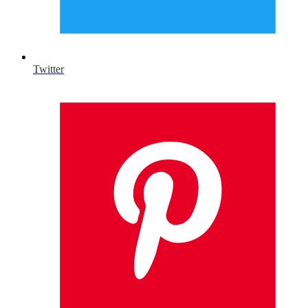
Twitter