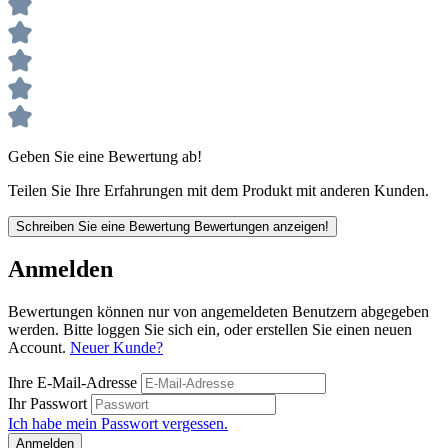
Geben Sie eine Bewertung ab!
Teilen Sie Ihre Erfahrungen mit dem Produkt mit anderen Kunden.
Schreiben Sie eine Bewertung
Bewertungen anzeigen!
Anmelden
Bewertungen können nur von angemeldeten Benutzern abgegeben
werden. Bitte loggen Sie sich ein, oder erstellen Sie einen neuen
Account.
Neuer Kunde?
Ihre E-Mail-Adresse
Ihr Passwort
Ich habe mein Passwort vergessen.
Anmelden