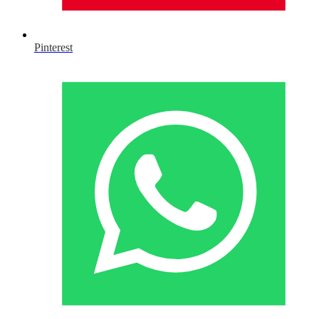
Pinterest