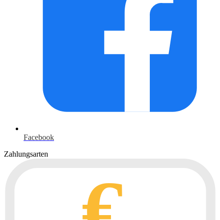
Facebook
Zahlungsarten