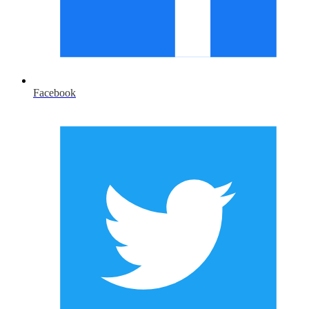
Facebook