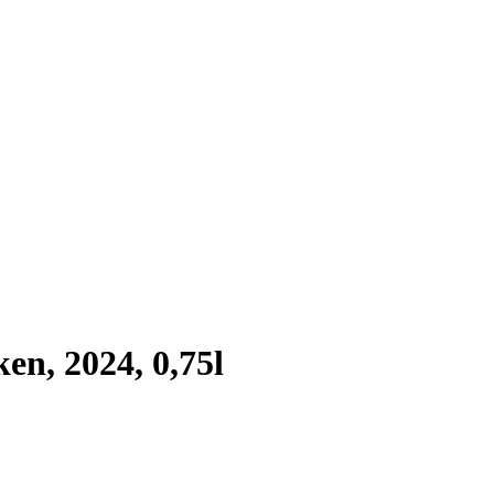
en, 2024, 0,75l