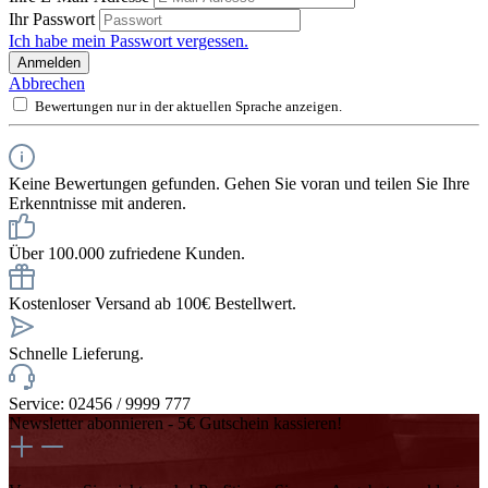
Ihr Passwort
Ich habe mein Passwort vergessen.
Anmelden
Abbrechen
Bewertungen nur in der aktuellen Sprache anzeigen.
Keine Bewertungen gefunden. Gehen Sie voran und teilen Sie Ihre
Erkenntnisse mit anderen.
Über 100.000 zufriedene Kunden.
Kostenloser Versand ab 100€ Bestellwert.
Schnelle Lieferung.
Service: 02456 / 9999 777
Newsletter abonnieren - 5€ Gutschein kassieren!