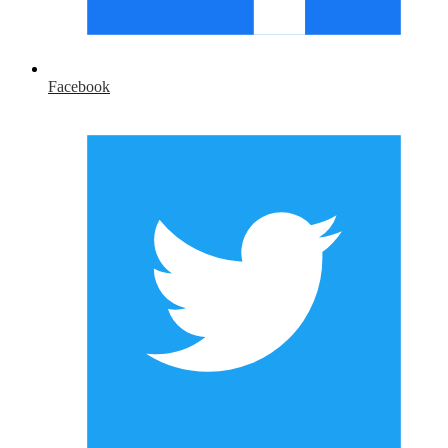
Facebook