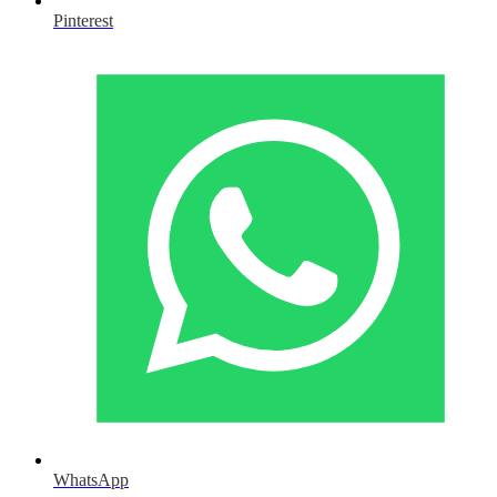
Pinterest
WhatsApp