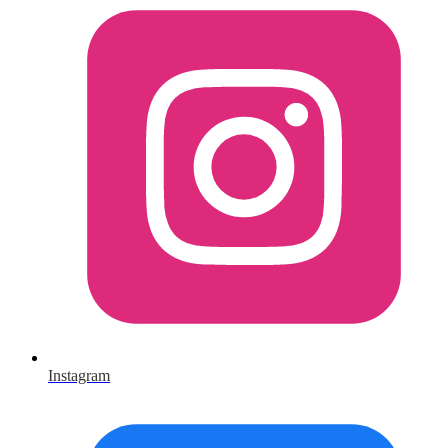
Instagram