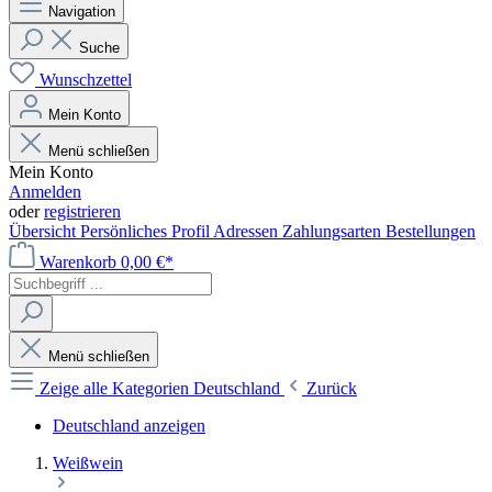
Navigation
Suche
Wunschzettel
Mein Konto
Menü schließen
Mein Konto
Anmelden
oder
registrieren
Übersicht
Persönliches Profil
Adressen
Zahlungsarten
Bestellungen
Warenkorb
0,00 €*
Menü schließen
Zeige alle Kategorien
Deutschland
Zurück
Deutschland anzeigen
Weißwein