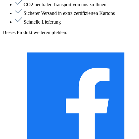
CO2 neutraler Transport von uns zu Ihnen
Sicherer Versand in extra zertifizierten Kartons
Schnelle Lieferung
Dieses Produkt weiterempfehlen: