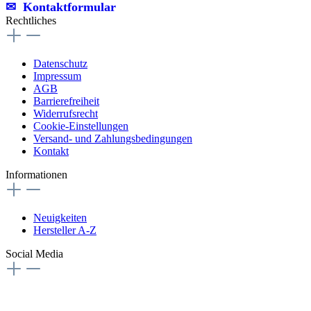
✉︎ Kontaktformular
Rechtliches
Datenschutz
Impressum
AGB
Barrierefreiheit
Widerrufsrecht
Cookie-Einstellungen
Versand- und Zahlungsbedingungen
Kontakt
Informationen
Neuigkeiten
Hersteller A-Z
Social Media