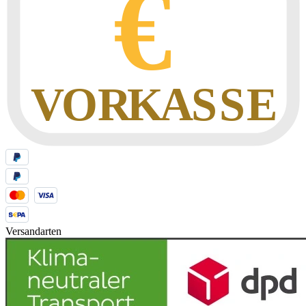
Versandarten