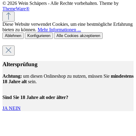
© 2026 Wein Schäpers - Alle Rechte vorbehalten. Theme by
ThemeWare®
Diese Website verwendet Cookies, um eine bestmögliche Erfahrung
bieten zu können.
Mehr Informationen ...
Ablehnen
Konfigurieren
Alle Cookies akzeptieren
Altersprüfung
Achtung:
um diesen Onlineshop zu nutzen, müssen Sie
mindestens
18 Jahre alt
sein.
Sind Sie 18 Jahre alt oder älter?
JA
NEIN