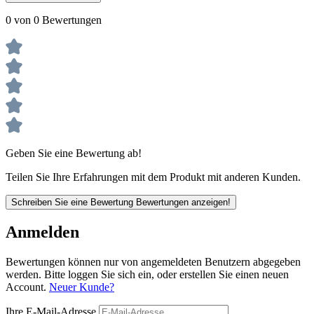
0 von 0 Bewertungen
Geben Sie eine Bewertung ab!
Teilen Sie Ihre Erfahrungen mit dem Produkt mit anderen Kunden.
Schreiben Sie eine Bewertung
Bewertungen anzeigen!
Anmelden
Bewertungen können nur von angemeldeten Benutzern abgegeben
werden. Bitte loggen Sie sich ein, oder erstellen Sie einen neuen
Account.
Neuer Kunde?
Ihre E-Mail-Adresse