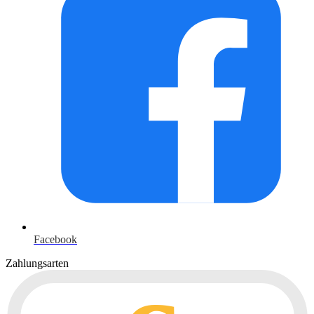
Facebook
Zahlungsarten