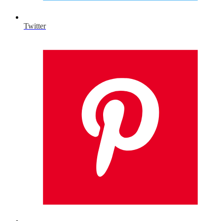
Twitter