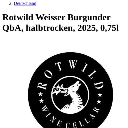
Deutschland
Rotwild Weisser Burgunder
QbA, halbtrocken, 2025, 0,75l